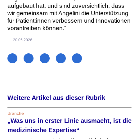
aufgebaut hat, und sind zuversichtlich, dass
wir gemeinsam mit Angelini die Unterstützung
für Patient:innen verbessern und Innovationen
vorantreiben können.“
20.05.2026
Weitere Artikel aus dieser Rubrik
Branche
„Was uns in erster Linie ausmacht, ist die
medizinische Expertise“