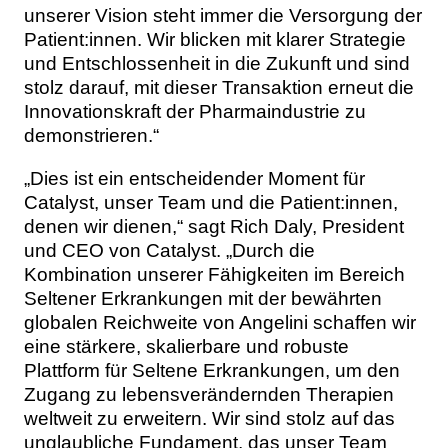
unserer Vision steht immer die Versorgung der
Patient:innen. Wir blicken mit klarer Strategie
und Entschlossenheit in die Zukunft und sind
stolz darauf, mit dieser Transaktion erneut die
Innovationskraft der Pharmaindustrie zu
demonstrieren.“
„Dies ist ein entscheidender Moment für
Catalyst, unser Team und die Patient:innen,
denen wir dienen,“ sagt Rich Daly, President
und CEO von Catalyst. „Durch die
Kombination unserer Fähigkeiten im Bereich
Seltener Erkrankungen mit der bewährten
globalen Reichweite von Angelini schaffen wir
eine stärkere, skalierbare und robuste
Plattform für Seltene Erkrankungen, um den
Zugang zu lebensverändernden Therapien
weltweit zu erweitern. Wir sind stolz auf das
unglaubliche Fundament, das unser Team