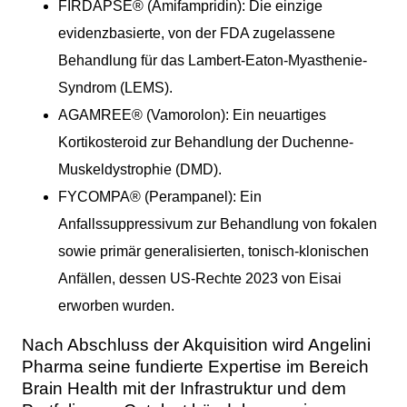
FIRDAPSE® (Amifampridin): Die einzige
evidenzbasierte, von der FDA zugelassene
Behandlung für das Lambert-Eaton-Myasthenie-
Syndrom (LEMS).
AGAMREE® (Vamorolon): Ein neuartiges
Kortikosteroid zur Behandlung der Duchenne-
Muskeldystrophie (DMD).
FYCOMPA® (Perampanel): Ein
Anfallssuppressivum zur Behandlung von fokalen
sowie primär generalisierten, tonisch-klonischen
Anfällen, dessen US-Rechte 2023 von Eisai
erworben wurden.
Nach Abschluss der Akquisition wird Angelini
Pharma seine fundierte Expertise im Bereich
Brain Health mit der Infrastruktur und dem