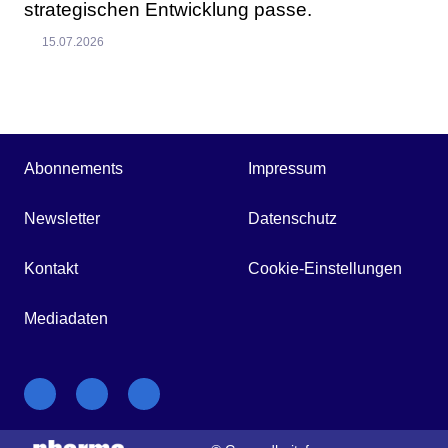
strategischen Entwicklung passe.
15.07.2026
Abonnements
Impressum
Newsletter
Datenschutz
Kontakt
Cookie-Einstellungen
Mediadaten