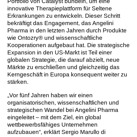
Portfolio von Catalyst bündeln, um eine
innovative Therapieplattform für Seltene
Erkrankungen zu entwickeln. Dieser Schritt
bekräftigt das Engagement, das Angelini
Pharma in den letzten Jahren durch Produkte
wie Ontozry® und wissenschaftliche
Kooperationen aufgebaut hat. Die strategische
Expansion in den US-Markt ist Teil einer
globalen Strategie, die darauf abzielt, neue
Märkte zu erschließen und gleichzeitig das
Kerngeschäft in Europa konsequent weiter zu
stärken.
„Vor fünf Jahren haben wir einen
organisatorischen, wissenschaftlichen und
strategischen Wandel bei Angelini Pharma
eingeleitet – mit dem Ziel, ein global
wettbewerbsfähiges Unternehmen
aufzubauen“, erklärt Sergio Marullo di