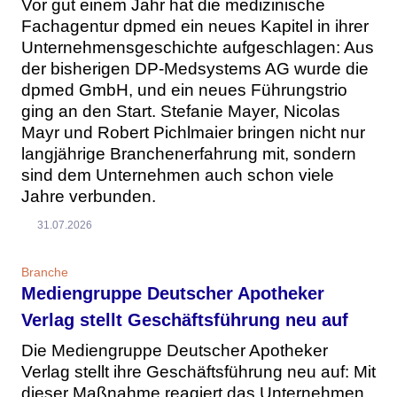
Vor gut einem Jahr hat die medizinische
Fachagentur dpmed ein neues Kapitel in ihrer
Unternehmensgeschichte aufgeschlagen: Aus
der bisherigen DP-Medsystems AG wurde die
dpmed GmbH, und ein neues Führungstrio
ging an den Start. Stefanie Mayer, Nicolas
Mayr und Robert Pichlmaier bringen nicht nur
langjährige Branchenerfahrung mit, sondern
sind dem Unternehmen auch schon viele
Jahre verbunden.
31.07.2026
Branche
Mediengruppe Deutscher Apotheker
Verlag stellt Geschäftsführung neu auf
Die Mediengruppe Deutscher Apotheker
Verlag stellt ihre Geschäftsführung neu auf: Mit
dieser Maßnahme reagiert das Unternehmen