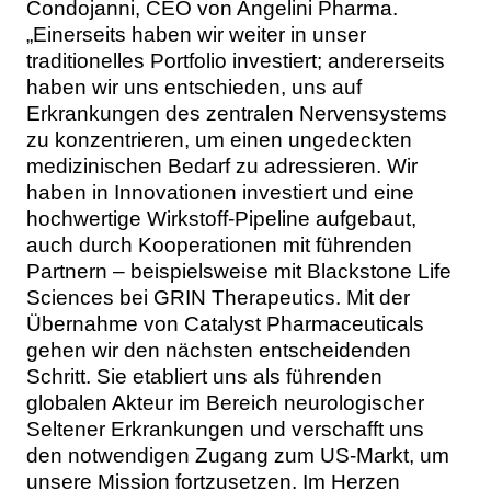
Condojanni, CEO von Angelini Pharma.
„Einerseits haben wir weiter in unser
traditionelles Portfolio investiert; andererseits
haben wir uns entschieden, uns auf
Erkrankungen des zentralen Nervensystems
zu konzentrieren, um einen ungedeckten
medizinischen Bedarf zu adressieren. Wir
haben in Innovationen investiert und eine
hochwertige Wirkstoff-Pipeline aufgebaut,
auch durch Kooperationen mit führenden
Partnern – beispielsweise mit Blackstone Life
Sciences bei GRIN Therapeutics. Mit der
Übernahme von Catalyst Pharmaceuticals
gehen wir den nächsten entscheidenden
Schritt. Sie etabliert uns als führenden
globalen Akteur im Bereich neurologischer
Seltener Erkrankungen und verschafft uns
den notwendigen Zugang zum US-Markt, um
unsere Mission fortzusetzen. Im Herzen