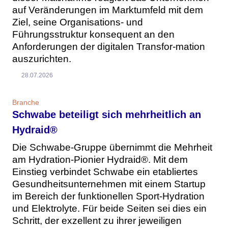
auf Veränderungen im Marktumfeld mit dem
Ziel, seine Organisations- und
Führungsstruktur konsequent an den
Anforderungen der digitalen Transfor-mation
auszurichten.
28.07.2026
Branche
Schwabe beteiligt sich mehrheitlich an
Hydraid®
Die Schwabe-Gruppe übernimmt die Mehrheit
am Hydration-Pionier Hydraid®. Mit dem
Einstieg verbindet Schwabe ein etabliertes
Gesundheitsunternehmen mit einem Startup
im Bereich der funktionellen Sport-Hydration
und Elektrolyte. Für beide Seiten sei dies ein
Schritt, der exzellent zu ihrer jeweiligen