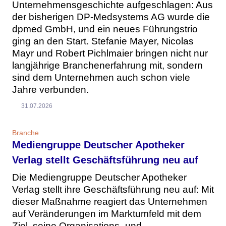
Unternehmensgeschichte aufgeschlagen: Aus
der bisherigen DP-Medsystems AG wurde die
dpmed GmbH, und ein neues Führungstrio
ging an den Start. Stefanie Mayer, Nicolas
Mayr und Robert Pichlmaier bringen nicht nur
langjährige Branchenerfahrung mit, sondern
sind dem Unternehmen auch schon viele
Jahre verbunden.
31.07.2026
Branche
Mediengruppe Deutscher Apotheker
Verlag stellt Geschäftsführung neu auf
Die Mediengruppe Deutscher Apotheker
Verlag stellt ihre Geschäftsführung neu auf: Mit
dieser Maßnahme reagiert das Unternehmen
auf Veränderungen im Marktumfeld mit dem
Ziel, seine Organisations- und