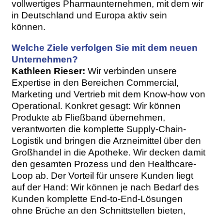
vollwertiges Pharmaunternehmen, mit dem wir
in Deutschland und Europa aktiv sein
können.
Welche Ziele verfolgen Sie mit dem neuen
Unternehmen?
Kathleen Rieser:
Wir verbinden unsere
Expertise in den Bereichen Commercial,
Marketing und Vertrieb mit dem Know-how von
Operational. Konkret gesagt: Wir können
Produkte ab Fließband übernehmen,
verantworten die komplette Supply-Chain-
Logistik und bringen die Arzneimittel über den
Großhandel in die Apotheke. Wir decken damit
den gesamten Prozess und den Healthcare-
Loop ab. Der Vorteil für unsere Kunden liegt
auf der Hand: Wir können je nach Bedarf des
Kunden komplette End-to-End-Lösungen
ohne Brüche an den Schnittstellen bieten,