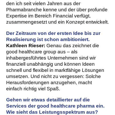
den ich seit vielen Jahren aus der
Pharmabranche kenne und der über profunde
Expertise im Bereich Financial verfügt,
zusammengesetzt und ein Konzept entwickelt.
Der Zeitraum von der ersten Idee bis zur
Realisierung ist schon ambitioniert.
Kathleen Rieser:
Genau das zeichnet die
good healthcare group aus – als
inhabergesführtes Unternehmen sind wir
finanziell unabhängig und können Ideen
schnell und flexibel in marktfähige Lösungen
umsetzen. Und nicht zu vergessen: Solche
Herausforderungen anzugehen, macht
einfach richtig viel Spaß.
Gehen wir etwas detaillierter auf die
Services der good healthcare pharma ein.
Wie sieht das Leistungsspektrum aus?