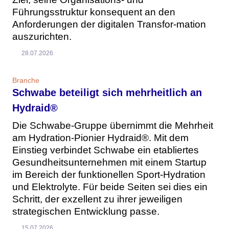
Führungsstruktur konsequent an den
Anforderungen der digitalen Transfor-mation
auszurichten.
28.07.2026
Branche
Schwabe beteiligt sich mehrheitlich an
Hydraid®
Die Schwabe-Gruppe übernimmt die Mehrheit
am Hydration-Pionier Hydraid®. Mit dem
Einstieg verbindet Schwabe ein etabliertes
Gesundheitsunternehmen mit einem Startup
im Bereich der funktionellen Sport-Hydration
und Elektrolyte. Für beide Seiten sei dies ein
Schritt, der exzellent zu ihrer jeweiligen
strategischen Entwicklung passe.
15.07.2026