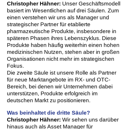
Christopher Hähner:
Unser Geschäftsmodell
basiert im Wesentlichen auf drei Säulen. Zum
einen verstehen wir uns als Manager und
strategischer Partner für etablierte
pharmazeutische Produkte, insbesondere in
späteren Phasen ihres Lebenszyklus. Diese
Produkte haben häufig weiterhin einen hohen
medizinischen Nutzen, stehen aber in großen
Organisationen nicht mehr im strategischen
Fokus.
Die zweite Säule ist unsere Rolle als Partner
für neue Marktangebote im RX- und OTC-
Bereich, bei denen wir Unternehmen dabei
unterstützen, Produkte erfolgreich im
deutschen Markt zu positionieren.
Was beinhaltet die dritte Säule?
Christopher Hähner:
Wir sehen uns darüber
hinaus auch als Asset Manager für