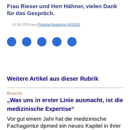
Frau Rieser und Herr Hähner, vielen Dank
für das Gespräch.
01.04.2026
aus
Pharma Relations 04/2026
Weitere Artikel aus dieser Rubrik
Branche
„Was uns in erster Linie ausmacht, ist die
medizinische Expertise“
Vor gut einem Jahr hat die medizinische
Fachagentur dpmed ein neues Kapitel in ihrer