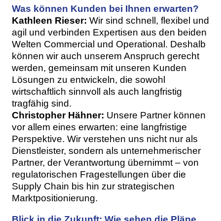
Was können Kunden bei Ihnen erwarten?
Kathleen Rieser:
Wir sind schnell, flexibel und
agil und verbinden Expertisen aus den beiden
Welten Commercial und Operational. Deshalb
können wir auch unserem Anspruch gerecht
werden, gemeinsam mit unseren Kunden
Lösungen zu entwickeln, die sowohl
wirtschaftlich sinnvoll als auch langfristig
tragfähig sind.
Christopher Hähner:
Unsere Partner können
vor allem eines erwarten: eine langfristige
Perspektive. Wir verstehen uns nicht nur als
Dienstleister, sondern als unternehmerischer
Partner, der Verantwortung übernimmt – von
regulatorischen Fragestellungen über die
Supply Chain bis hin zur strategischen
Marktpositionierung.
Blick in die Zukunft: Wie sehen die Pläne