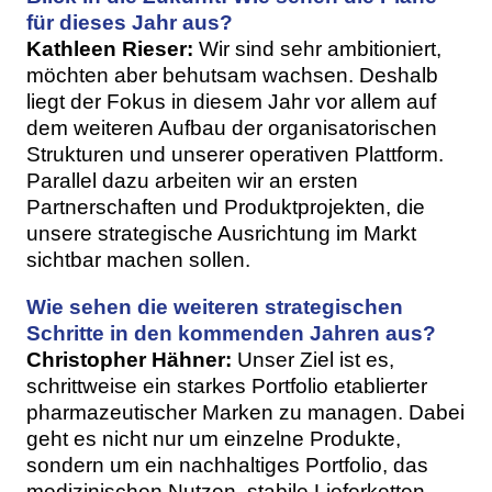
für dieses Jahr aus?
Kathleen Rieser:
Wir sind sehr ambitioniert,
möchten aber behutsam wachsen. Deshalb
liegt der Fokus in diesem Jahr vor allem auf
dem weiteren Aufbau der organisatorischen
Strukturen und unserer operativen Plattform.
Parallel dazu arbeiten wir an ersten
Partnerschaften und Produktprojekten, die
unsere strategische Ausrichtung im Markt
sichtbar machen sollen.
Wie sehen die weiteren strategischen
Schritte in den kommenden Jahren aus?
Christopher Hähner:
Unser Ziel ist es,
schrittweise ein starkes Portfolio etablierter
pharmazeutischer Marken zu managen. Dabei
geht es nicht nur um einzelne Produkte,
sondern um ein nachhaltiges Portfolio, das
medizinischen Nutzen, stabile Lieferketten