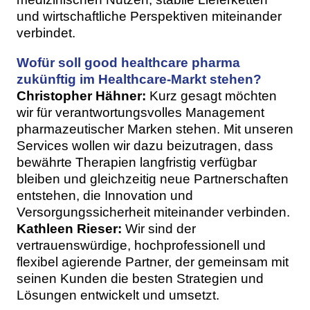
und wirtschaftliche Perspektiven miteinander
verbindet.
Wofür soll good healthcare pharma
zukünftig im Healthcare-Markt stehen?
Christopher Hähner:
Kurz gesagt möchten
wir für verantwortungsvolles Management
pharmazeutischer Marken stehen. Mit unseren
Services wollen wir dazu beizutragen, dass
bewährte Therapien langfristig verfügbar
bleiben und gleichzeitig neue Partnerschaften
entstehen, die Innovation und
Versorgungssicherheit miteinander verbinden.
Kathleen Rieser:
Wir sind der
vertrauenswürdige, hochprofessionell und
flexibel agierende Partner, der gemeinsam mit
seinen Kunden die besten Strategien und
Lösungen entwickelt und umsetzt.