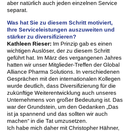
aber natürlich auch jeden einzelnen Service
separat.
Was hat Sie zu diesem Schritt motiviert,
Ihre Serviceleistungen auszuweiten und
stärker zu diversifizieren?
Kathleen Rieser:
Im Prinzip gab es einen
wichtigen Auslöser, der zu diesem Schritt
geführt hat. Im März des vergangenen Jahres
hatten wir unser Mitglieder-Treffen der Global
Alliance Pharma Solutions. In verschiedenen
Gesprächen mit den internationalen Kollegen
wurde deutlich, dass Diversifizierung für die
zukünftige Weiterentwicklung auch unseres
Unternehmens von großer Bedeutung ist. Das
war der Grundstein, um den Gedanken „Das
ist ja spannend und das sollten wir auch
machen“ in die Tat umzusetzen.
Ich habe mich daher mit Christopher Hähner,