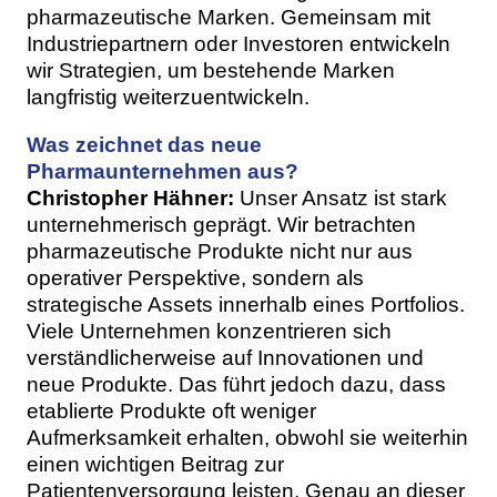
pharmazeutische Marken. Gemeinsam mit
Industriepartnern oder Investoren entwickeln
wir Strategien, um bestehende Marken
langfristig weiterzuentwickeln.
Was zeichnet das neue
Pharmaunternehmen aus?
Christopher Hähner:
Unser Ansatz ist stark
unternehmerisch geprägt. Wir betrachten
pharmazeutische Produkte nicht nur aus
operativer Perspektive, sondern als
strategische Assets innerhalb eines Portfolios.
Viele Unternehmen konzentrieren sich
verständlicherweise auf Innovationen und
neue Produkte. Das führt jedoch dazu, dass
etablierte Produkte oft weniger
Aufmerksamkeit erhalten, obwohl sie weiterhin
einen wichtigen Beitrag zur
Patientenversorgung leisten. Genau an dieser