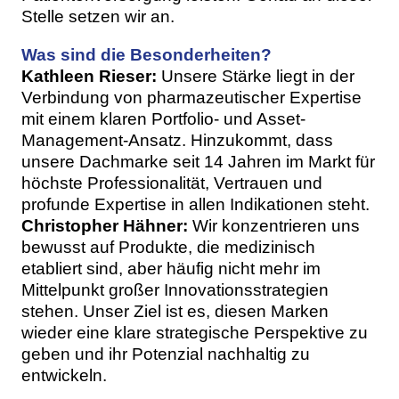
Stelle setzen wir an.
Was sind die Besonderheiten?
Kathleen Rieser:
Unsere Stärke liegt in der
Verbindung von pharmazeutischer Expertise
mit einem klaren Portfolio- und Asset-
Management-Ansatz. Hinzukommt, dass
unsere Dachmarke seit 14 Jahren im Markt für
höchste Professionalität, Vertrauen und
profunde Expertise in allen Indikationen steht.
Christopher Hähner:
Wir konzentrieren uns
bewusst auf Produkte, die medizinisch
etabliert sind, aber häufig nicht mehr im
Mittelpunkt großer Innovationsstrategien
stehen. Unser Ziel ist es, diesen Marken
wieder eine klare strategische Perspektive zu
geben und ihr Potenzial nachhaltig zu
entwickeln.