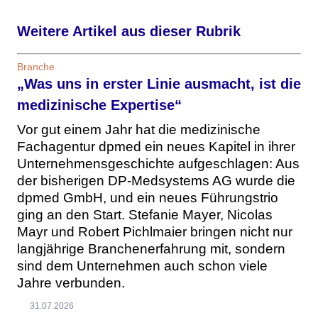
Weitere Artikel aus dieser Rubrik
Branche
„Was uns in erster Linie ausmacht, ist die
medizinische Expertise“
Vor gut einem Jahr hat die medizinische
Fachagentur dpmed ein neues Kapitel in ihrer
Unternehmensgeschichte aufgeschlagen: Aus
der bisherigen DP-Medsystems AG wurde die
dpmed GmbH, und ein neues Führungstrio
ging an den Start. Stefanie Mayer, Nicolas
Mayr und Robert Pichlmaier bringen nicht nur
langjährige Branchenerfahrung mit, sondern
sind dem Unternehmen auch schon viele
Jahre verbunden.
31.07.2026