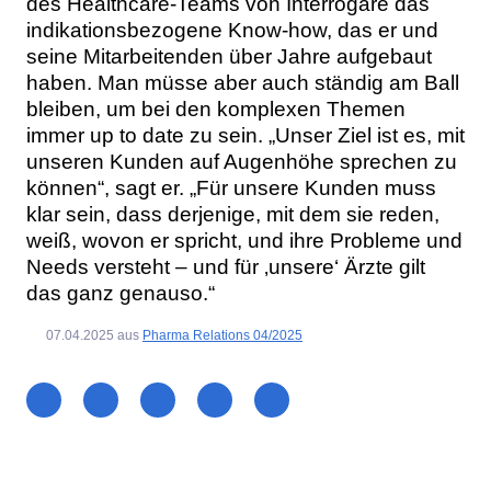
des Healthcare-Teams von Interrogare das
indikationsbezogene Know-how, das er und
seine Mitarbeitenden über Jahre aufgebaut
haben. Man müsse aber auch ständig am Ball
bleiben, um bei den komplexen Themen
immer up to date zu sein. „Unser Ziel ist es, mit
unseren Kunden auf Augenhöhe sprechen zu
können“, sagt er. „Für unsere Kunden muss
klar sein, dass derjenige, mit dem sie reden,
weiß, wovon er spricht, und ihre Probleme und
Needs versteht – und für ‚unsere‘ Ärzte gilt
das ganz genauso.“
07.04.2025
aus
Pharma Relations 04/2025