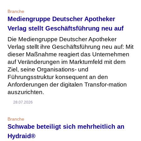
Branche
Mediengruppe Deutscher Apotheker
Verlag stellt Geschäftsführung neu auf
Die Mediengruppe Deutscher Apotheker
Verlag stellt ihre Geschäftsführung neu auf: Mit
dieser Maßnahme reagiert das Unternehmen
auf Veränderungen im Marktumfeld mit dem
Ziel, seine Organisations- und
Führungsstruktur konsequent an den
Anforderungen der digitalen Transfor-mation
auszurichten.
28.07.2026
Branche
Schwabe beteiligt sich mehrheitlich an
Hydraid®