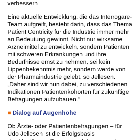
verbessern.
Eine aktuelle Entwicklung, die das Interrogare-
Team aufgreift, besteht darin, dass das Thema
Patient Centricity für die Industrie immer mehr
an Bedeutung gewinnt. Nicht nur wirksame
Arzneimittel zu entwickeln, sondern Patienten
mit schweren Erkrankungen und ihre
Bedürfnisse ernst zu nehmen, sei kein
Lippenbekenntnis mehr, sondern werde von
der Pharmaindustrie gelebt, so Jellesen.
„Daher sind wir nun dabei, zu verschiedenen
Indikationen Patientenkohorten für zukünftige
Befragungen aufzubauen.“
■
Dialog auf Augenhöhe
Ob Ärzte- oder Patientenbefragungen – für
Udo Jellesen ist die Erfolgsbasis