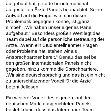
aufgebaut hat, gerade bei international
aufgestellten Ärzte-Panels beobachtet. Seine
Antwort auf die Frage, wie man dieser
Problematik begegnen könne, ist „ganz
simpel“: „Wir haben unser eigenes Panel
aufgebaut.“ Besonders großen Wert legt das
Team dabei auf die persönliche Betreuung der
Ärzte. „Wenn ein Studienteilnehmer Fragen
oder Probleme hat, stehen wir als
Ansprechpartner bereit.“ Genau das sei bei
den großen internationalen Panels nicht
gegeben, hinzu komme die Sprachbarriere.
„Wir sind deutschsprachig und das ist ein nicht
zu unterschätzender Vorteil für die Ärzte“,
betont Jellesen.
Ein weiterer Vorteil des eigenen, auf den
deutschen Markt ausgerichteten Panels
besteht darin, dass das Interrogare-Team