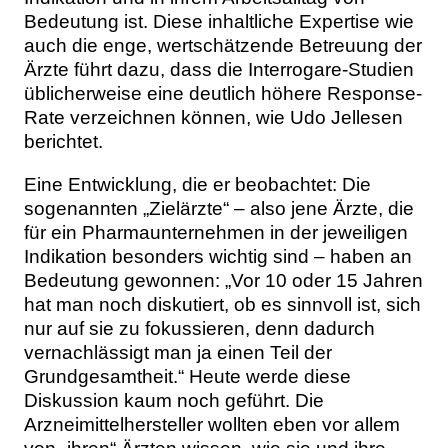
Bedeutung ist. Diese inhaltliche Expertise wie
auch die enge, wertschätzende Betreuung der
Ärzte führt dazu, dass die Interrogare-Studien
üblicherweise eine deutlich höhere Response-
Rate verzeichnen können, wie Udo Jellesen
berichtet.
Eine Entwicklung, die er beobachtet: Die
sogenannten „Zielärzte“ – also jene Ärzte, die
für ein Pharmaunternehmen in der jeweiligen
Indikation besonders wichtig sind – haben an
Bedeutung gewonnen: „Vor 10 oder 15 Jahren
hat man noch diskutiert, ob es sinnvoll ist, sich
nur auf sie zu fokussieren, denn dadurch
vernachlässigt man ja einen Teil der
Grundgesamtheit.“ Heute werde diese
Diskussion kaum noch geführt. Die
Arzneimittelhersteller wollten eben vor allem