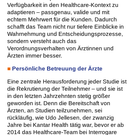
Verfügbarkeit in den Healthcare-Kontext zu
adaptieren – passgenau, valide und mit
echtem Mehrwert für die Kunden. Dadurch
schafft das Team nicht nur tiefere Einblicke in
Wahrnehmung und Entscheidungsprozesse,
sondern versteht auch das
Verordnungsverhalten von Ärztinnen und
Ärzten immer besser.
■
Persönliche Betreuung der Ärzte
Eine zentrale Herausforderung jeder Studie ist
die Rekrutierung der Teilnehmer – und sie ist
in den letzten Jahrzehnten stetig größer
geworden ist. Denn die Bereitschaft von
Ärzten, an Studien teilzunehmen, sei
rückläufig, wie Udo Jellesen, der zwanzig
Jahre bei Kantar Health tätig war, bevor er ab
2014 das Healthcare-Team bei Interrogare