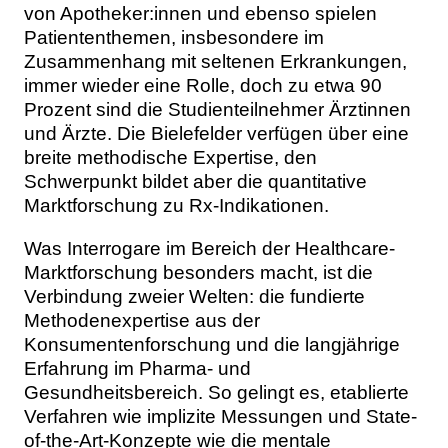
von Apotheker:innen und ebenso spielen
Patiententhemen, insbesondere im
Zusammenhang mit seltenen Erkrankungen,
immer wieder eine Rolle, doch zu etwa 90
Prozent sind die Studienteilnehmer Ärztinnen
und Ärzte. Die Bielefelder verfügen über eine
breite methodische Expertise, den
Schwerpunkt bildet aber die quantitative
Marktforschung zu Rx-Indikationen.
Was Interrogare im Bereich der Healthcare-
Marktforschung besonders macht, ist die
Verbindung zweier Welten: die fundierte
Methodenexpertise aus der
Konsumentenforschung und die langjährige
Erfahrung im Pharma- und
Gesundheitsbereich. So gelingt es, etablierte
Verfahren wie implizite Messungen und State-
of-the-Art-Konzepte wie die mentale