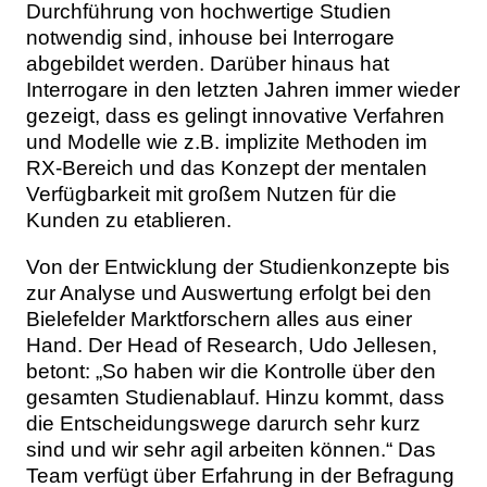
Durchführung von hochwertige Studien
notwendig sind, inhouse bei Interrogare
abgebildet werden. Darüber hinaus hat
Interrogare in den letzten Jahren immer wieder
gezeigt, dass es gelingt innovative Verfahren
und Modelle wie z.B. implizite Methoden im
RX-Bereich und das Konzept der mentalen
Verfügbarkeit mit großem Nutzen für die
Kunden zu etablieren.
Von der Entwicklung der Studienkonzepte bis
zur Analyse und Auswertung erfolgt bei den
Bielefelder Marktforschern alles aus einer
Hand. Der Head of Research, Udo Jellesen,
betont: „So haben wir die Kontrolle über den
gesamten Studienablauf. Hinzu kommt, dass
die Entscheidungswege darurch sehr kurz
sind und wir sehr agil arbeiten können.“ Das
Team verfügt über Erfahrung in der Befragung