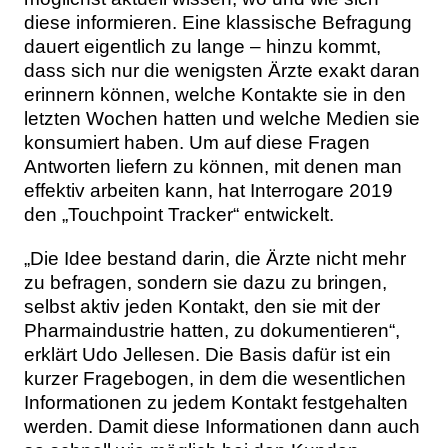
diese informieren. Eine klassische Befragung
dauert eigentlich zu lange – hinzu kommt,
dass sich nur die wenigsten Ärzte exakt daran
erinnern können, welche Kontakte sie in den
letzten Wochen hatten und welche Medien sie
konsumiert haben. Um auf diese Fragen
Antworten liefern zu können, mit denen man
effektiv arbeiten kann, hat Interrogare 2019
den „Touchpoint Tracker“ entwickelt.
„Die Idee bestand darin, die Ärzte nicht mehr
zu befragen, sondern sie dazu zu bringen,
selbst aktiv jeden Kontakt, den sie mit der
Pharmaindustrie hatten, zu dokumentieren“,
erklärt Udo Jellesen. Die Basis dafür ist ein
kurzer Fragebogen, in dem die wesentlichen
Informationen zu jedem Kontakt festgehalten
werden. Damit diese Informationen dann auch