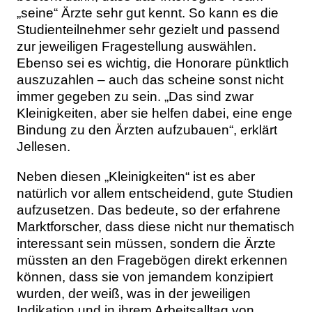
„seine“ Ärzte sehr gut kennt. So kann es die
Studienteilnehmer sehr gezielt und passend
zur jeweiligen Fragestellung auswählen.
Ebenso sei es wichtig, die Honorare pünktlich
auszuzahlen – auch das scheine sonst nicht
immer gegeben zu sein. „Das sind zwar
Kleinigkeiten, aber sie helfen dabei, eine enge
Bindung zu den Ärzten aufzubauen“, erklärt
Jellesen.
Neben diesen „Kleinigkeiten“ ist es aber
natürlich vor allem entscheidend, gute Studien
aufzusetzen. Das bedeute, so der erfahrene
Marktforscher, dass diese nicht nur thematisch
interessant sein müssen, sondern die Ärzte
müssten an den Fragebögen direkt erkennen
können, dass sie von jemandem konzipiert
wurden, der weiß, was in der jeweiligen
Indikation und in ihrem Arbeitsalltag von