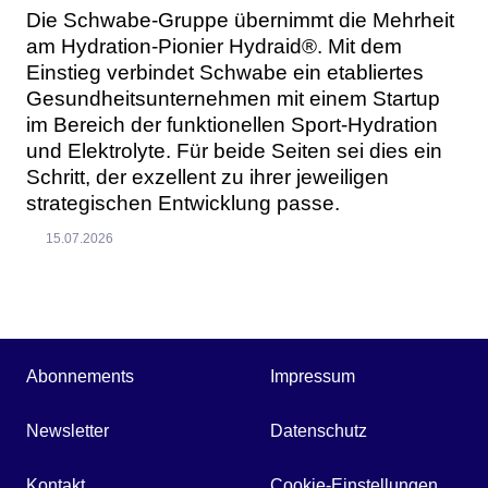
Die Schwabe-Gruppe übernimmt die Mehrheit
am Hydration-Pionier Hydraid®. Mit dem
Einstieg verbindet Schwabe ein etabliertes
Gesundheitsunternehmen mit einem Startup
im Bereich der funktionellen Sport-Hydration
und Elektrolyte. Für beide Seiten sei dies ein
Schritt, der exzellent zu ihrer jeweiligen
strategischen Entwicklung passe.
15.07.2026
Abonnements
Impressum
Newsletter
Datenschutz
Kontakt
Cookie-Einstellungen