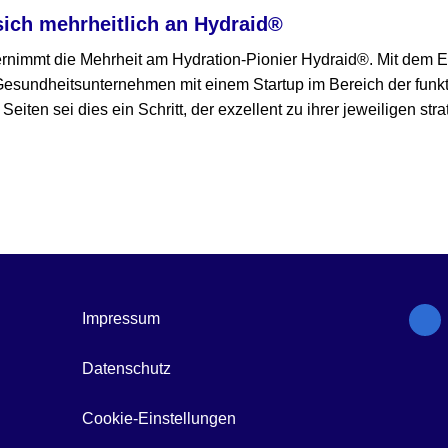
sich mehrheitlich an Hydraid®
immt die Mehrheit am Hydration-Pionier Hydraid®. Mit dem Ei
Gesundheitsunternehmen mit einem Startup im Bereich der funkt
 Seiten sei dies ein Schritt, der exzellent zu ihrer jeweiligen st
Impressum
Datenschutz
Cookie-Einstellungen