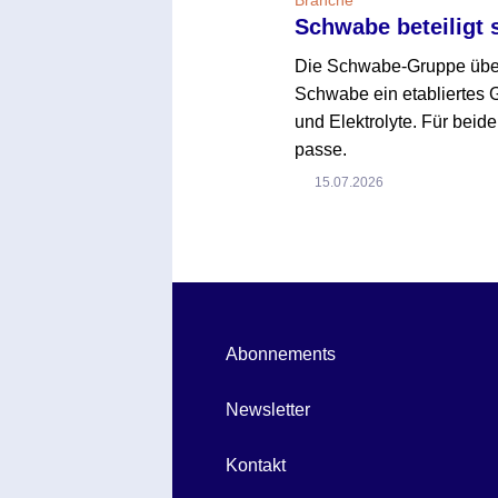
Schwabe beteiligt 
Die Schwabe-Gruppe übern
Schwabe ein etabliertes 
und Elektrolyte. Für beide
passe.
15.07.2026
Abonnements
Newsletter
Kontakt