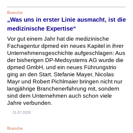
Branche
„Was uns in erster Linie ausmacht, ist die
medizinische Expertise“
Vor gut einem Jahr hat die medizinische
Fachagentur dpmed ein neues Kapitel in ihrer
Unternehmensgeschichte aufgeschlagen: Aus
der bisherigen DP-Medsystems AG wurde die
dpmed GmbH, und ein neues Führungstrio
ging an den Start. Stefanie Mayer, Nicolas
Mayr und Robert Pichlmaier bringen nicht nur
langjährige Branchenerfahrung mit, sondern
sind dem Unternehmen auch schon viele
Jahre verbunden.
31.07.2026
Branche