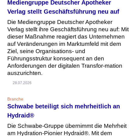
Mediengruppe Deutscher Apotheker
Verlag stellt Geschäftsführung neu auf
Die Mediengruppe Deutscher Apotheker
Verlag stellt ihre Geschäftsführung neu auf: Mit
dieser Maßnahme reagiert das Unternehmen
auf Veränderungen im Marktumfeld mit dem
Ziel, seine Organisations- und
Führungsstruktur konsequent an den
Anforderungen der digitalen Transfor-mation
auszurichten.
28.07.2026
Branche
Schwabe beteiligt sich mehrheitlich an
Hydraid®
Die Schwabe-Gruppe übernimmt die Mehrheit
am Hydration-Pionier Hydraid®. Mit dem