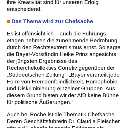
ihre Kreativität sind für unseren Erfolg
entscheidend.“
■
Das Thema wird zur Chefsache
Es ist offensichtlich – auch die Führungs-
etagen nehmen die zunehmende Bedrohung
durch den Rechtsextremismus ernst. So sagte
die Bayer-Vorständin Heike Prinz angesichts
der jüngsten Ergebnisse des
Recherchekollektivs Corretiv gegenüber der
„Süddeutschen Zeitung“: „Bayer verurteilt jede
Form von Fremdenfeindlichkeit, Homophobie
und Diskriminierung einzelner Gruppen. Aus
diesem Grund bieten wir der AfD keine Bühne
für politische Äußerungen.“
Auch bei Roche ist die Thematik Chefsache.
Deren Geschäftsführerin Dr. Claudia Fleischer