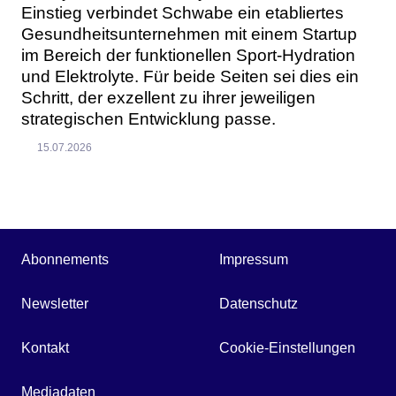
Einstieg verbindet Schwabe ein etabliertes
Gesundheitsunternehmen mit einem Startup
im Bereich der funktionellen Sport-Hydration
und Elektrolyte. Für beide Seiten sei dies ein
Schritt, der exzellent zu ihrer jeweiligen
strategischen Entwicklung passe.
15.07.2026
Abonnements
Impressum
Newsletter
Datenschutz
Kontakt
Cookie-Einstellungen
Mediadaten