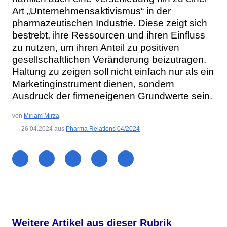
Art „Unternehmensaktivismus“ in der
pharmazeutischen Industrie. Diese zeigt sich
bestrebt, ihre Ressourcen und ihren Einfluss
zu nutzen, um ihren Anteil zu positiven
gesellschaftlichen Veränderung beizutragen.
Haltung zu zeigen soll nicht einfach nur als ein
Marketinginstrument dienen, sondern
Ausdruck der firmeneigenen Grundwerte sein.
von
Miriam Mirza
26.04.2024
aus
Pharma Relations 04/2024
Weitere Artikel aus dieser Rubrik