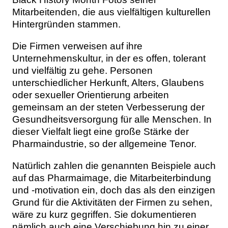
Mitarbeitenden, die aus vielfältigen kulturellen
Hintergründen stammen.
Die Firmen verweisen auf ihre
Unternehmenskultur, in der es offen, tolerant
und vielfältig zu gehe. Personen
unterschiedlicher Herkunft, Alters, Glaubens
oder sexueller Orientierung arbeiten
gemeinsam an der steten Verbesserung der
Gesundheitsversorgung für alle Menschen. In
dieser Vielfalt liegt eine große Stärke der
Pharmaindustrie, so der allgemeine Tenor.
Natürlich zahlen die genannten Beispiele auch
auf das Pharmaimage, die Mitarbeiterbindung
und -motivation ein, doch das als den einzigen
Grund für die Aktivitäten der Firmen zu sehen,
wäre zu kurz gegriffen. Sie dokumentieren
nämlich auch eine Verschiebung hin zu einer