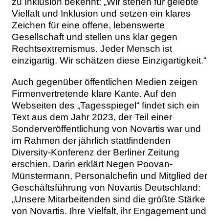
zu Inklusion bekennt: „Wir stehen für gelebte
Vielfalt und Inklusion und setzen ein klares
Zeichen für eine offene, lebenswerte
Gesellschaft und stellen uns klar gegen
Rechtsextremismus. Jeder Mensch ist
einzigartig. Wir schätzen diese Einzigartigkeit.“
Auch gegenüber öffentlichen Medien zeigen
Firmenvertretende klare Kante. Auf den
Webseiten des „Tagesspiegel“ findet sich ein
Text aus dem Jahr 2023, der Teil einer
Sonderveröffentlichung von Novartis war und
im Rahmen der jährlich stattfindenden
Diversity-Konferenz der Berliner Zeitung
erschien. Darin erklärt Negen Poovan-
Münstermann, Personalchefin und Mitglied der
Geschäftsführung von Novartis Deutschland:
„Unsere Mitarbeitenden sind die größte Stärke
von Novartis. Ihre Vielfalt, ihr Engagement und