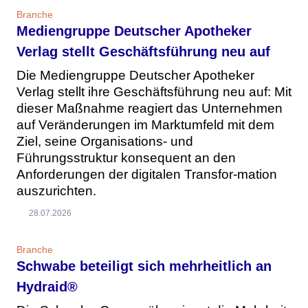
Branche
Mediengruppe Deutscher Apotheker
Verlag stellt Geschäftsführung neu auf
Die Mediengruppe Deutscher Apotheker
Verlag stellt ihre Geschäftsführung neu auf: Mit
dieser Maßnahme reagiert das Unternehmen
auf Veränderungen im Marktumfeld mit dem
Ziel, seine Organisations- und
Führungsstruktur konsequent an den
Anforderungen der digitalen Transfor-mation
auszurichten.
28.07.2026
Branche
Schwabe beteiligt sich mehrheitlich an
Hydraid®