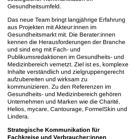
Gesundheitsumfeld.
Das neue Team bringt langjährige Erfahrung
aus Projekten mit Akteur:innen im
Gesundheitsmarkt mit. Die Berater:innen
kennen die Herausforderungen der Branche
und sind eng mit Fach- und
Publikumsredaktionen im Gesundheits- und
Medizinbereich vernetzt. Ziel ist es, komplexe
Inhalte verständlich und zielgruppengerecht
aufzubereiten und wirksam zu
kommunizieren. Zu den Referenzen im
Gesundheits- und Medizinbereich gehören
Unternehmen und Marken wie die Charité,
Helios, mycare, Cantourage, FormelSkin und
Lindera.
Strategische Kommunikation für
Fachkreise und Verbraucher:innen