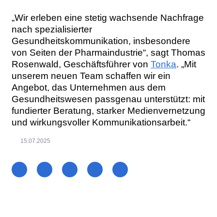
„Wir erleben eine stetig wachsende Nachfrage
nach spezialisierter
Gesundheitskommunikation, insbesondere
von Seiten der Pharmaindustrie“, sagt Thomas
Rosenwald, Geschäftsführer von
Tonka
. „Mit
unserem neuen Team schaffen wir ein
Angebot, das Unternehmen aus dem
Gesundheitswesen passgenau unterstützt: mit
fundierter Beratung, starker Medienvernetzung
und wirkungsvoller Kommunikationsarbeit.“
15.07.2025