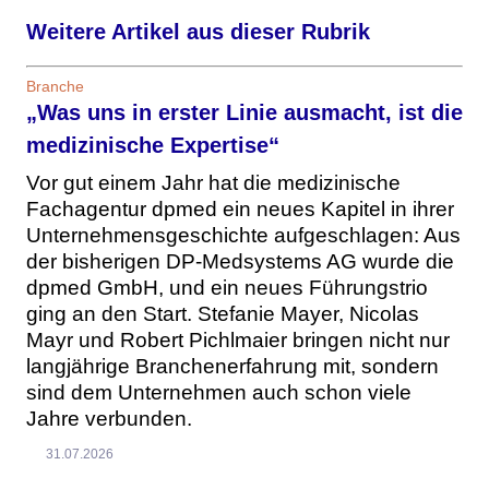
Weitere Artikel aus dieser Rubrik
Branche
„Was uns in erster Linie ausmacht, ist die
medizinische Expertise“
Vor gut einem Jahr hat die medizinische
Fachagentur dpmed ein neues Kapitel in ihrer
Unternehmensgeschichte aufgeschlagen: Aus
der bisherigen DP-Medsystems AG wurde die
dpmed GmbH, und ein neues Führungstrio
ging an den Start. Stefanie Mayer, Nicolas
Mayr und Robert Pichlmaier bringen nicht nur
langjährige Branchenerfahrung mit, sondern
sind dem Unternehmen auch schon viele
Jahre verbunden.
31.07.2026