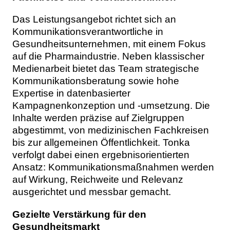
Das Leistungsangebot richtet sich an
Kommunikationsverantwortliche in
Gesundheitsunternehmen, mit einem Fokus
auf die Pharmaindustrie. Neben klassischer
Medienarbeit bietet das Team strategische
Kommunikationsberatung sowie hohe
Expertise in datenbasierter
Kampagnenkonzeption und -umsetzung. Die
Inhalte werden präzise auf Zielgruppen
abgestimmt, von medizinischen Fachkreisen
bis zur allgemeinen Öffentlichkeit. Tonka
verfolgt dabei einen ergebnisorientierten
Ansatz: Kommunikationsmaßnahmen werden
auf Wirkung, Reichweite und Relevanz
ausgerichtet und messbar gemacht.
Gezielte Verstärkung für den
Gesundheitsmarkt