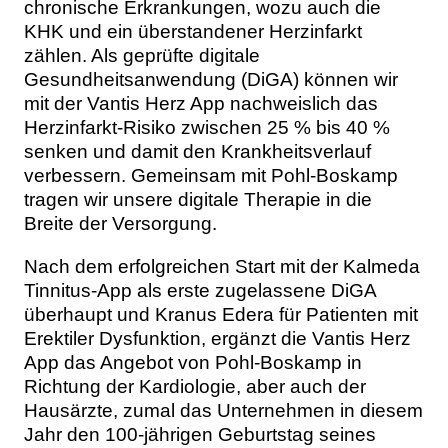
chronische Erkrankungen, wozu auch die
KHK und ein überstandener Herzinfarkt
zählen. Als geprüfte digitale
Gesundheitsanwendung (DiGA) können wir
mit der Vantis Herz App nachweislich das
Herzinfarkt-Risiko zwischen 25 % bis 40 %
senken und damit den Krankheitsverlauf
verbessern. Gemeinsam mit Pohl-Boskamp
tragen wir unsere digitale Therapie in die
Breite der Versorgung.
Nach dem erfolgreichen Start mit der Kalmeda
Tinnitus-App als erste zugelassene DiGA
überhaupt und Kranus Edera für Patienten mit
Erektiler Dysfunktion, ergänzt die Vantis Herz
App das Angebot von Pohl-Boskamp in
Richtung der Kardiologie, aber auch der
Hausärzte, zumal das Unternehmen in diesem
Jahr den 100-jährigen Geburtstag seines