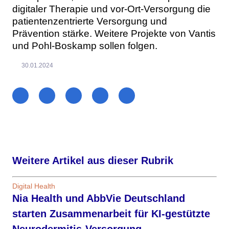
digitaler Therapie und vor-Ort-Versorgung die
patientenzentrierte Versorgung und
Prävention stärke. Weitere Projekte von Vantis
und Pohl-Boskamp sollen folgen.
30.01.2024
Weitere Artikel aus dieser Rubrik
Digital Health
Nia Health und AbbVie Deutschland
starten Zusammenarbeit für KI-gestützte
Neurodermitis-Versorgung