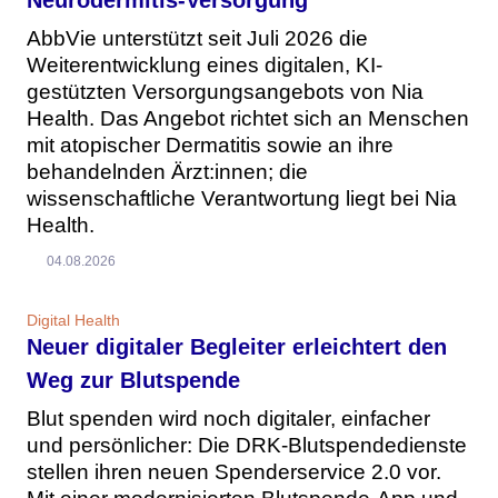
AbbVie unterstützt seit Juli 2026 die
Weiterentwicklung eines digitalen, KI-
gestützten Versorgungsangebots von Nia
Health. Das Angebot richtet sich an Menschen
mit atopischer Dermatitis sowie an ihre
behandelnden Ärzt:innen; die
wissenschaftliche Verantwortung liegt bei Nia
Health.
04.08.2026
Digital Health
Neuer digitaler Begleiter erleichtert den
Weg zur Blutspende
Blut spenden wird noch digitaler, einfacher
und persönlicher: Die DRK-Blutspendedienste
stellen ihren neuen Spenderservice 2.0 vor.