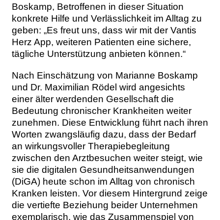
Boskamp, Betroffenen in dieser Situation
konkrete Hilfe und Verlässlichkeit im Alltag zu
geben: „Es freut uns, dass wir mit der Vantis
Herz App, weiteren Patienten eine sichere,
tägliche Unterstützung anbieten können.“
Nach Einschätzung von Marianne Boskamp
und Dr. Maximilian Rödel wird angesichts
einer älter werdenden Gesellschaft die
Bedeutung chronischer Krankheiten weiter
zunehmen. Diese Entwicklung führt nach ihren
Worten zwangsläufig dazu, dass der Bedarf
an wirkungsvoller Therapiebegleitung
zwischen den Arztbesuchen weiter steigt, wie
sie die digitalen Gesundheitsanwendungen
(DiGA) heute schon im Alltag von chronisch
Kranken leisten. Vor diesem Hintergrund zeige
die vertiefte Beziehung beider Unternehmen
exemplarisch, wie das Zusammenspiel von