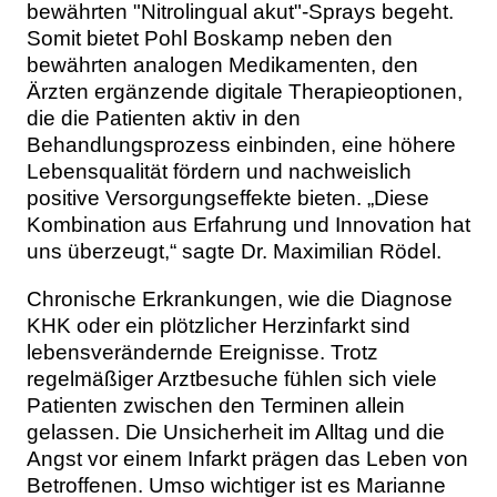
bewährten "Nitrolingual akut"-Sprays begeht.
Somit bietet Pohl Boskamp neben den
bewährten analogen Medikamenten, den
Ärzten ergänzende digitale Therapieoptionen,
die die Patienten aktiv in den
Behandlungsprozess einbinden, eine höhere
Lebensqualität fördern und nachweislich
positive Versorgungseffekte bieten. „Diese
Kombination aus Erfahrung und Innovation hat
uns überzeugt,“ sagte Dr. Maximilian Rödel.
Chronische Erkrankungen, wie die Diagnose
KHK oder ein plötzlicher Herzinfarkt sind
lebensverändernde Ereignisse. Trotz
regelmäßiger Arztbesuche fühlen sich viele
Patienten zwischen den Terminen allein
gelassen. Die Unsicherheit im Alltag und die
Angst vor einem Infarkt prägen das Leben von
Betroffenen. Umso wichtiger ist es Marianne