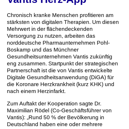
Chronisch kranke Menschen profitieren am
stärksten von digitalen Therapien. Um diesen
Mehrwert in der flächendeckenden
Versorgung zu nutzen, arbeiten das
norddeutsche Pharmaunternehmen Pohl-
Boskamp und das Münchner
Gesundheitsunternehmen Vantis zukünftig
eng zusammen. Startpunkt der strategischen
Partnerschaft ist die von Vantis entwickelte
Digitale Gesundheitsanwendung (DiGA) für
die Koronare Herzkrankheit (kurz KHK) und
nach einem Herzinfarkt.
Zum Auftakt der Kooperation sagte Dr.
Maximilian Rödel (Co-Geschäftsführer von
Vantis): „Rund 50 % der Bevölkerung in
Deutschland haben eine oder mehrere