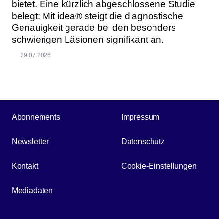
bietet. Eine kürzlich abgeschlossene Studie
belegt: Mit idea® steigt die diagnostische
Genauigkeit gerade bei den besonders
schwierigen Läsionen signifikant an.
29.07.2026
Abonnements
Impressum
Newsletter
Datenschutz
Kontakt
Cookie-Einstellungen
Mediadaten