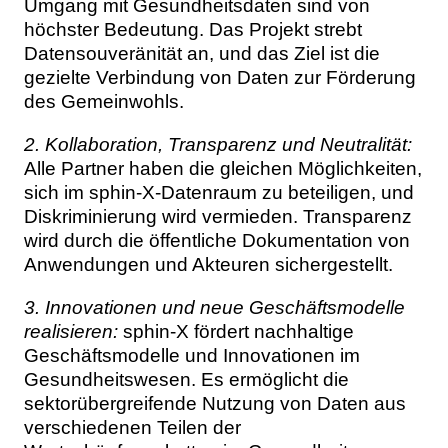
Umgang mit Gesundheitsdaten sind von
höchster Bedeutung. Das Projekt strebt
Datensouveränität an, und das Ziel ist die
gezielte Verbindung von Daten zur Förderung
des Gemeinwohls.
2. Kollaboration, Transparenz und Neutralität:
Alle Partner haben die gleichen Möglichkeiten,
sich im sphin-X-Datenraum zu beteiligen, und
Diskriminierung wird vermieden. Transparenz
wird durch die öffentliche Dokumentation von
Anwendungen und Akteuren sichergestellt.
3. Innovationen und neue Geschäftsmodelle
realisieren:
sphin-X fördert nachhaltige
Geschäftsmodelle und Innovationen im
Gesundheitswesen. Es ermöglicht die
sektorübergreifende Nutzung von Daten aus
verschiedenen Teilen der