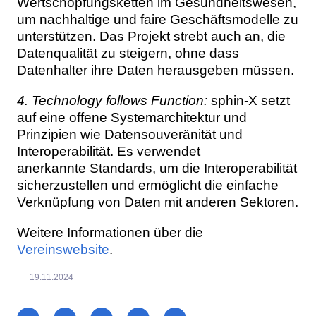
Wertschöpfungsketten im Gesundheitswesen,
um nachhaltige und faire Geschäftsmodelle zu
unterstützen. Das Projekt strebt auch an, die
Datenqualität zu steigern, ohne dass
Datenhalter ihre Daten herausgeben müssen.
4. Technology follows Function:
sphin-X setzt
auf eine offene Systemarchitektur und
Prinzipien wie Datensouveränität und
Interoperabilität. Es verwendet
anerkannte Standards, um die Interoperabilität
sicherzustellen und ermöglicht die einfache
Verknüpfung von Daten mit anderen Sektoren.
Weitere Informationen über die
Vereinswebsite
.
19.11.2024