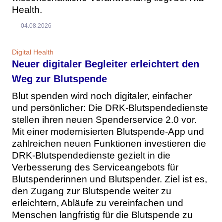
Health.
04.08.2026
Digital Health
Neuer digitaler Begleiter erleichtert den
Weg zur Blutspende
Blut spenden wird noch digitaler, einfacher
und persönlicher: Die DRK-Blutspendedienste
stellen ihren neuen Spenderservice 2.0 vor.
Mit einer modernisierten Blutspende-App und
zahlreichen neuen Funktionen investieren die
DRK-Blutspendedienste gezielt in die
Verbesserung des Serviceangebots für
Blutspenderinnen und Blutspender. Ziel ist es,
den Zugang zur Blutspende weiter zu
erleichtern, Abläufe zu vereinfachen und
Menschen langfristig für die Blutspende zu