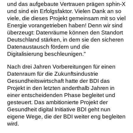
und das aufgebaute Vertrauen prägen sphin-X
und sind ein Erfolgsfaktor. Vielen Dank an so
viele, die dieses Projekt gemeinsam mit so viel
Energie vorangetrieben haben! Denn wir sind
überzeugt: Datenräume können den Standort
Deutschland stärken, in dem sie den sicheren
Datenaustausch fördern und die
Digitalisierung beschleunigen."
Nach drei Jahren Vorbereitungen für einen
Datenraum für die Zukunftsindustrie
Gesundheitswirtschaft hatte der BDI das
Projekt in den letzten anderthalb Jahren in
einer entscheidenden Phase begleitet und
gesteuert. Das ambitionierte Projekt der
Gesundheit digital Initiative BDI geht nun
eigene Wege, die der BDI weiter eng begleiten
wird.