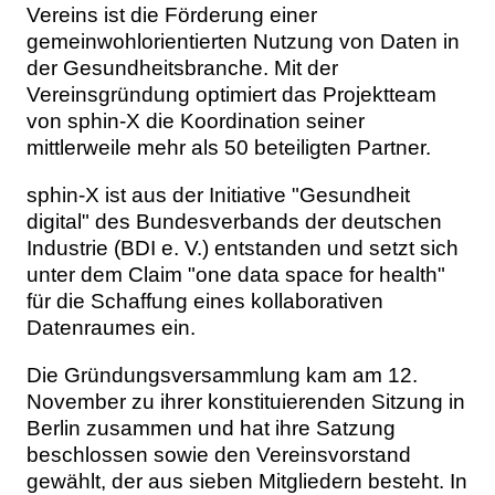
Vereins ist die Förderung einer
gemeinwohlorientierten Nutzung von Daten in
der Gesundheitsbranche. Mit der
Vereinsgründung optimiert das Projektteam
von sphin-X die Koordination seiner
mittlerweile mehr als 50 beteiligten Partner.
sphin-X ist aus der Initiative "Gesundheit
digital" des Bundesverbands der deutschen
Industrie (BDI e. V.) entstanden und setzt sich
unter dem Claim "one data space for health"
für die Schaffung eines kollaborativen
Datenraumes ein.
Die Gründungsversammlung kam am 12.
November zu ihrer konstituierenden Sitzung in
Berlin zusammen und hat ihre Satzung
beschlossen sowie den Vereinsvorstand
gewählt, der aus sieben Mitgliedern besteht. In