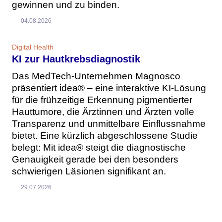
gewinnen und zu binden.
04.08.2026
Digital Health
KI zur Hautkrebsdiagnostik
Das MedTech-Unternehmen Magnosco
präsentiert idea® – eine interaktive KI-Lösung
für die frühzeitige Erkennung pigmentierter
Hauttumore, die Ärztinnen und Ärzten volle
Transparenz und unmittelbare Einflussnahme
bietet. Eine kürzlich abgeschlossene Studie
belegt: Mit idea® steigt die diagnostische
Genauigkeit gerade bei den besonders
schwierigen Läsionen signifikant an.
29.07.2026