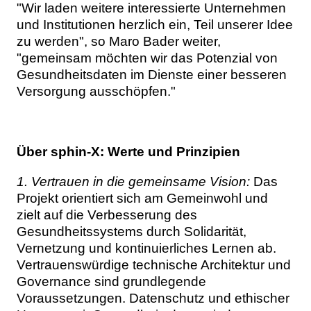
"Wir laden weitere interessierte Unternehmen
und Institutionen herzlich ein, Teil unserer Idee
zu werden", so Maro Bader weiter,
"gemeinsam möchten wir das Potenzial von
Gesundheitsdaten im Dienste einer besseren
Versorgung ausschöpfen."
Über sphin-X: Werte und Prinzipien
1. Vertrauen in die gemeinsame Vision:
Das
Projekt orientiert sich am Gemeinwohl und
zielt auf die Verbesserung des
Gesundheitssystems durch Solidarität,
Vernetzung und kontinuierliches Lernen ab.
Vertrauenswürdige technische Architektur und
Governance sind grundlegende
Voraussetzungen. Datenschutz und ethischer