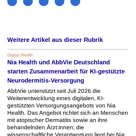
Weitere Artikel aus dieser Rubrik
Digital Health
Nia Health und AbbVie Deutschland
starten Zusammenarbeit für KI-gestützte
Neurodermitis-Versorgung
AbbVie unterstützt seit Juli 2026 die
Weiterentwicklung eines digitalen, KI-
gestützten Versorgungsangebots von Nia
Health. Das Angebot richtet sich an Menschen
mit atopischer Dermatitis sowie an ihre
behandelnden Ärzt:innen; die
wissenschaftliche Verantwortung liegt bei Nia