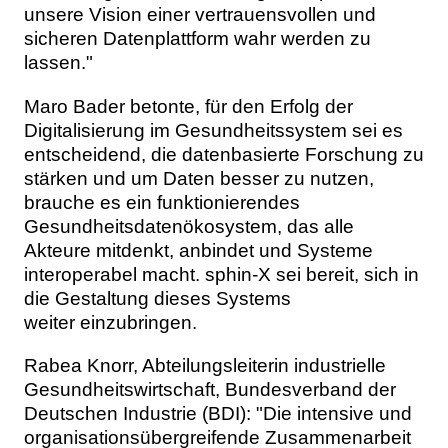
unsere Vision einer vertrauensvollen und
sicheren Datenplattform wahr werden zu
lassen."
Maro Bader betonte, für den Erfolg der
Digitalisierung im Gesundheitssystem sei es
entscheidend, die datenbasierte Forschung zu
stärken und um Daten besser zu nutzen,
brauche es ein funktionierendes
Gesundheitsdatenökosystem, das alle
Akteure mitdenkt, anbindet und Systeme
interoperabel macht. sphin-X sei bereit, sich in
die Gestaltung dieses Systems
weiter einzubringen.
Rabea Knorr, Abteilungsleiterin industrielle
Gesundheitswirtschaft, Bundesverband der
Deutschen Industrie (BDI): "Die intensive und
organisationsübergreifende Zusammenarbeit