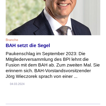
Branche
BAH setzt die Segel
Paukenschlag im September 2023: Die
Mitgliederversammlung des BPI lehnt die
Fusion mit dem BAH ab. Zum zweiten Mal. Sie
erinnern sich. BAH-Vorstandsvorsitzender
Jörg Wieczorek sprach von einer ...
04.03.2024