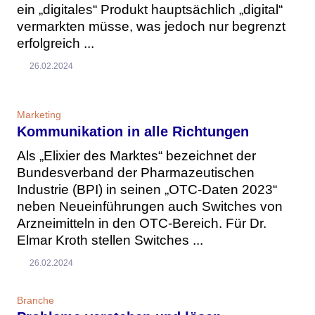
ein „digitales“ Produkt hauptsächlich „digital“
vermarkten müsse, was jedoch nur begrenzt
erfolgreich ...
26.02.2024
Marketing
Kommunikation in alle Richtungen
Als „Elixier des Marktes“ bezeichnet der
Bundesverband der Pharmazeutischen
Industrie (BPI) in seinen „OTC-Daten 2023“
neben Neueinführungen auch Switches von
Arzneimitteln in den OTC-Bereich. Für Dr.
Elmar Kroth stellen Switches ...
26.02.2024
Branche