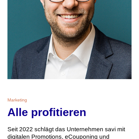
Marketing
Alle profitieren
Seit 2022 schlägt das Unternehmen savi mit
digitalen Promotions, eCouponing und