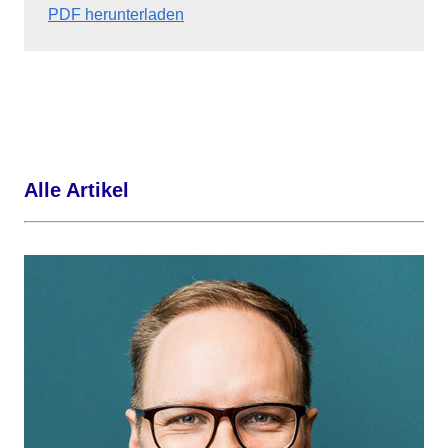
PDF herunterladen
Alle Artikel