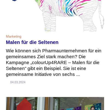
Marketing
Malen für die Seltenen
Wie können sich Pharmaunternehmen für ein
gemeinsames Ziel stark machen? Die
Kampagne „colourUp4RARE – Malen für die
Seltenen“ gibt ein Beispiel. Sie ist eine
gemeinsame Initiative von sechs ...
04.03.2024