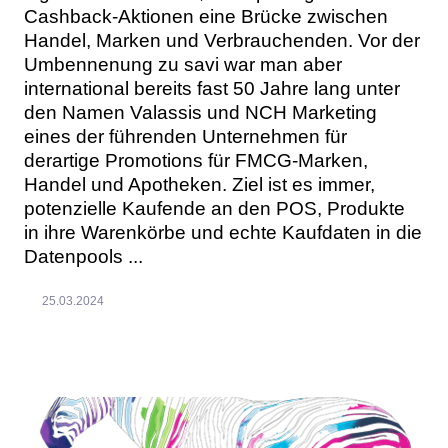
Cashback-Aktionen eine Brücke zwischen
Handel, Marken und Verbrauchenden. Vor der
Umbennenung zu savi war man aber
international bereits fast 50 Jahre lang unter
den Namen Valassis und NCH Marketing
eines der führenden Unternehmen für
derartige Promotions für FMCG-Marken,
Handel und Apotheken. Ziel ist es immer,
potenzielle Kaufende an den POS, Produkte
in ihre Warenkörbe und echte Kaufdaten in die
Datenpools ...
25.03.2024