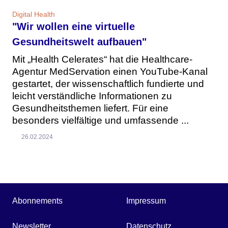
Digital Health
"Wir wollen eine virtuelle
Gesundheitswelt aufbauen"
Mit „Health Celerates“ hat die Healthcare-
Agentur MedServation einen YouTube-Kanal
gestartet, der wissenschaftlich fundierte und
leicht verständliche Informationen zu
Gesundheitsthemen liefert. Für eine
besonders vielfältige und umfassende ...
26.02.2024
Abonnements
Impressum
Newsletter
Datenschutz