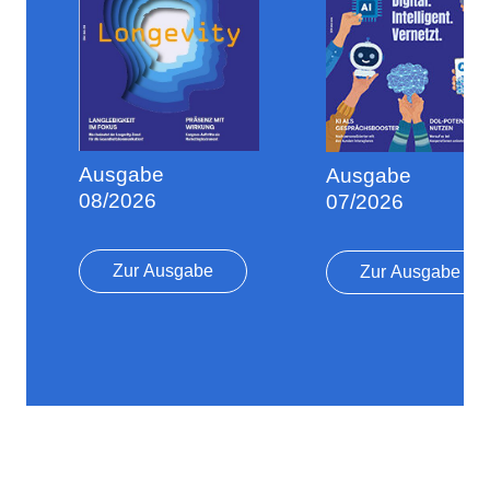
Ausgabe
Ausgabe
08/2026
07/2026
Zur Ausgabe
Zur Ausgabe