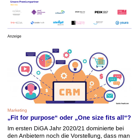
Anzeige
Marketing
„Fit for purpose“ oder „One size fits all“?
Im ersten DiGA Jahr 2020/21 dominierte bei
den Anbietern noch die Vorstellung, dass man