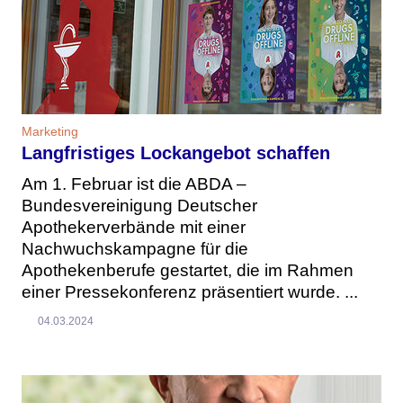
Marketing
Langfristiges Lockangebot schaffen
Am 1. Februar ist die ABDA –
Bundesvereinigung Deutscher
Apothekerverbände mit einer
Nachwuchskampagne für die
Apothekenberufe gestartet, die im Rahmen
einer Pressekonferenz präsentiert wurde. ...
04.03.2024