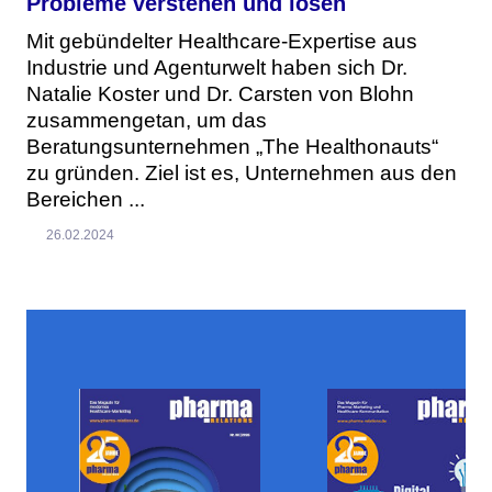
Probleme verstehen und lösen
Mit gebündelter Healthcare-Expertise aus
Industrie und Agenturwelt haben sich Dr.
Natalie Koster und Dr. Carsten von Blohn
zusammengetan, um das
Beratungsunternehmen „The Healthonauts“
zu gründen. Ziel ist es, Unternehmen aus den
Bereichen ...
26.02.2024