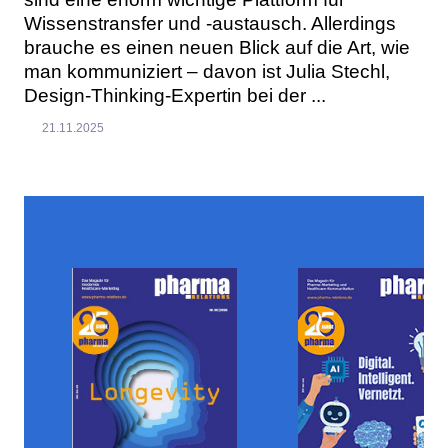
Wissenstransfer und -austausch. Allerdings
brauche es einen neuen Blick auf die Art, wie
man kommuniziert – davon ist Julia Stechl,
Design-Thinking-Expertin bei der ...
21.11.2025