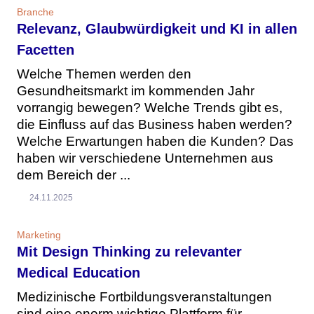
Branche
Relevanz, Glaubwürdigkeit und KI in allen
Facetten
Welche Themen werden den
Gesundheitsmarkt im kommenden Jahr
vorrangig bewegen? Welche Trends gibt es,
die Einfluss auf das Business haben werden?
Welche Erwartungen haben die Kunden? Das
haben wir verschiedene Unternehmen aus
dem Bereich der ...
24.11.2025
Marketing
Mit Design Thinking zu relevanter
Medical Education
Medizinische Fortbildungsveranstaltungen
sind eine enorm wichtige Plattform für