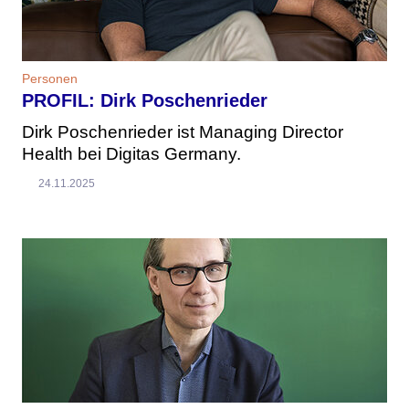
Personen
PROFIL: Dirk Poschenrieder
Dirk Poschenrieder ist Managing Director
Health bei Digitas Germany.
24.11.2025