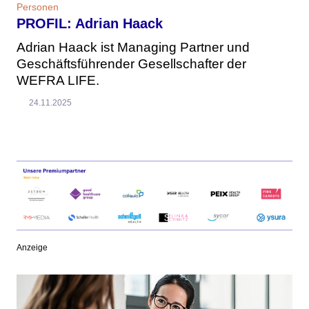
Personen
PROFIL: Adrian Haack
Adrian Haack ist Managing Partner und
Geschäftsführender Gesellschafter der
WEFRA LIFE.
24.11.2025
Anzeige