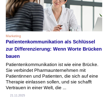
Marketing
Patientenkommunikation als Schlüssel
zur Differenzierung: Wenn Worte Brücken
bauen
Patientenkommunikation ist wie eine Brücke.
Sie verbindet Pharmaunternehmen mit
Patientinnen und Patienten, die sich auf eine
Therapie einlassen sollen, und sie schafft
Vertrauen in einer Welt, die ...
21.11.2025