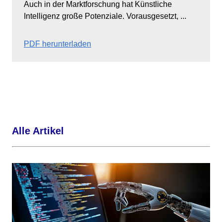
Auch in der Marktforschung hat Künstliche
Intelligenz große Potenziale. Vorausgesetzt, ...
PDF herunterladen
Alle Artikel