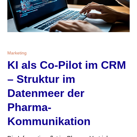
Marketing
KI als Co-Pilot im CRM
– Struktur im
Datenmeer der
Pharma-
Kommunikation