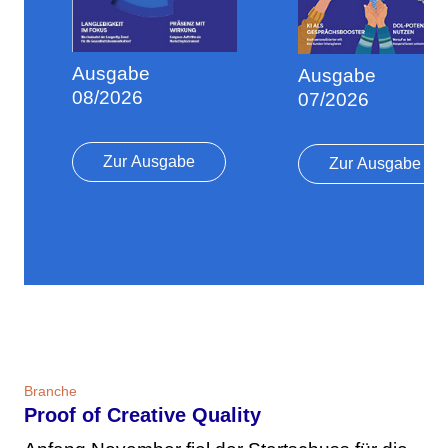
Ausgabe
Ausgabe
08/2026
07/2026
Zur Ausgabe
Zur Ausgabe
Branche
Proof of Creative Quality