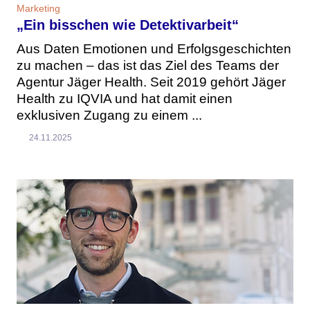
Marketing
„Ein bisschen wie Detektivarbeit“
Aus Daten Emotionen und Erfolgsgeschichten
zu machen – das ist das Ziel des Teams der
Agentur Jäger Health. Seit 2019 gehört Jäger
Health zu IQVIA und hat damit einen
exklusiven Zugang zu einem ...
24.11.2025