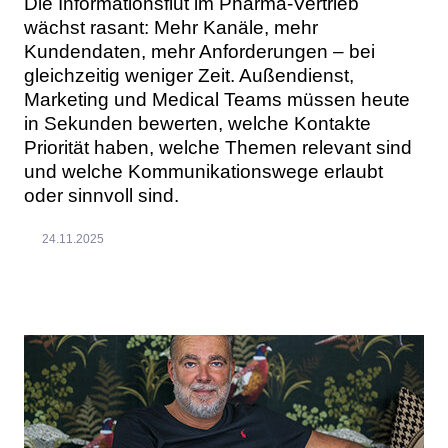
Die Informationsflut im Pharma-Vertrieb
wächst rasant: Mehr Kanäle, mehr
Kundendaten, mehr Anforderungen – bei
gleichzeitig weniger Zeit. Außendienst,
Marketing und Medical Teams müssen heute
in Sekunden bewerten, welche Kontakte
Priorität haben, welche Themen relevant sind
und welche Kommunikationswege erlaubt
oder sinnvoll sind.
24.11.2025