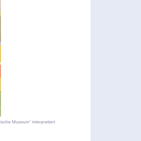
ische Museum“ interpretiert