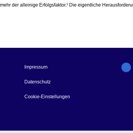
t mehr der alleinige Erfolgsfaktor.¹ Die eigentliche Herausforderu
Impressum
Datenschutz
Cookie-Einstellungen