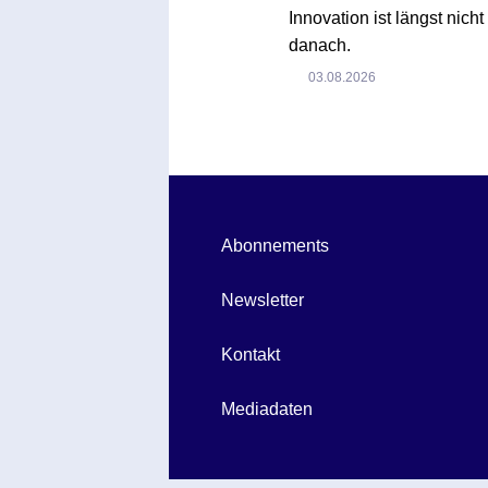
Innovation ist längst nich
danach.
03.08.2026
Abonnements
Newsletter
Kontakt
Mediadaten