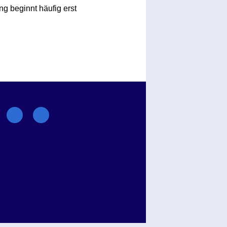
ng beginnt häufig erst