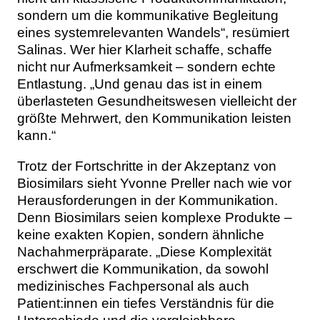
sondern um die kommunikative Begleitung
eines systemrelevanten Wandels“, resümiert
Salinas. Wer hier Klarheit schaffe, schaffe
nicht nur Aufmerksamkeit – sondern echte
Entlastung. „Und genau das ist in einem
überlasteten Gesundheitswesen vielleicht der
größte Mehrwert, den Kommunikation leisten
kann.“
Trotz der Fortschritte in der Akzeptanz von
Biosimilars sieht Yvonne Preller nach wie vor
Herausforderungen in der Kommunikation.
Denn Biosimilars seien komplexe Produkte –
keine exakten Kopien, sondern ähnliche
Nachahmerpräparate. „Diese Komplexität
erschwert die Kommunikation, da sowohl
medizinisches Fachpersonal als auch
Patient:innen ein tiefes Verständnis für die