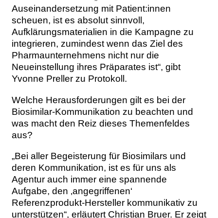
Auseinandersetzung mit Patient:innen
scheuen, ist es absolut sinnvoll,
Aufklärungsmaterialien in die Kampagne zu
integrieren, zumindest wenn das Ziel des
Pharmaunternehmens nicht nur die
Neueinstellung ihres Präparates ist“, gibt
Yvonne Preller zu Protokoll.
Welche Herausforderungen gilt es bei der
Biosimilar-Kommunikation zu beachten und
was macht den Reiz dieses Themenfeldes
aus?
„Bei aller Begeisterung für Biosimilars und
deren Kommunikation, ist es für uns als
Agentur auch immer eine spannende
Aufgabe, den ‚angegriffenen‘
Referenzprodukt-Hersteller kommunikativ zu
unterstützen“, erläutert Christian Bruer. Er zeigt