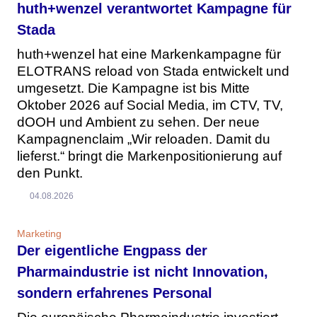
huth+wenzel verantwortet Kampagne für
Stada
huth+wenzel hat eine Markenkampagne für
ELOTRANS reload von Stada entwickelt und
umgesetzt. Die Kampagne ist bis Mitte
Oktober 2026 auf Social Media, im CTV, TV,
dOOH und Ambient zu sehen. Der neue
Kampagnenclaim „Wir reloaden. Damit du
lieferst.“ bringt die Markenpositionierung auf
den Punkt.
04.08.2026
Marketing
Der eigentliche Engpass der
Pharmaindustrie ist nicht Innovation,
sondern erfahrenes Personal