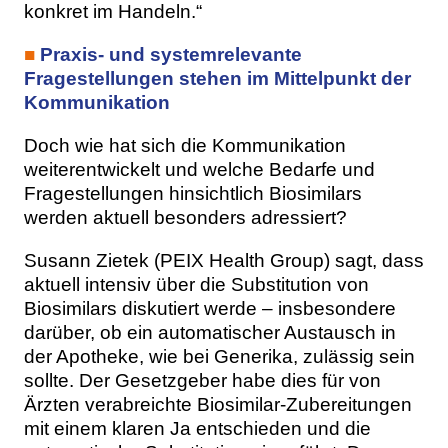
konkret im Handeln.“
■
Praxis- und systemrelevante
Fragestellungen stehen im Mittelpunkt der
Kommunikation
Doch wie hat sich die Kommunikation
weiterentwickelt und welche Bedarfe und
Fragestellungen hinsichtlich Biosimilars
werden aktuell besonders adressiert?
Susann Zietek (PEIX Health Group) sagt, dass
aktuell intensiv über die Substitution von
Biosimilars diskutiert werde – insbesondere
darüber, ob ein automatischer Austausch in
der Apotheke, wie bei Generika, zulässig sein
sollte. Der Gesetzgeber habe dies für von
Ärzten verabreichte Biosimilar-Zubereitungen
mit einem klaren Ja entschieden und die