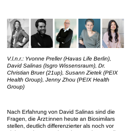
V.l.n.r.: Yvonne Preller (Havas Life Berlin),
David Salinas (Isgro Wissensraum), Dr.
Christian Bruer (21up), Susann Zietek (PEIX
Health Group), Jenny Zhou (PEIX Health
Group)
Nach Erfahrung von David Salinas sind die
Fragen, die Ärzt:innen heute an Biosimilars
stellen, deutlich differenzierter als noch vor