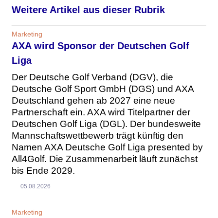
Weitere Artikel aus dieser Rubrik
Marketing
AXA wird Sponsor der Deutschen Golf
Liga
Der Deutsche Golf Verband (DGV), die
Deutsche Golf Sport GmbH (DGS) und AXA
Deutschland gehen ab 2027 eine neue
Partnerschaft ein. AXA wird Titelpartner der
Deutschen Golf Liga (DGL). Der bundesweite
Mannschaftswettbewerb trägt künftig den
Namen AXA Deutsche Golf Liga presented by
All4Golf. Die Zusammenarbeit läuft zunächst
bis Ende 2029.
05.08.2026
Marketing