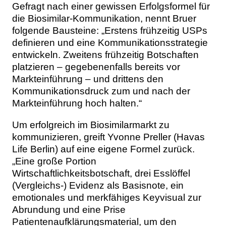
Gefragt nach einer gewissen Erfolgsformel für
die Biosimilar-Kommunikation, nennt Bruer
folgende Bausteine: „Erstens frühzeitig USPs
definieren und eine Kommunikationsstrategie
entwickeln. Zweitens frühzeitig Botschaften
platzieren – gegebenenfalls bereits vor
Markteinführung – und drittens den
Kommunikationsdruck zum und nach der
Markteinführung hoch halten.“
Um erfolgreich im Biosimilarmarkt zu
kommunizieren, greift Yvonne Preller (Havas
Life Berlin) auf eine eigene Formel zurück.
„Eine große Portion
Wirtschaftlichkeitsbotschaft, drei Esslöffel
(Vergleichs-) Evidenz als Basisnote, ein
emotionales und merkfähiges Keyvisual zur
Abrundung und eine Prise
Patientenaufklärungsmaterial, um den