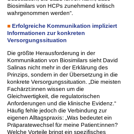
Biosimilars von HCPs zunehmend kritisch
wahrgenommen werden“.
■
Erfolgreiche Kommunikation impliziert
Informationen zur konkreten
Versorgungssituation
Die größte Herausforderung in der
Kommunikation von Biosimilars sieht David
Salinas nicht mehr in der Erklärung des
Prinzips, sondern in der Übersetzung in die
konkrete Versorgungssituation. „Die meisten
Fachärzt:innen wissen um die
Gleichwertigkeit, die regulatorischen
Anforderungen und die klinische Evidenz.“
Häufig fehle jedoch die Verbindung zur
eigenen Alltagspraxis: „Was bedeutet ein
Präparatewechsel für meine Patient:innen?
Welche Vorteile bringt ein spezifisches