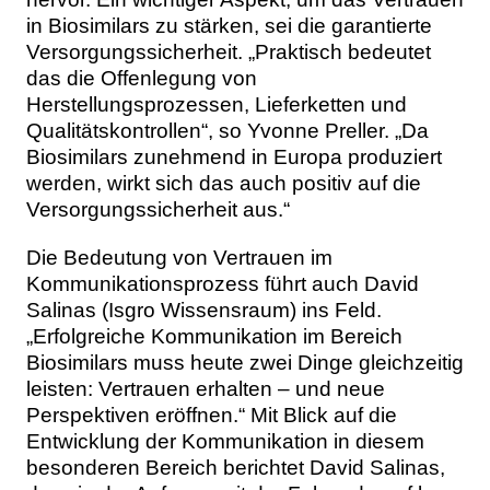
in Biosimilars zu stärken, sei die garantierte
Versorgungssicherheit. „Praktisch bedeutet
das die Offenlegung von
Herstellungsprozessen, Lieferketten und
Qualitätskontrollen“, so Yvonne Preller. „Da
Biosimilars zunehmend in Europa produziert
werden, wirkt sich das auch positiv auf die
Versorgungssicherheit aus.“
Die Bedeutung von Vertrauen im
Kommunikationsprozess führt auch David
Salinas (Isgro Wissensraum) ins Feld.
„Erfolgreiche Kommunikation im Bereich
Biosimilars muss heute zwei Dinge gleichzeitig
leisten: Vertrauen erhalten – und neue
Perspektiven eröffnen.“ Mit Blick auf die
Entwicklung der Kommunikation in diesem
besonderen Bereich berichtet David Salinas,