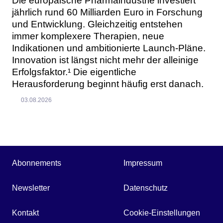
Die europäische Pharmaindustrie investiert
jährlich rund 60 Milliarden Euro in Forschung
und Entwicklung. Gleichzeitig entstehen
immer komplexere Therapien, neue
Indikationen und ambitionierte Launch-Pläne.
Innovation ist längst nicht mehr der alleinige
Erfolgsfaktor.¹ Die eigentliche
Herausforderung beginnt häufig erst danach.
03.08.2026
Abonnements
Impressum
Newsletter
Datenschutz
Kontakt
Cookie-Einstellungen