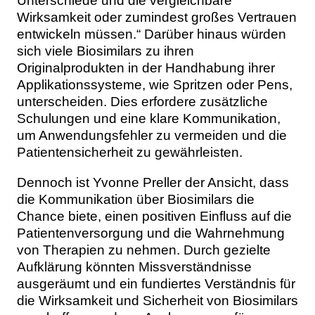
Unterschiede und die vergleichbare
Wirksamkeit oder zumindest großes Vertrauen
entwickeln müssen.“ Darüber hinaus würden
sich viele Biosimilars zu ihren
Originalprodukten in der Handhabung ihrer
Applikationssysteme, wie Spritzen oder Pens,
unterscheiden. Dies erfordere zusätzliche
Schulungen und eine klare Kommunikation,
um Anwendungsfehler zu vermeiden und die
Patientensicherheit zu gewährleisten.
Dennoch ist Yvonne Preller der Ansicht, dass
die Kommunikation über Biosimilars die
Chance biete, einen positiven Einfluss auf die
Patientenversorgung und die Wahrnehmung
von Therapien zu nehmen. Durch gezielte
Aufklärung könnten Missverständnisse
ausgeräumt und ein fundiertes Verständnis für
die Wirksamkeit und Sicherheit von Biosimilars