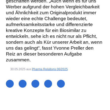
geschaffen werden. „Auch wenn es für uns
Werber aufgrund der hohen Vergleichbarkeit
und Ähnlichkeit zum Originalprodukt immer
wieder eine echte Challenge bedeutet,
aufmerksamkeitsstarke und differenzierte
kreative Konzepte für ein Biosimilar zu
entwickeln, sehe ich es nicht nur als Pflicht,
sondern auch als Kür unserer Arbeit an, wenn
uns das gelingt“, fasst Yvonne Preller den
Reiz an dieser besonderen Aufgabe
zusammen.
30.05.2025
aus
Pharma Relations 06/2025