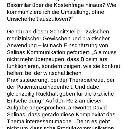
Biosimilar über die Kostenfrage hinaus? Wie
kommuniziere ich die Umstellung, ohne
Unsicherheit auszulösen?“
Genau an dieser Schnittstelle – zwischen
medizinischer Gewissheit und praktischer
Anwendung – ist nach Einschätzung von
Salinas Kommunikation gefordert. „Sie muss
nicht mehr überzeugen, dass Biosimilars
funktionieren, sondern zeigen, wie sie konkret
helfen: bei der wirtschaftlichen
Praxissteuerung, bei der Therapietreue, bei
der Patientenzufriedenheit. Und dabei
gleichzeitig Rückhalt geben für die ärztliche
Entscheidung.“ Auf den Reiz an dieser
Aufgabe angesprochen, antwortet David
Salinas, dass gerade diese Komplexität das
Thema interessant mache. „Denn es geht
nicht um klassische Produktkommunikation,