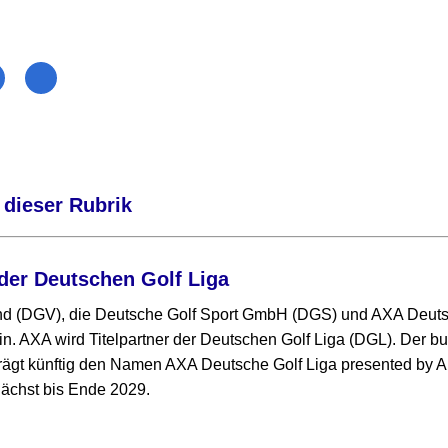
 dieser Rubrik
der Deutschen Golf Liga
nd (DGV), die Deutsche Golf Sport GmbH (DGS) und AXA Deut
in. AXA wird Titelpartner der Deutschen Golf Liga (DGL). Der 
ägt künftig den Namen AXA Deutsche Golf Liga presented by Al
ächst bis Ende 2029.