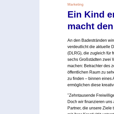
Marketing
Ein Kind e
macht den
An den Badestränden wird
verdeutlicht die aktuell
(DLRG), die zugleich für 
sechs Großstädten zwei 
machen: Betrachter des z
öffentlichen Raum zu seh
zu finden – binnen eines
ermöglichen diese kreativ
"Zehntausende Freiwillige
Doch wir finanzieren uns 
Partner, die unsere Ziele