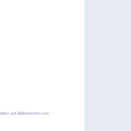
dten auf Bildschirmen von