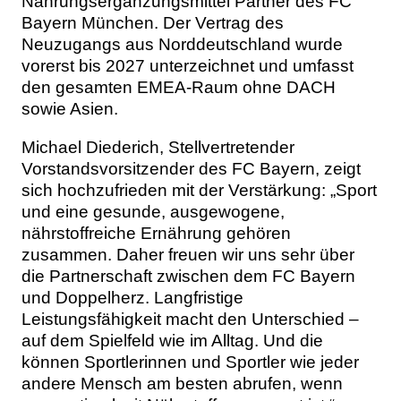
Nahrungsergänzungsmittel Partner des FC
Bayern München. Der Vertrag des
Neuzugangs aus Norddeutschland wurde
vorerst bis 2027 unterzeichnet und umfasst
den gesamten EMEA-Raum ohne DACH
sowie Asien.
Michael Diederich, Stellvertretender
Vorstandsvorsitzender des FC Bayern, zeigt
sich hochzufrieden mit der Verstärkung: „Sport
und eine gesunde, ausgewogene,
nährstoffreiche Ernährung gehören
zusammen. Daher freuen wir uns sehr über
die Partnerschaft zwischen dem FC Bayern
und Doppelherz. Langfristige
Leistungsfähigkeit macht den Unterschied –
auf dem Spielfeld wie im Alltag. Und die
können Sportlerinnen und Sportler wie jeder
andere Mensch am besten abrufen, wenn