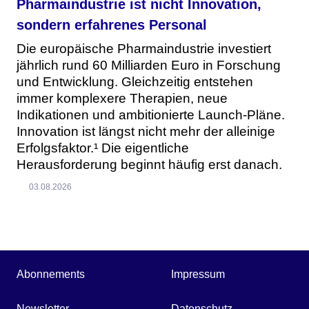
Pharmaindustrie ist nicht Innovation,
sondern erfahrenes Personal
Die europäische Pharmaindustrie investiert
jährlich rund 60 Milliarden Euro in Forschung
und Entwicklung. Gleichzeitig entstehen
immer komplexere Therapien, neue
Indikationen und ambitionierte Launch-Pläne.
Innovation ist längst nicht mehr der alleinige
Erfolgsfaktor.¹ Die eigentliche
Herausforderung beginnt häufig erst danach.
03.08.2026
Abonnements
Impressum
Newsletter
Datenschutz