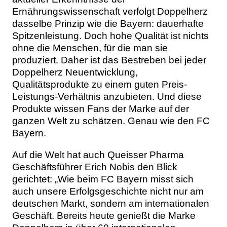
Ernährungswissenschaft verfolgt Doppelherz
dasselbe Prinzip wie die Bayern: dauerhafte
Spitzenleistung. Doch hohe Qualität ist nichts
ohne die Menschen, für die man sie
produziert. Daher ist das Bestreben bei jeder
Doppelherz Neuentwicklung,
Qualitätsprodukte zu einem guten Preis-
Leistungs-Verhältnis anzubieten. Und diese
Produkte wissen Fans der Marke auf der
ganzen Welt zu schätzen. Genau wie den FC
Bayern.
Auf die Welt hat auch Queisser Pharma
Geschäftsführer Erich Nobis den Blick
gerichtet: „Wie beim FC Bayern misst sich
auch unsere Erfolgsgeschichte nicht nur am
deutschen Markt, sondern am internationalen
Geschäft. Bereits heute genießt die Marke