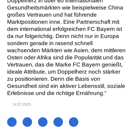
Doppelherz in über 60 internationalen
Gesundheitsmärkten wie beispielweise China
großes Vertrauen und hat führende
Marktpositionen inne. Eine Partnerschaft mit
dem international erfolgreichen FC Bayern ist
da nur folgerichtig. Denn nicht nur in Europa
sondern gerade in rasend schnell
wachsenden Märkten wie Asien, dem mittleren
Osten oder Afrika sind die Popularität und das
Vertrauen, das die Marke FC Bayern genießt,
ideale Attribute, um Doppelherz noch stärker
zu positionieren. Denn die Basis von
Gesundheit sind ein aktiver Lebensstil, soziale
Erlebnisse und die richtige Ernährung.“
14.07.2025