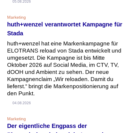
05.08.2026
Marketing
huth+wenzel verantwortet Kampagne für
Stada
huth+wenzel hat eine Markenkampagne für
ELOTRANS reload von Stada entwickelt und
umgesetzt. Die Kampagne ist bis Mitte
Oktober 2026 auf Social Media, im CTV, TV,
dOOH und Ambient zu sehen. Der neue
Kampagnenclaim „Wir reloaden. Damit du
lieferst.“ bringt die Markenpositionierung auf
den Punkt.
04.08.2026
Marketing
Der eigentliche Engpass der