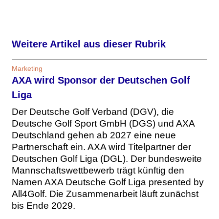
Weitere Artikel aus dieser Rubrik
Marketing
AXA wird Sponsor der Deutschen Golf
Liga
Der Deutsche Golf Verband (DGV), die
Deutsche Golf Sport GmbH (DGS) und AXA
Deutschland gehen ab 2027 eine neue
Partnerschaft ein. AXA wird Titelpartner der
Deutschen Golf Liga (DGL). Der bundesweite
Mannschaftswettbewerb trägt künftig den
Namen AXA Deutsche Golf Liga presented by
All4Golf. Die Zusammenarbeit läuft zunächst
bis Ende 2029.