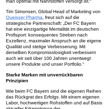
man optimal mit Nährstoffen versorgt ist.“
Tim Simonsen, Global Head of Marketing von
Queisser Pharma
, freut sich auf die
strategische Partnerschaft: „Der FC Bayern
hat eine einzigartige Mentalität im deutschen
Profisport: konsequentes Streben nach
Exzellenz, maximaler Anspruch an die eigene
Qualität und stetige Verbesserung. Mit
derselben Kompromisslosigkeit verbessern
auch wir seit über 100 Jahren unentwegt
unsere Produkte und unser Portfolio.“
Starke Marken mit unverrückbaren
Prinzipien
Wie beim FC Bayern sind die eigenen Reihen
das Rückgrat des Erfolgs. Mit einem eigenen
Labor, hochwertigen Rohstoffen und auf Basis
aktueller Erkenntnisse der