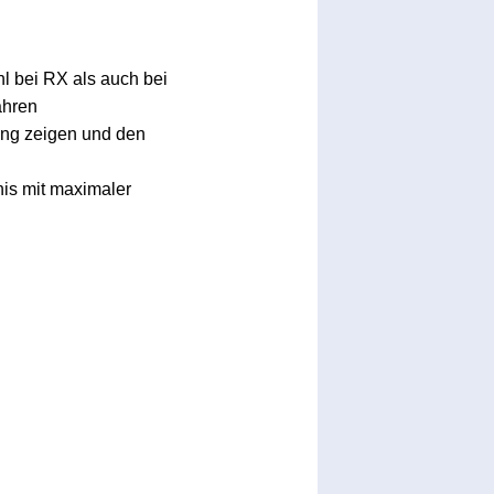
 bei RX als auch bei
ahren
ng zeigen und den
is mit maximaler