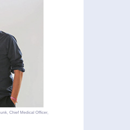
unk, Chief Medical Officer,