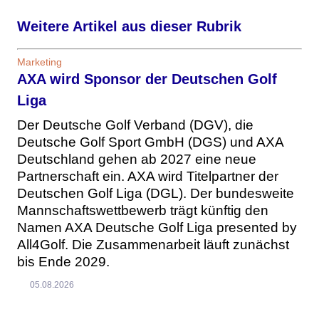
Weitere Artikel aus dieser Rubrik
Marketing
AXA wird Sponsor der Deutschen Golf
Liga
Der Deutsche Golf Verband (DGV), die
Deutsche Golf Sport GmbH (DGS) und AXA
Deutschland gehen ab 2027 eine neue
Partnerschaft ein. AXA wird Titelpartner der
Deutschen Golf Liga (DGL). Der bundesweite
Mannschaftswettbewerb trägt künftig den
Namen AXA Deutsche Golf Liga presented by
All4Golf. Die Zusammenarbeit läuft zunächst
bis Ende 2029.
05.08.2026