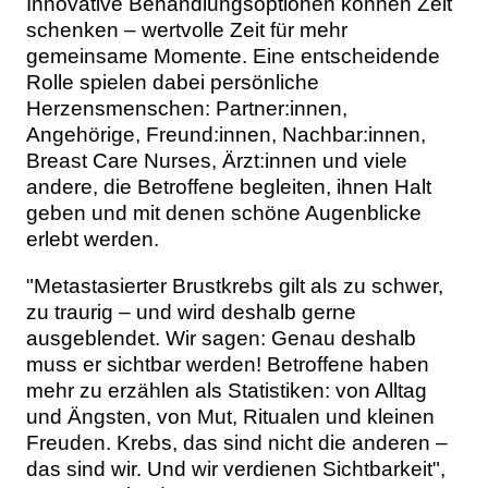
Innovative Behandlungsoptionen können Zeit
schenken – wertvolle Zeit für mehr
gemeinsame Momente. Eine entscheidende
Rolle spielen dabei persönliche
Herzensmenschen: Partner:innen,
Angehörige, Freund:innen, Nachbar:innen,
Breast Care Nurses, Ärzt:innen und viele
andere, die Betroffene begleiten, ihnen Halt
geben und mit denen schöne Augenblicke
erlebt werden.
"Metastasierter Brustkrebs gilt als zu schwer,
zu traurig – und wird deshalb gerne
ausgeblendet. Wir sagen: Genau deshalb
muss er sichtbar werden! Betroffene haben
mehr zu erzählen als Statistiken: von Alltag
und Ängsten, von Mut, Ritualen und kleinen
Freuden. Krebs, das sind nicht die anderen –
das sind wir. Und wir verdienen Sichtbarkeit",