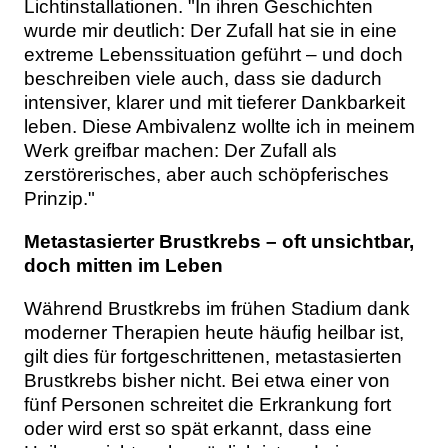
Lichtinstallationen. "In ihren Geschichten
wurde mir deutlich: Der Zufall hat sie in eine
extreme Lebenssituation geführt – und doch
beschreiben viele auch, dass sie dadurch
intensiver, klarer und mit tieferer Dankbarkeit
leben. Diese Ambivalenz wollte ich in meinem
Werk greifbar machen: Der Zufall als
zerstörerisches, aber auch schöpferisches
Prinzip."
Metastasierter Brustkrebs – oft unsichtbar,
doch mitten im Leben
Während Brustkrebs im frühen Stadium dank
moderner Therapien heute häufig heilbar ist,
gilt dies für fortgeschrittenen, metastasierten
Brustkrebs bisher nicht. Bei etwa einer von
fünf Personen schreitet die Erkrankung fort
oder wird erst so spät erkannt, dass eine