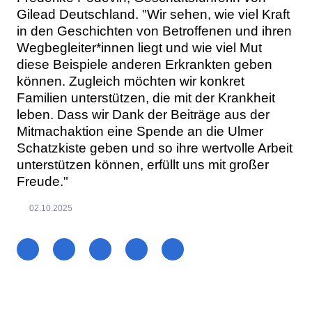
Gilead Deutschland. "Wir sehen, wie viel Kraft
in den Geschichten von Betroffenen und ihren
Wegbegleiter*innen liegt und wie viel Mut
diese Beispiele anderen Erkrankten geben
können. Zugleich möchten wir konkret
Familien unterstützen, die mit der Krankheit
leben. Dass wir Dank der Beiträge aus der
Mitmachaktion eine Spende an die Ulmer
Schatzkiste geben und so ihre wertvolle Arbeit
unterstützen können, erfüllt uns mit großer
Freude."
02.10.2025