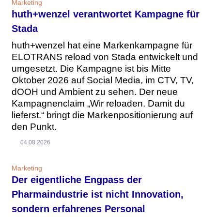
Marketing
huth+wenzel verantwortet Kampagne für
Stada
huth+wenzel hat eine Markenkampagne für
ELOTRANS reload von Stada entwickelt und
umgesetzt. Die Kampagne ist bis Mitte
Oktober 2026 auf Social Media, im CTV, TV,
dOOH und Ambient zu sehen. Der neue
Kampagnenclaim „Wir reloaden. Damit du
lieferst.“ bringt die Markenpositionierung auf
den Punkt.
04.08.2026
Marketing
Der eigentliche Engpass der
Pharmaindustrie ist nicht Innovation,
sondern erfahrenes Personal