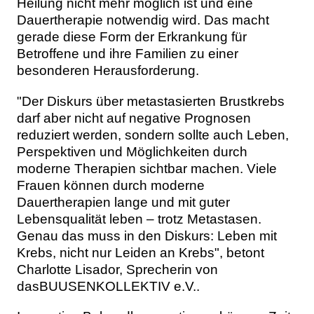
Heilung nicht mehr möglich ist und eine
Dauertherapie notwendig wird. Das macht
gerade diese Form der Erkrankung für
Betroffene und ihre Familien zu einer
besonderen Herausforderung.
"Der Diskurs über metastasierten Brustkrebs
darf aber nicht auf negative Prognosen
reduziert werden, sondern sollte auch Leben,
Perspektiven und Möglichkeiten durch
moderne Therapien sichtbar machen. Viele
Frauen können durch moderne
Dauertherapien lange und mit guter
Lebensqualität leben – trotz Metastasen.
Genau das muss in den Diskurs: Leben mit
Krebs, nicht nur Leiden an Krebs", betont
Charlotte Lisador, Sprecherin von
dasBUUSENKOLLEKTIV e.V..