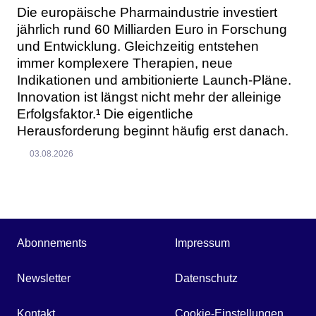
Die europäische Pharmaindustrie investiert
jährlich rund 60 Milliarden Euro in Forschung
und Entwicklung. Gleichzeitig entstehen
immer komplexere Therapien, neue
Indikationen und ambitionierte Launch-Pläne.
Innovation ist längst nicht mehr der alleinige
Erfolgsfaktor.¹ Die eigentliche
Herausforderung beginnt häufig erst danach.
03.08.2026
Abonnements
Impressum
Newsletter
Datenschutz
Kontakt
Cookie-Einstellungen