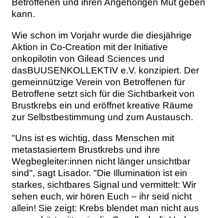
Betroffenen und ihren Angehörigen Mut geben
kann.
Wie schon im Vorjahr wurde die diesjährige
Aktion in Co-Creation mit der Initiative
onkopilotin von Gilead Sciences und
dasBUUSENKOLLEKTIV e.V. konzipiert. Der
gemeinnützige Verein von Betroffenen für
Betroffene setzt sich für die Sichtbarkeit von
Brustkrebs ein und eröffnet kreative Räume
zur Selbstbestimmung und zum Austausch.
"Uns ist es wichtig, dass Menschen mit
metastasiertem Brustkrebs und ihre
Wegbegleiter:innen nicht länger unsichtbar
sind", sagt Lisador. "Die Illumination ist ein
starkes, sichtbares Signal und vermittelt: Wir
sehen euch, wir hören Euch – ihr seid nicht
allein! Sie zeigt: Krebs blendet man nicht aus