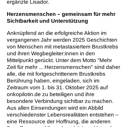
ergänzte Lisador.
Herzensmenschen – gemeinsam für mehr
Sichtbarkeit und Unterstützung
Anknüpfend an die erfolgreiche Aktion im
vergangenen Jahr werden 2025 Geschichten
von Menschen mit metastasiertem Brustkrebs
und ihren Wegbegleiter:innen in den
Mittelpunkt gerückt. Unter dem Motto "Mehr
Zeit für mehr ... Herzensmenschen" sind daher
alle, die mit fortgeschrittenem Brustkrebs
Berührung haben, eingeladen, sich im
Zeitraum vom 1. bis 31. Oktober 2025 auf
onkopilotin.de zu beteiligen und ihre
besondere Verbindung sichtbar zu machen.
Aus allen Einsendungen wird ein Abbild
verschiedenster Lebensrealitäten entstehen –
eine Ressource der Hoffnung, die anderen