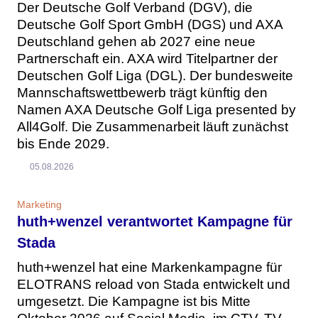
Der Deutsche Golf Verband (DGV), die
Deutsche Golf Sport GmbH (DGS) und AXA
Deutschland gehen ab 2027 eine neue
Partnerschaft ein. AXA wird Titelpartner der
Deutschen Golf Liga (DGL). Der bundesweite
Mannschaftswettbewerb trägt künftig den
Namen AXA Deutsche Golf Liga presented by
All4Golf. Die Zusammenarbeit läuft zunächst
bis Ende 2029.
05.08.2026
Marketing
huth+wenzel verantwortet Kampagne für
Stada
huth+wenzel hat eine Markenkampagne für
ELOTRANS reload von Stada entwickelt und
umgesetzt. Die Kampagne ist bis Mitte