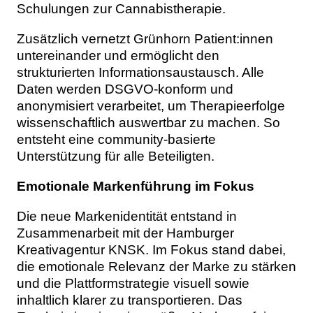
Schulungen zur Cannabistherapie.
Zusätzlich vernetzt Grünhorn Patient:innen
untereinander und ermöglicht den
strukturierten Informationsaustausch. Alle
Daten werden DSGVO-konform und
anonymisiert verarbeitet, um Therapieerfolge
wissenschaftlich auswertbar zu machen. So
entsteht eine community-basierte
Unterstützung für alle Beteiligten.
Emotionale Markenführung im Fokus
Die neue Markenidentität entstand in
Zusammenarbeit mit der Hamburger
Kreativagentur KNSK. Im Fokus stand dabei,
die emotionale Relevanz der Marke zu stärken
und die Plattformstrategie visuell sowie
inhaltlich klarer zu transportieren. Das