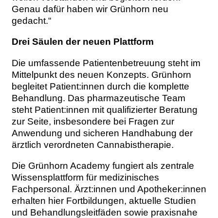
Genau dafür haben wir Grünhorn neu
gedacht.“
Drei Säulen der neuen Plattform
Die umfassende Patientenbetreuung steht im
Mittelpunkt des neuen Konzepts. Grünhorn
begleitet Patient:innen durch die komplette
Behandlung. Das pharmazeutische Team
steht Patient:innen mit qualifizierter Beratung
zur Seite, insbesondere bei Fragen zur
Anwendung und sicheren Handhabung der
ärztlich verordneten Cannabistherapie.
Die Grünhorn Academy fungiert als zentrale
Wissensplattform für medizinisches
Fachpersonal. Ärzt:innen und Apotheker:innen
erhalten hier Fortbildungen, aktuelle Studien
und Behandlungsleitfäden sowie praxisnahe