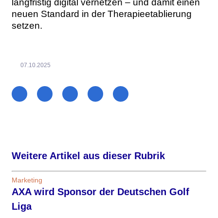
langfristig digital vernetzen – und damit einen
neuen Standard in der Therapieetablierung
setzen.
07.10.2025
Weitere Artikel aus dieser Rubrik
Marketing
AXA wird Sponsor der Deutschen Golf
Liga