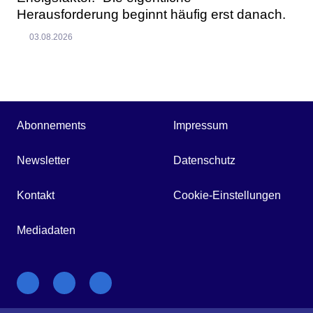
Herausforderung beginnt häufig erst danach.
03.08.2026
Abonnements
Impressum
Newsletter
Datenschutz
Kontakt
Cookie-Einstellungen
Mediadaten