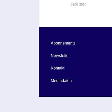
03.08.2026
Abonnements
Newsletter
Kontakt
Mediadaten