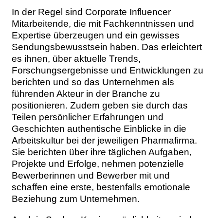
In der Regel sind Corporate Influencer
Mitarbeitende, die mit Fachkenntnissen und
Expertise überzeugen und ein gewisses
Sendungsbewusstsein haben. Das erleichtert
es ihnen, über aktuelle Trends,
Forschungsergebnisse und Entwicklungen zu
berichten und so das Unternehmen als
führenden Akteur in der Branche zu
positionieren. Zudem geben sie durch das
Teilen persönlicher Erfahrungen und
Geschichten authentische Einblicke in die
Arbeitskultur bei der jeweiligen Pharmafirma.
Sie berichten über ihre täglichen Aufgaben,
Projekte und Erfolge, nehmen potenzielle
Bewerberinnen und Bewerber mit und
schaffen eine erste, bestenfalls emotionale
Beziehung zum Unternehmen.