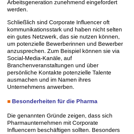
Arbeitsgeneration zunehmend eingefordert
werden.
Schließlich sind Corporate Influencer oft
kommunikationsstark und haben nicht selten
ein gutes Netzwerk, das sie nutzen können,
um potenzielle Bewerberinnen und Bewerber
anzusprechen. Zum Beispiel können sie via
Social-Media-Kanäle, auf
Branchenveranstaltungen und über
persönliche Kontakte potenzielle Talente
ausmachen und im Namen ihres
Unternehmens anwerben.
■
Besonderheiten für die Pharma
Die genannten Gründe zeigen, dass sich
Pharmaunternehmen mit Corporate
Influencern beschäftigen sollten. Besonders