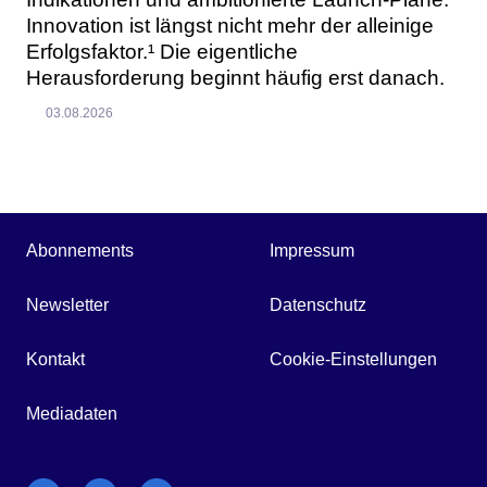
Innovation ist längst nicht mehr der alleinige
Erfolgsfaktor.¹ Die eigentliche
Herausforderung beginnt häufig erst danach.
03.08.2026
Abonnements
Impressum
Newsletter
Datenschutz
Kontakt
Cookie-Einstellungen
Mediadaten