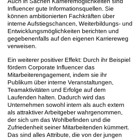
Auch in Sachen Karrieremöglichkeiten sind
Influencer gute Informationsquellen. Sie
können ambitionierten Fachkräften über
interne Aufstiegschancen, Weiterbildungs- und
Entwicklungsmöglichkeiten berichten und
gegebenenfalls auf den eigenen Karriereweg
verweisen.
Ein weiterer positiver Effekt: Durch ihr Beispiel
fördern Corporate Influencer das
Mitarbeiterengagement, indem sie ihr
Publikum über interne Veranstaltungen,
Teamaktivitäten und Erfolge auf dem
Laufenden halten. Dadurch wird das
Unternehmen sowohl intern als auch extern
als attraktiver Arbeitgeber wahrgenommen,
der sich um das Wohlbefinden und die
Zufriedenheit seiner Mitarbeitenden kümmert.
Das sind alles Attribute, die von der jungen