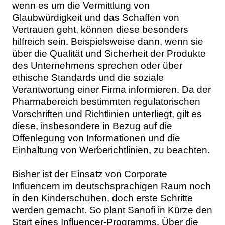
wenn es um die Vermittlung von
Glaubwürdigkeit und das Schaffen von
Vertrauen geht, können diese besonders
hilfreich sein. Beispielsweise dann, wenn sie
über die Qualität und Sicherheit der Produkte
des Unternehmens sprechen oder über
ethische Standards und die soziale
Verantwortung einer Firma informieren. Da der
Pharmabereich bestimmten regulatorischen
Vorschriften und Richtlinien unterliegt, gilt es
diese, insbesondere in Bezug auf die
Offenlegung von Informationen und die
Einhaltung von Werberichtlinien, zu beachten.
Bisher ist der Einsatz von Corporate
Influencern im deutschsprachigen Raum noch
in den Kinderschuhen, doch erste Schritte
werden gemacht. So plant Sanofi in Kürze den
Start eines Influencer-Programms. Über die