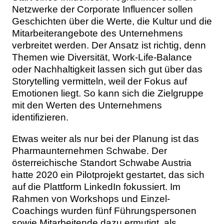
Netzwerke der Corporate Influencer sollen
Geschichten über die Werte, die Kultur und die
Mitarbeiterangebote des Unternehmens
verbreitet werden. Der Ansatz ist richtig, denn
Themen wie Diversität, Work-Life-Balance
oder Nachhaltigkeit lassen sich gut über das
Storytelling vermitteln, weil der Fokus auf
Emotionen liegt. So kann sich die Zielgruppe
mit den Werten des Unternehmens
identifizieren.
Etwas weiter als nur bei der Planung ist das
Pharmaunternehmen Schwabe. Der
österreichische Standort Schwabe Austria
hatte 2020 ein Pilotprojekt gestartet, das sich
auf die Plattform LinkedIn fokussiert. Im
Rahmen von Workshops und Einzel-
Coachings wurden fünf Führungspersonen
sowie Mitarbeitende dazu ermutigt, als