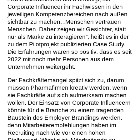
Corporate Influencer ihr Fachwissen in den
jeweiligen Kompetenzbereichen nach außen
sichtbar zu machen. „Menschen vertrauen
Menschen. Daher zeigen wir Gesichter, statt
nur als Marke zu interagieren“, heißt es in der
zu dem Pilotprojekt publizierten Case Study.
Die Erfahrungen waren so positiv, dass es seit
2022 mit noch mehr Personen aus dem
Unternehmen weitergeht.
Der Fachkräftemangel spitzt sich zu, darum
müssen Pharmafirmen kreativ werden, wenn
sie Fachkräfte auf sich aufmerksam machen
wollen. Der Einsatz von Corporate Influencern
könnte für die Branche zu einem tragenden
Baustein des Employer Brandings werden,
denn Mitarbeiterempfehlungen haben im
Recruiting nach wie vor einen hohen