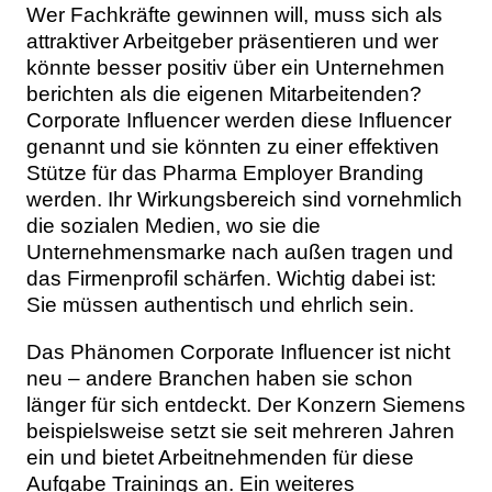
Wer Fachkräfte gewinnen will, muss sich als
attraktiver Arbeitgeber präsentieren und wer
könnte besser positiv über ein Unternehmen
berichten als die eigenen Mitarbeitenden?
Corporate Influencer werden diese Influencer
genannt und sie könnten zu einer effektiven
Stütze für das Pharma Employer Branding
werden. Ihr Wirkungsbereich sind vornehmlich
die sozialen Medien, wo sie die
Unternehmensmarke nach außen tragen und
das Firmenprofil schärfen. Wichtig dabei ist:
Sie müssen authentisch und ehrlich sein.
Das Phänomen Corporate Influencer ist nicht
neu – andere Branchen haben sie schon
länger für sich entdeckt. Der Konzern Siemens
beispielsweise setzt sie seit mehreren Jahren
ein und bietet Arbeitnehmenden für diese
Aufgabe Trainings an. Ein weiteres