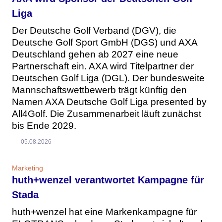
Liga
Der Deutsche Golf Verband (DGV), die
Deutsche Golf Sport GmbH (DGS) und AXA
Deutschland gehen ab 2027 eine neue
Partnerschaft ein. AXA wird Titelpartner der
Deutschen Golf Liga (DGL). Der bundesweite
Mannschaftswettbewerb trägt künftig den
Namen AXA Deutsche Golf Liga presented by
All4Golf. Die Zusammenarbeit läuft zunächst
bis Ende 2029.
05.08.2026
Marketing
huth+wenzel verantwortet Kampagne für
Stada
huth+wenzel hat eine Markenkampagne für