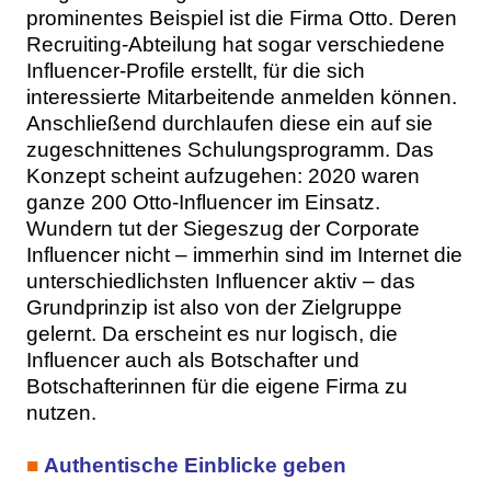
prominentes Beispiel ist die Firma Otto. Deren
Recruiting-Abteilung hat sogar verschiedene
Influencer-Profile erstellt, für die sich
interessierte Mitarbeitende anmelden können.
Anschließend durchlaufen diese ein auf sie
zugeschnittenes Schulungsprogramm. Das
Konzept scheint aufzugehen: 2020 waren
ganze 200 Otto-Influencer im Einsatz.
Wundern tut der Siegeszug der Corporate
Influencer nicht – immerhin sind im Internet die
unterschiedlichsten Influencer aktiv – das
Grundprinzip ist also von der Zielgruppe
gelernt. Da erscheint es nur logisch, die
Influencer auch als Botschafter und
Botschafterinnen für die eigene Firma zu
nutzen.
■
Authentische Einblicke geben