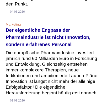
den Punkt.
04.08.2026
Marketing
Der eigentliche Engpass der
Pharmaindustrie ist nicht Innovation,
sondern erfahrenes Personal
Die europäische Pharmaindustrie investiert
jährlich rund 60 Milliarden Euro in Forschung
und Entwicklung. Gleichzeitig entstehen
immer komplexere Therapien, neue
Indikationen und ambitionierte Launch-Pläne.
Innovation ist längst nicht mehr der alleinige
Erfolgsfaktor.¹ Die eigentliche
Herausforderung beginnt häufig erst danach.
03.08.2026