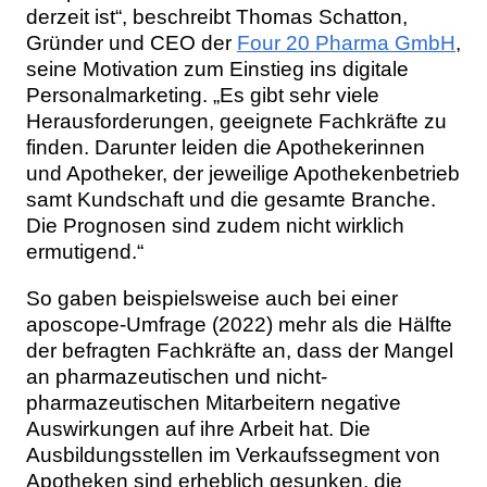
derzeit ist“, beschreibt Thomas Schatton,
Gründer und CEO der
Four 20 Pharma GmbH
,
seine Motivation zum Einstieg ins digitale
Personalmarketing. „Es gibt sehr viele
Herausforderungen, geeignete Fachkräfte zu
finden. Darunter leiden die Apothekerinnen
und Apotheker, der jeweilige Apothekenbetrieb
samt Kundschaft und die gesamte Branche.
Die Prognosen sind zudem nicht wirklich
ermutigend.“
So gaben beispielsweise auch bei einer
aposcope-Umfrage (2022) mehr als die Hälfte
der befragten Fachkräfte an, dass der Mangel
an pharmazeutischen und nicht-
pharmazeutischen Mitarbeitern negative
Auswirkungen auf ihre Arbeit hat. Die
Ausbildungsstellen im Verkaufssegment von
Apotheken sind erheblich gesunken, die