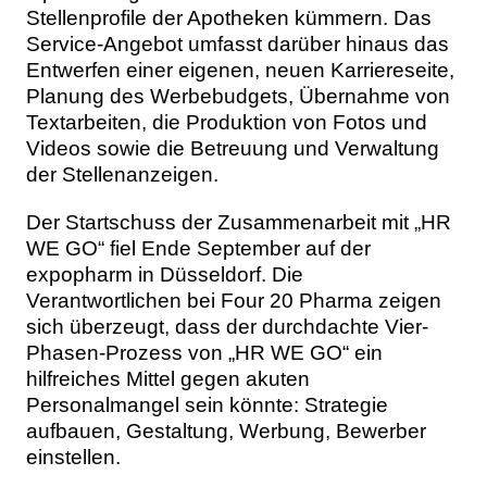
Stellenprofile der Apotheken kümmern. Das
Service-Angebot umfasst darüber hinaus das
Entwerfen einer eigenen, neuen Karriereseite,
Planung des Werbebudgets, Übernahme von
Textarbeiten, die Produktion von Fotos und
Videos sowie die Betreuung und Verwaltung
der Stellenanzeigen.
Der Startschuss der Zusammenarbeit mit „HR
WE GO“ fiel Ende September auf der
expopharm in Düsseldorf. Die
Verantwortlichen bei Four 20 Pharma zeigen
sich überzeugt, dass der durchdachte Vier-
Phasen-Prozess von „HR WE GO“ ein
hilfreiches Mittel gegen akuten
Personalmangel sein könnte: Strategie
aufbauen, Gestaltung, Werbung, Bewerber
einstellen.