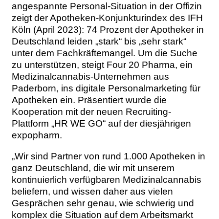
angespannte Personal-Situation in der Offizin
zeigt der Apotheken-Konjunkturindex des IFH
Köln (April 2023): 74 Prozent der Apotheker in
Deutschland leiden „stark“ bis „sehr stark“
unter dem Fachkräftemangel. Um die Suche
zu unterstützen, steigt Four 20 Pharma, ein
Medizinalcannabis-Unternehmen aus
Paderborn, ins digitale Personalmarketing für
Apotheken ein. Präsentiert wurde die
Kooperation mit der neuen Recruiting-
Plattform „HR WE GO“ auf der diesjährigen
expopharm.
„Wir sind Partner von rund 1.000 Apotheken in
ganz Deutschland, die wir mit unserem
kontinuierlich verfügbaren Medizinalcannabis
beliefern, und wissen daher aus vielen
Gesprächen sehr genau, wie schwierig und
komplex die Situation auf dem Arbeitsmarkt