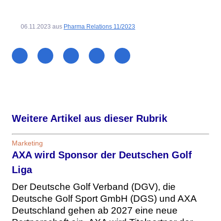
06.11.2023
aus
Pharma Relations 11/2023
Weitere Artikel aus dieser Rubrik
Marketing
AXA wird Sponsor der Deutschen Golf
Liga
Der Deutsche Golf Verband (DGV), die
Deutsche Golf Sport GmbH (DGS) und AXA
Deutschland gehen ab 2027 eine neue