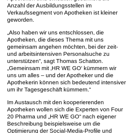
Anzahl der Ausbildungsstellen im
Verkaufssegment von Apotheken ist kleiner
geworden.
„Also haben wir uns entschlossen, die
Apotheken, die dieses Thema mit uns
gemeinsam angehen möchten, bei der zeit-
und arbeitsintensiven Personalsuche zu
unterstützen“, sagt Thomas Schatton.
„Gemeinsam mit ‚HR WE GO‘ kümmern wir
uns um alles – und der Apotheker und die
Apothekerin können sich bedeutend intensiver
um ihr Tagesgeschäft kümmern.“
Im Austausch mit den kooperierenden
Apotheken wollen sich die Experten von Four
20 Pharma und „HR WE GO“ nach eigener
Beschreibung beispielsweise um die
Optimierung der Social-Media-Profile und