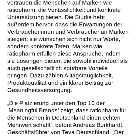
vertrauen die Menschen auf Marken wie
ratiopharm, die Verlässlichkeit und konkrete
Unterstützung bieten. Die Studie hebt
außerdem hervor, dass die Erwartungen der
Verbraucherinnen und Verbraucher an Marken
steigen: sie wünschen sich nicht nur Worte,
sondern konkrete Taten. Marken wie
ratiopharm erfüllen diese Ansprüche, indem
sie Lösungen bieten, die sowohl individuell als
auch gesellschaftlich spürbare Vorteile
bringen. Dazu zählen Alltagstauglichkeit,
Produktqualität und ein klarer Beitrag zur
Gesundheitsversorgung.
„Die Platzierung unter den Top 10 der
‚Meaningful Brands‘ zeigt, dass ratiopharm für
die Menschen in Deutschland einen echten
Mehrwert schafft“, betont Andreas Burkhardt,
Geschäftsführer von Teva Deutschland. „Der