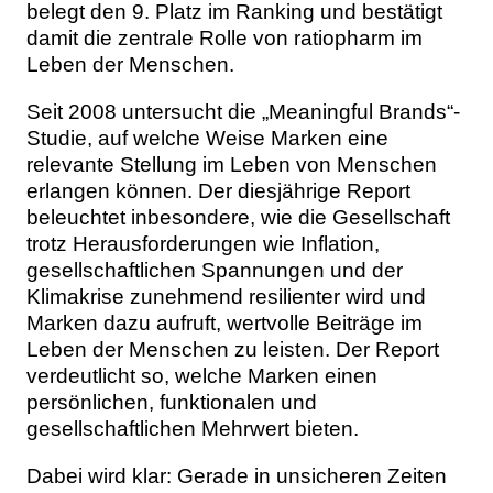
belegt den 9. Platz im Ranking und bestätigt
damit die zentrale Rolle von ratiopharm im
Leben der Menschen.
Seit 2008 untersucht die „Meaningful Brands“-
Studie, auf welche Weise Marken eine
relevante Stellung im Leben von Menschen
erlangen können. Der diesjährige Report
beleuchtet inbesondere, wie die Gesellschaft
trotz Herausforderungen wie Inflation,
gesellschaftlichen Spannungen und der
Klimakrise zunehmend resilienter wird und
Marken dazu aufruft, wertvolle Beiträge im
Leben der Menschen zu leisten. Der Report
verdeutlicht so, welche Marken einen
persönlichen, funktionalen und
gesellschaftlichen Mehrwert bieten.
Dabei wird klar: Gerade in unsicheren Zeiten