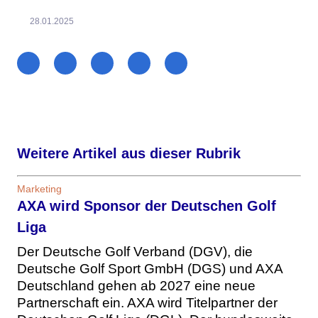
28.01.2025
Weitere Artikel aus dieser Rubrik
Marketing
AXA wird Sponsor der Deutschen Golf
Liga
Der Deutsche Golf Verband (DGV), die
Deutsche Golf Sport GmbH (DGS) und AXA
Deutschland gehen ab 2027 eine neue
Partnerschaft ein. AXA wird Titelpartner der