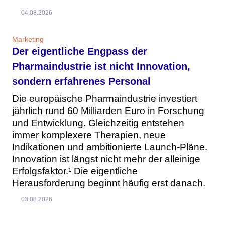
04.08.2026
Marketing
Der eigentliche Engpass der
Pharmaindustrie ist nicht Innovation,
sondern erfahrenes Personal
Die europäische Pharmaindustrie investiert
jährlich rund 60 Milliarden Euro in Forschung
und Entwicklung. Gleichzeitig entstehen
immer komplexere Therapien, neue
Indikationen und ambitionierte Launch-Pläne.
Innovation ist längst nicht mehr der alleinige
Erfolgsfaktor.¹ Die eigentliche
Herausforderung beginnt häufig erst danach.
03.08.2026