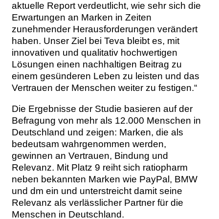
aktuelle Report verdeutlicht, wie sehr sich die
Erwartungen an Marken in Zeiten
zunehmender Herausforderungen verändert
haben. Unser Ziel bei Teva bleibt es, mit
innovativen und qualitativ hochwertigen
Lösungen einen nachhaltigen Beitrag zu
einem gesünderen Leben zu leisten und das
Vertrauen der Menschen weiter zu festigen.“
Die Ergebnisse der Studie basieren auf der
Befragung von mehr als 12.000 Menschen in
Deutschland und zeigen: Marken, die als
bedeutsam wahrgenommen werden,
gewinnen an Vertrauen, Bindung und
Relevanz. Mit Platz 9 reiht sich ratiopharm
neben bekannten Marken wie PayPal, BMW
und dm ein und unterstreicht damit seine
Relevanz als verlässlicher Partner für die
Menschen in Deutschland.