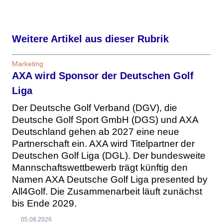
Weitere Artikel aus dieser Rubrik
Marketing
AXA wird Sponsor der Deutschen Golf
Liga
Der Deutsche Golf Verband (DGV), die
Deutsche Golf Sport GmbH (DGS) und AXA
Deutschland gehen ab 2027 eine neue
Partnerschaft ein. AXA wird Titelpartner der
Deutschen Golf Liga (DGL). Der bundesweite
Mannschaftswettbewerb trägt künftig den
Namen AXA Deutsche Golf Liga presented by
All4Golf. Die Zusammenarbeit läuft zunächst
bis Ende 2029.
05.08.2026