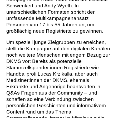
Schwenkert und Andy Wyeth. In
unterschiedlichen Formaten spricht der
umfassende Multikampagnenansatz
Personen von 17 bis 55 Jahren an, um
großflächig neue Registrierte zu gewinnen.
Um speziell junge Zielgruppen zu erreichen,
stellt die Kampagne auf den digitalen Kanälen
noch weitere Menschen mit engem Bezug zur
DKMS vor: Bereits als potenzielle
Stammzellspender:innen Registrierte wie
Handballprofi Lucas Krzikalla, aber auch
Mediziner:innen der DKMS, ehemals
Erkrankte und Angehörige beantworten in
Q&As Fragen aus der Community – und
schaffen so eine Verbindung zwischen
persönlichen Geschichten und informativem
Content rund um das Thema