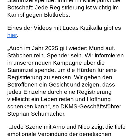
Stammzellspende. Immer im Mittelpunkt die
Botschaft: Jede Registrierung ist wichtig im
Kampf gegen Blutkrebs.
Eines der Videos mit Lucas Krzikalla gibt es
hier
.
„Auch im Jahr 2025 gilt wieder: Mund auf.
Stäbchen rein. Spender sein. Wir informieren
in unserer neuen Kampagne über die
Stammzellspende, um die Hürden für eine
Registrierung zu senken. Wir geben den
Betroffenen ein Gesicht und zeigen, dass
jede:r Einzelne durch eine Registrierung
vielleicht ein Leben retten und Hoffnung
schenken kann“, so DKMS-Geschäftsführer
Stephan Schumacher.
„Jede Szene mit Arno und Nico zeigt die tiefe
emotionale Verbindung der genetischen