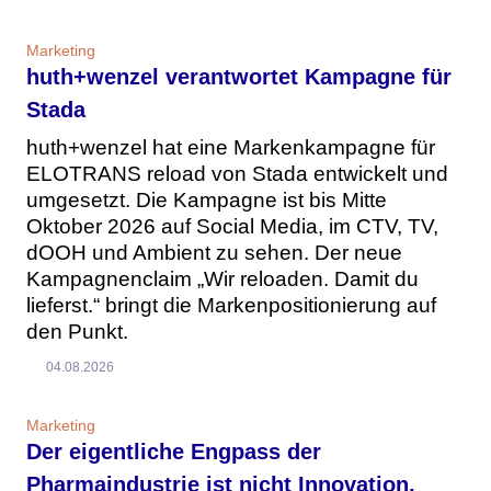
Marketing
huth+wenzel verantwortet Kampagne für
Stada
huth+wenzel hat eine Markenkampagne für
ELOTRANS reload von Stada entwickelt und
umgesetzt. Die Kampagne ist bis Mitte
Oktober 2026 auf Social Media, im CTV, TV,
dOOH und Ambient zu sehen. Der neue
Kampagnenclaim „Wir reloaden. Damit du
lieferst.“ bringt die Markenpositionierung auf
den Punkt.
04.08.2026
Marketing
Der eigentliche Engpass der
Pharmaindustrie ist nicht Innovation,