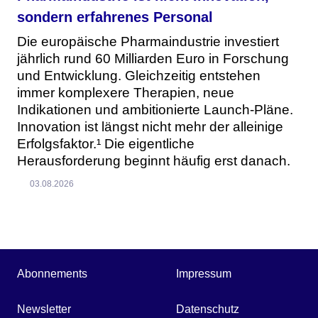
sondern erfahrenes Personal
Die europäische Pharmaindustrie investiert
jährlich rund 60 Milliarden Euro in Forschung
und Entwicklung. Gleichzeitig entstehen
immer komplexere Therapien, neue
Indikationen und ambitionierte Launch-Pläne.
Innovation ist längst nicht mehr der alleinige
Erfolgsfaktor.¹ Die eigentliche
Herausforderung beginnt häufig erst danach.
03.08.2026
Abonnements
Impressum
Newsletter
Datenschutz