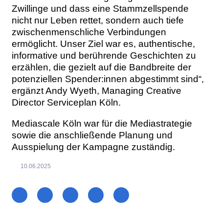
Zwillinge und dass eine Stammzellspende
nicht nur Leben rettet, sondern auch tiefe
zwischenmenschliche Verbindungen
ermöglicht. Unser Ziel war es, authentische,
informative und berührende Geschichten zu
erzählen, die gezielt auf die Bandbreite der
potenziellen Spender:innen abgestimmt sind“,
ergänzt Andy Wyeth, Managing Creative
Director Serviceplan Köln.
Mediascale Köln war für die Mediastrategie
sowie die anschließende Planung und
Ausspielung der Kampagne zuständig.
10.06.2025