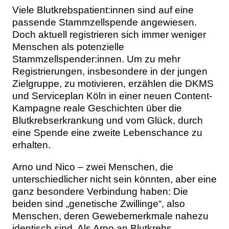
Viele Blutkrebspatient:innen sind auf eine
passende Stammzellspende angewiesen.
Doch aktuell registrieren sich immer weniger
Menschen als potenzielle
Stammzellspender:innen. Um zu mehr
Registrierungen, insbesondere in der jungen
Zielgruppe, zu motivieren, erzählen die DKMS
und Serviceplan Köln in einer neuen Content-
Kampagne reale Geschichten über die
Blutkrebserkrankung und vom Glück, durch
eine Spende eine zweite Lebenschance zu
erhalten.
Arno und Nico – zwei Menschen, die
unterschiedlicher nicht sein könnten, aber eine
ganz besondere Verbindung haben: Die
beiden sind „genetische Zwillinge“, also
Menschen, deren Gewebemerkmale nahezu
identisch sind. Als Arno an Blutkrebs