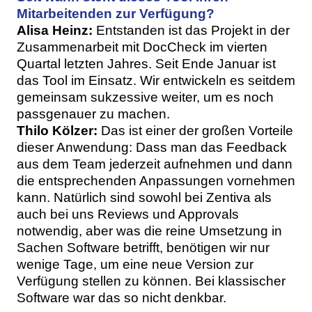
Mitarbeitenden zur Verfügung?
Alisa Heinz:
Entstanden ist das Projekt in der
Zusammenarbeit mit DocCheck im vierten
Quartal letzten Jahres. Seit Ende Januar ist
das Tool im Einsatz. Wir entwickeln es seitdem
gemeinsam sukzessive weiter, um es noch
passgenauer zu machen.
Thilo Kölzer:
Das ist einer der großen Vorteile
dieser Anwendung: Dass man das Feedback
aus dem Team jederzeit aufnehmen und dann
die entsprechenden Anpassungen vornehmen
kann. Natürlich sind sowohl bei Zentiva als
auch bei uns Reviews und Approvals
notwendig, aber was die reine Umsetzung in
Sachen Software betrifft, benötigen wir nur
wenige Tage, um eine neue Version zur
Verfügung stellen zu können. Bei klassischer
Software war das so nicht denkbar.