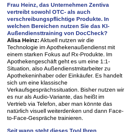
Frau Heinz, das Unternehmen Zentiva
vertreibt sowohl OTC- als auch
verschreibungspflichtige Produkte. In
welchen Bereichen nutzen Sie das KI-
Außendiensttraining von DocCheck?
Alisa Heinz:
Aktuell nutzen wir die
Technologie im Apothekenaußendienst mit
einem starken Fokus auf Rx-Produkte. Im
Apothekengeschäft geht es um eine 1:1-
Situation, also Außendienstmitarbeiter zu
Apothekeninhaber oder Einkäufer. Es handelt
sich um eine klassische
Verkaufsgesprächssituation. Bisher nutzen wir
es nur als Audio-Variante, das heißt im
Vertrieb via Telefon, aber man könnte das
natürlich visuell weiterdenken und dann Face-
to-Face-Gespräche trainieren.
Seit wann steht dieses Tool Ihren