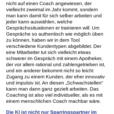
nicht auf einen Coach angewiesen, der
vielleicht zweimal im Jahr kommt, sondern
man kann damit für sich selber arbeiten und
jeder kann auswählen, welche
Gesprächssituationen er trainieren will. Um
Gespräche so authentisch wie möglich üben
zu können, haben wir in dem Tool
verschiedene Kundentypen abgebildet. Der
eine Mitarbeiter tut sich vielleicht etwas
schwerer im Gespräch mit einem Apotheker,
der vor allem rational und zahlengetrieben ist,
und ein anderer bekommt nicht so leicht
Zugang zu einem Kunden, der eher innovativ
und impulsiv ist. An diesen „Schwachstellen“
kann man dann ganz gezielt arbeiten. Das
Coaching ist also viel individueller, als es mit
einem menschlichen Coach machbar wäre.
Die KI ist nicht nur Sparringspartner im