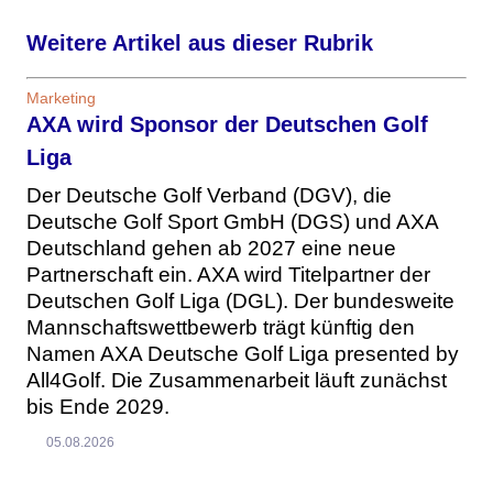
Weitere Artikel aus dieser Rubrik
Marketing
AXA wird Sponsor der Deutschen Golf
Liga
Der Deutsche Golf Verband (DGV), die
Deutsche Golf Sport GmbH (DGS) und AXA
Deutschland gehen ab 2027 eine neue
Partnerschaft ein. AXA wird Titelpartner der
Deutschen Golf Liga (DGL). Der bundesweite
Mannschaftswettbewerb trägt künftig den
Namen AXA Deutsche Golf Liga presented by
All4Golf. Die Zusammenarbeit läuft zunächst
bis Ende 2029.
05.08.2026