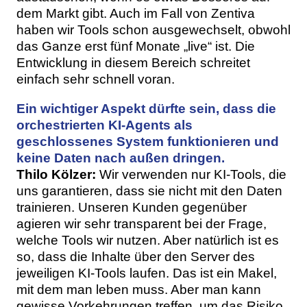
dem Markt gibt. Auch im Fall von Zentiva
haben wir Tools schon ausgewechselt, obwohl
das Ganze erst fünf Monate „live“ ist. Die
Entwicklung in diesem Bereich schreitet
einfach sehr schnell voran.
Ein wichtiger Aspekt dürfte sein, dass die
orchestrierten KI-Agents als
geschlossenes System funktionieren und
keine Daten nach außen dringen.
Thilo Kölzer:
Wir verwenden nur KI-Tools, die
uns garantieren, dass sie nicht mit den Daten
trainieren. Unseren Kunden gegenüber
agieren wir sehr transparent bei der Frage,
welche Tools wir nutzen. Aber natürlich ist es
so, dass die Inhalte über den Server des
jeweiligen KI-Tools laufen. Das ist ein Makel,
mit dem man leben muss. Aber man kann
gewisse Vorkehrungen treffen, um das Risiko