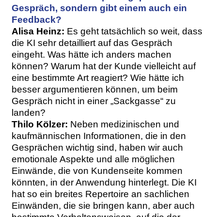
Gespräch, sondern gibt einem auch ein
Feedback?
Alisa Heinz:
Es geht tatsächlich so weit, dass
die KI sehr detailliert auf das Gespräch
eingeht. Was hätte ich anders machen
können? Warum hat der Kunde vielleicht auf
eine bestimmte Art reagiert? Wie hätte ich
besser argumentieren können, um beim
Gespräch nicht in einer „Sackgasse“ zu
landen?
Thilo Kölzer:
Neben medizinischen und
kaufmännischen Informationen, die in den
Gesprächen wichtig sind, haben wir auch
emotionale Aspekte und alle möglichen
Einwände, die von Kundenseite kommen
könnten, in der Anwendung hinterlegt. Die KI
hat so ein breites Repertoire an sachlichen
Einwänden, die sie bringen kann, aber auch