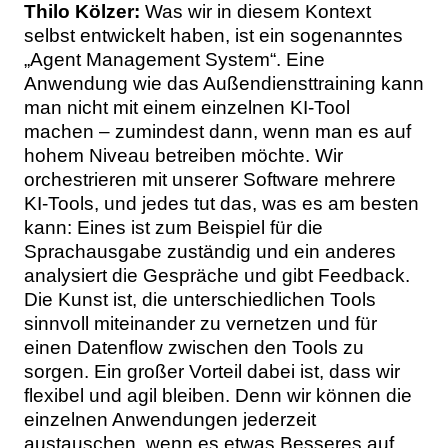
Thilo Kölzer:
Was wir in diesem Kontext
selbst entwickelt haben, ist ein sogenanntes
„Agent Management System“. Eine
Anwendung wie das Außendiensttraining kann
man nicht mit einem einzelnen KI-Tool
machen – zumindest dann, wenn man es auf
hohem Niveau betreiben möchte. Wir
orchestrieren mit unserer Software mehrere
KI-Tools, und jedes tut das, was es am besten
kann: Eines ist zum Beispiel für die
Sprachausgabe zuständig und ein anderes
analysiert die Gespräche und gibt Feedback.
Die Kunst ist, die unterschiedlichen Tools
sinnvoll miteinander zu vernetzen und für
einen Datenflow zwischen den Tools zu
sorgen. Ein großer Vorteil dabei ist, dass wir
flexibel und agil bleiben. Denn wir können die
einzelnen Anwendungen jederzeit
austauschen, wenn es etwas Besseres auf