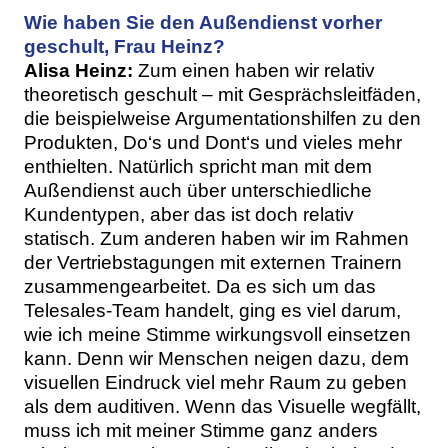
Wie haben Sie den Außendienst vorher
geschult, Frau Heinz?
Alisa Heinz:
Zum einen haben wir relativ
theoretisch geschult – mit Gesprächsleitfäden,
die beispielweise Argumentationshilfen zu den
Produkten, Do‘s und Dont‘s und vieles mehr
enthielten. Natürlich spricht man mit dem
Außendienst auch über unterschiedliche
Kundentypen, aber das ist doch relativ
statisch. Zum anderen haben wir im Rahmen
der Vertriebstagungen mit externen Trainern
zusammengearbeitet. Da es sich um das
Telesales-Team handelt, ging es viel darum,
wie ich meine Stimme wirkungsvoll einsetzen
kann. Denn wir Menschen neigen dazu, dem
visuellen Eindruck viel mehr Raum zu geben
als dem auditiven. Wenn das Visuelle wegfällt,
muss ich mit meiner Stimme ganz anders