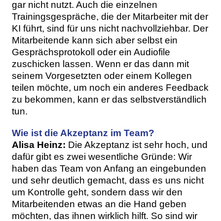
gar nicht nutzt. Auch die einzelnen
Trainingsgespräche, die der Mitarbeiter mit der
KI führt, sind für uns nicht nachvollziehbar. Der
Mitarbeitende kann sich aber selbst ein
Gesprächsprotokoll oder ein Audiofile
zuschicken lassen. Wenn er das dann mit
seinem Vorgesetzten oder einem Kollegen
teilen möchte, um noch ein anderes Feedback
zu bekommen, kann er das selbstverständlich
tun.
Wie ist die Akzeptanz im Team?
Alisa Heinz:
Die Akzeptanz ist sehr hoch, und
dafür gibt es zwei wesentliche Gründe: Wir
haben das Team von Anfang an eingebunden
und sehr deutlich gemacht, dass es uns nicht
um Kontrolle geht, sondern dass wir den
Mitarbeitenden etwas an die Hand geben
möchten, das ihnen wirklich hilft. So sind wir