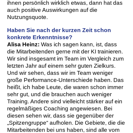
ihnen persönlich wirklich etwas, dann hat das
auch positive Auswirkungen auf die
Nutzungsquote.
Haben Sie nach der kurzen Zeit schon
konkrete Erkenntnisse?
Alisa Heinz:
Was ich sagen kann, ist, dass
die Mitarbeitenden gerne mit der KI trainieren.
Wir sind insgesamt im Team im Vergleich zum
letzten Jahr auf einem sehr guten Zielkurs.
Und wir sehen, dass wir im Team weniger
große Performance-Unterschiede haben. Das
heißt, ich habe Leute, die waren schon immer
sehr gut, und die brauchen auch weniger
Training. Andere sind vielleicht stärker auf ein
regelmäßiges Coaching angewiesen. Bei
diesen sehen wir, dass sie gegenüber der
„Spitzengruppe“ aufholen. Die Gebiete, die die
Mitarbeitenden bei uns haben, sind alle vom