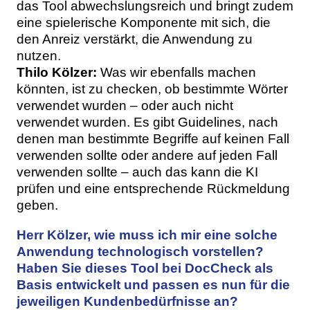
das Tool abwechslungsreich und bringt zudem
eine spielerische Komponente mit sich, die
den Anreiz verstärkt, die Anwendung zu
nutzen.
Thilo Kölzer:
Was wir ebenfalls machen
könnten, ist zu checken, ob bestimmte Wörter
verwendet wurden – oder auch nicht
verwendet wurden. Es gibt Guidelines, nach
denen man bestimmte Begriffe auf keinen Fall
verwenden sollte oder andere auf jeden Fall
verwenden sollte – auch das kann die KI
prüfen und eine entsprechende Rückmeldung
geben.
Herr Kölzer, wie muss ich mir eine solche
Anwendung technologisch vorstellen?
Haben Sie dieses Tool bei DocCheck als
Basis entwickelt und passen es nun für die
jeweiligen Kundenbedürfnisse an?