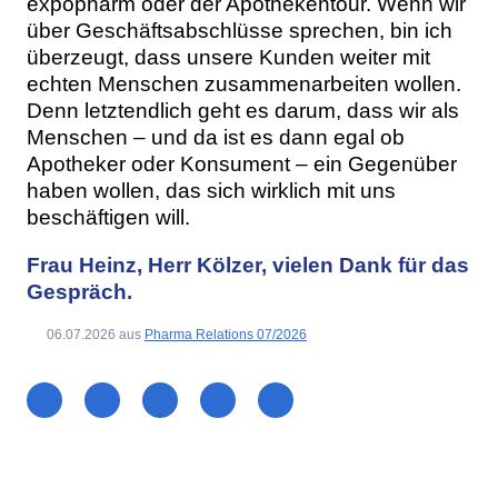
expopharm oder der Apothekentour. Wenn wir
über Geschäftsabschlüsse sprechen, bin ich
überzeugt, dass unsere Kunden weiter mit
echten Menschen zusammenarbeiten wollen.
Denn letztendlich geht es darum, dass wir als
Menschen – und da ist es dann egal ob
Apotheker oder Konsument – ein Gegenüber
haben wollen, das sich wirklich mit uns
beschäftigen will.
Frau Heinz, Herr Kölzer, vielen Dank für das
Gespräch.
06.07.2026
aus
Pharma Relations 07/2026