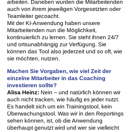
arbeiten. Daneben wurden die Mitarbeitenden
auch von ihrem jeweiligen Vorgesetzten oder
Teamleiter gecoacht.
Mit der KI-Anwendung haben unsere
Mitarbeitenden nun die Möglichkeit,
kontinuierlich zu lernen. Sie steht ihnen 24/7
und ortsunabhängig zur Verfügung. Sie
können das Tool also jederzeit und so oft, wie
sie möchten, nutzen.
Machen Sie Vorgaben, wie viel Zeit der
einzelne Mitarbeiter in das Coaching
investieren sollte?
Alisa Heinz:
Nein – und natürlich können wir
auch nicht tracken, wie häufig es jeder nutzt.
Es handelt sich um ein Trainingstool, kein
Überwachungstool. Was wir in den Reportings
sehen können, ist, ob die Anwendung
überhaupt genutzt wird und wer sie vielleicht