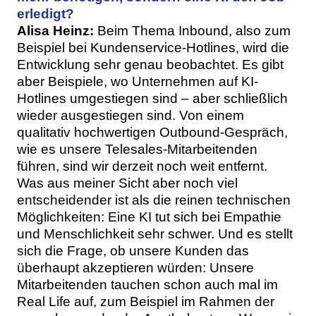
erledigt?
Alisa Heinz:
Beim Thema Inbound, also zum
Beispiel bei Kundenservice-Hotlines, wird die
Entwicklung sehr genau beobachtet. Es gibt
aber Beispiele, wo Unternehmen auf KI-
Hotlines umgestiegen sind – aber schließlich
wieder ausgestiegen sind. Von einem
qualitativ hochwertigen Outbound-Gespräch,
wie es unsere Telesales-Mitarbeitenden
führen, sind wir derzeit noch weit entfernt.
Was aus meiner Sicht aber noch viel
entscheidender ist als die reinen technischen
Möglichkeiten: Eine KI tut sich bei Empathie
und Menschlichkeit sehr schwer. Und es stellt
sich die Frage, ob unsere Kunden das
überhaupt akzeptieren würden: Unsere
Mitarbeitenden tauchen schon auch mal im
Real Life auf, zum Beispiel im Rahmen der