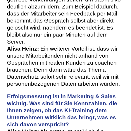
deutlich abzumildern. Zum Beispiel dadurch,
dass der Mitarbeiter sein Feedback per Mail
bekommt, das Gespräch selbst aber direkt
gelöscht wird, nachdem es beendet ist. Es
bleibt also nur ein paar Minuten auf dem
Server.
Alisa Heinz:
Ein weiterer Vorteil ist, dass wir
unsere Mitarbeitenden nicht anhand von
Gesprächen mit realen Kunden zu coachen
brauchen. Denn dann wäre das Thema
Datenschutz sofort sehr relevant, weil wir mit
personenbezogenen Daten arbeiten würden.
Erfolgsmessung ist in Marketing & Sales
wichtig. Was sind für Sie Kennzahlen, die
Ihnen zeigen, ob das KI-Training dem
Unternehmen wirklich das bringt, was es
sich davon verspricht?