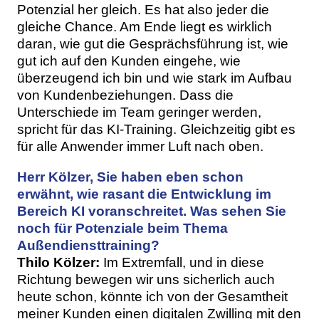
Potenzial her gleich. Es hat also jeder die
gleiche Chance. Am Ende liegt es wirklich
daran, wie gut die Gesprächsführung ist, wie
gut ich auf den Kunden eingehe, wie
überzeugend ich bin und wie stark im Aufbau
von Kundenbeziehungen. Dass die
Unterschiede im Team geringer werden,
spricht für das KI-Training. Gleichzeitig gibt es
für alle Anwender immer Luft nach oben.
Herr Kölzer, Sie haben eben schon
erwähnt, wie rasant die Entwicklung im
Bereich KI voranschreitet. Was sehen Sie
noch für Potenziale beim Thema
Außendiensttraining?
Thilo Kölzer:
Im Extremfall, und in diese
Richtung bewegen wir uns sicherlich auch
heute schon, könnte ich von der Gesamtheit
meiner Kunden einen digitalen Zwilling mit den