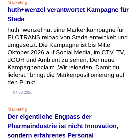
Marketing
huth+wenzel verantwortet Kampagne für
Stada
huth+wenzel hat eine Markenkampagne für
ELOTRANS reload von Stada entwickelt und
umgesetzt. Die Kampagne ist bis Mitte
Oktober 2026 auf Social Media, im CTV, TV,
dOOH und Ambient zu sehen. Der neue
Kampagnenclaim „Wir reloaden. Damit du
lieferst.“ bringt die Markenpositionierung auf
den Punkt.
04.08.2026
Marketing
Der eigentliche Engpass der
Pharmaindustrie ist nicht Innovation,
sondern erfahrenes Personal