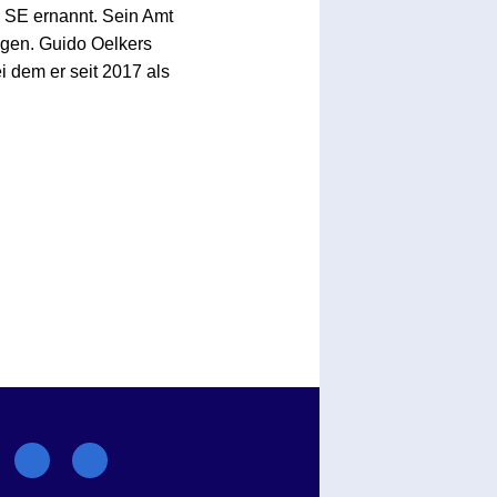
 SE ernannt. Sein Amt
olgen. Guido Oelkers
 dem er seit 2017 als