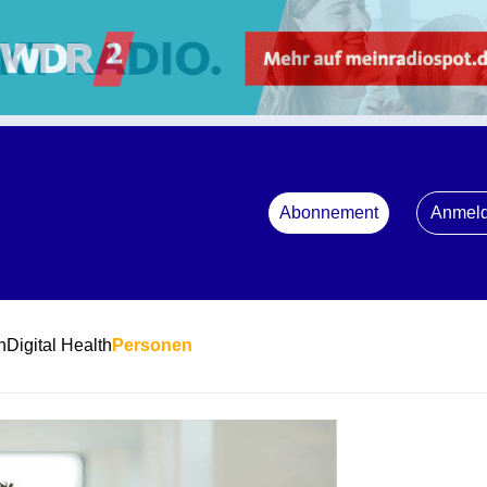
Abonnement
Anmel
n
Digital Health
Personen