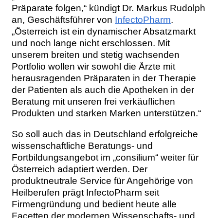
Präparate folgen,“ kündigt Dr. Markus Rudolph
an, Geschäftsführer von
InfectoPharm
.
„Österreich ist ein dynamischer Absatzmarkt
und noch lange nicht erschlossen. Mit
unserem breiten und stetig wachsenden
Portfolio wollen wir sowohl die Ärzte mit
herausragenden Präparaten in der Therapie
der Patienten als auch die Apotheken in der
Beratung mit unseren frei verkäuflichen
Produkten und starken Marken unterstützen.“
So soll auch das in Deutschland erfolgreiche
wissenschaftliche Beratungs- und
Fortbildungsangebot im „consilium“ weiter für
Österreich adaptiert werden. Der
produktneutrale Service für Angehörige von
Heilberufen prägt InfectoPharm seit
Firmengründung und bedient heute alle
Facetten der modernen Wissenschafts- und