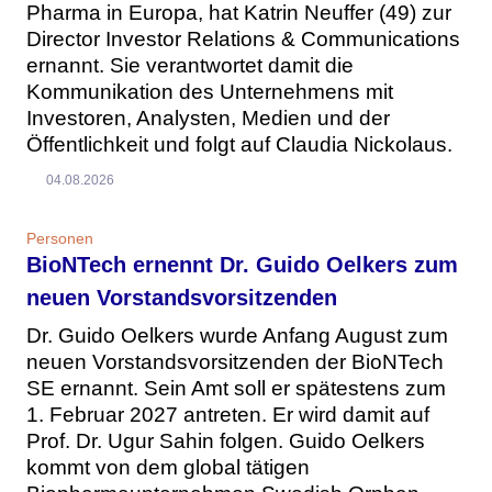
Pharma in Europa, hat Katrin Neuffer (49) zur
Director Investor Relations & Communications
ernannt. Sie verantwortet damit die
Kommunikation des Unternehmens mit
Investoren, Analysten, Medien und der
Öffentlichkeit und folgt auf Claudia Nickolaus.
04.08.2026
Personen
BioNTech ernennt Dr. Guido Oelkers zum
neuen Vorstandsvorsitzenden
Dr. Guido Oelkers wurde Anfang August zum
neuen Vorstandsvorsitzenden der BioNTech
SE ernannt. Sein Amt soll er spätestens zum
1. Februar 2027 antreten. Er wird damit auf
Prof. Dr. Ugur Sahin folgen. Guido Oelkers
kommt von dem global tätigen