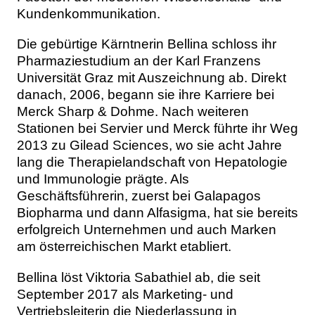
Kundenkommunikation.
Die gebürtige Kärntnerin Bellina schloss ihr
Pharmaziestudium an der Karl Franzens
Universität Graz mit Auszeichnung ab. Direkt
danach, 2006, begann sie ihre Karriere bei
Merck Sharp & Dohme. Nach weiteren
Stationen bei Servier und Merck führte ihr Weg
2013 zu Gilead Sciences, wo sie acht Jahre
lang die Therapielandschaft von Hepatologie
und Immunologie prägte. Als
Geschäftsführerin, zuerst bei Galapagos
Biopharma und dann Alfasigma, hat sie bereits
erfolgreich Unternehmen und auch Marken
am österreichischen Markt etabliert.
Bellina löst Viktoria Sabathiel ab, die seit
September 2017 als Marketing- und
Vertriebsleiterin die Niederlassung in