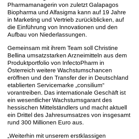
Pharmamanagerin von zuletzt Galapagos
Biopharma und Alfasigma kann auf 19 Jahre
in Marketing und Vertrieb zurückblicken, auf
die Einführung von Innovationen und den
Aufbau von Niederlassungen.
Gemeinsam mit ihrem Team soll Christine
Bellina umsatzstarken Arzneimitteln aus dem
Produktportfolio von InfectoPharm in
Österreich weitere Wachstumschancen
eröffnen und den Transfer der in Deutschland
etablierten Servicemarke „consilium“
vorantreiben. Das internationale Geschäft ist
ein wesentlicher Wachstumsgarant des
hessischen Mittelständlers und macht aktuell
ein Drittel des Jahresumsatzes von insgesamt
rund 300 Millionen Euro aus.
„Weiterhin mit unserem erstklassigen