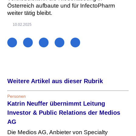
Österreich aufbaute und für InfectoPharm
weiter tätig bleibt.
10.02.2025
Weitere Artikel aus dieser Rubrik
Personen
Katrin Neuffer übernimmt Leitung
Investor & Public Relations der Medios
AG
Die Medios AG, Anbieter von Specialty