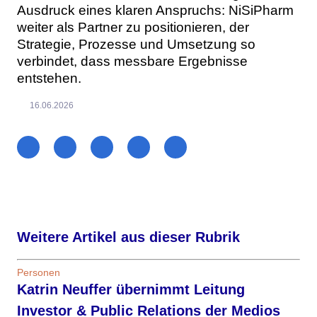
Ausdruck eines klaren Anspruchs: NiSiPharm
weiter als Partner zu positionieren, der
Strategie, Prozesse und Umsetzung so
verbindet, dass messbare Ergebnisse
entstehen.
16.06.2026
Weitere Artikel aus dieser Rubrik
Personen
Katrin Neuffer übernimmt Leitung
Investor & Public Relations der Medios