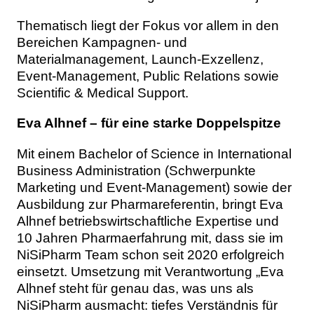
Thematisch liegt der Fokus vor allem in den
Bereichen Kampagnen- und
Materialmanagement, Launch-Exzellenz,
Event-Management, Public Relations sowie
Scientific & Medical Support.
Eva Alhnef – für eine starke Doppelspitze
Mit einem Bachelor of Science in International
Business Administration (Schwerpunkte
Marketing und Event-Management) sowie der
Ausbildung zur Pharmareferentin, bringt Eva
Alhnef betriebswirtschaftliche Expertise und
10 Jahren Pharmaerfahrung mit, dass sie im
NiSiPharm Team schon seit 2020 erfolgreich
einsetzt. Umsetzung mit Verantwortung „Eva
Alhnef steht für genau das, was uns als
NiSiPharm ausmacht: tiefes Verständnis für