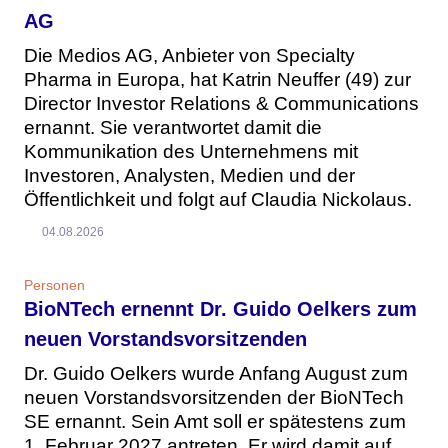
AG
Die Medios AG, Anbieter von Specialty
Pharma in Europa, hat Katrin Neuffer (49) zur
Director Investor Relations & Communications
ernannt. Sie verantwortet damit die
Kommunikation des Unternehmens mit
Investoren, Analysten, Medien und der
Öffentlichkeit und folgt auf Claudia Nickolaus.
04.08.2026
Personen
BioNTech ernennt Dr. Guido Oelkers zum
neuen Vorstandsvorsitzenden
Dr. Guido Oelkers wurde Anfang August zum
neuen Vorstandsvorsitzenden der BioNTech
SE ernannt. Sein Amt soll er spätestens zum
1. Februar 2027 antreten. Er wird damit auf