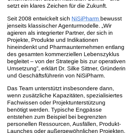
setzt ein klares Zeichen für die Zukunft.
Seit 2008 entwickelt sich
NiSiPharm
bewusst
jenseits klassischer Agenturmodelle. „Wir
agieren als integrierter Partner, der sich in
Projekte, Produkte und Indikationen
hineindenkt und Pharmaunternehmen entlang
des gesamten kommerziellen Lebenszyklus
begleitet – von der Strategie bis zur operativen
Umsetzung”, erklärt Dr. Silke Sittner, Gründerin
und Geschäftsführerin von NiSiPharm.
Das Team unterstützt insbesondere dann,
wenn zusätzliche Kapazitäten, spezialisiertes
Fachwissen oder Projektunterstützung
benötigt werden. Typische Engpässe
entstehen zum Beispiel bei begrenzten
personellen Ressourcen, Ausfällen, Produkt-
Launches oder außergewöhnlichen Projekten.