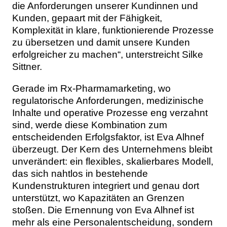
die Anforderungen unserer Kundinnen und
Kunden, gepaart mit der Fähigkeit,
Komplexität in klare, funktionierende Prozesse
zu übersetzen und damit unsere Kunden
erfolgreicher zu machen“, unterstreicht Silke
Sittner.
Gerade im Rx-Pharmamarketing, wo
regulatorische Anforderungen, medizinische
Inhalte und operative Prozesse eng verzahnt
sind, werde diese Kombination zum
entscheidenden Erfolgsfaktor, ist Eva Alhnef
überzeugt. Der Kern des Unternehmens bleibt
unverändert: ein flexibles, skalierbares Modell,
das sich nahtlos in bestehende
Kundenstrukturen integriert und genau dort
unterstützt, wo Kapazitäten an Grenzen
stoßen. Die Ernennung von Eva Alhnef ist
mehr als eine Personalentscheidung, sondern