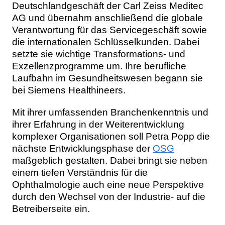
Deutschlandgeschäft der Carl Zeiss Meditec
AG und übernahm anschließend die globale
Verantwortung für das Servicegeschäft sowie
die internationalen Schlüsselkunden. Dabei
setzte sie wichtige Transformations- und
Exzellenzprogramme um. Ihre berufliche
Laufbahn im Gesundheitswesen begann sie
bei Siemens Healthineers.
Mit ihrer umfassenden Branchenkenntnis und
ihrer Erfahrung in der Weiterentwicklung
komplexer Organisationen soll Petra Popp die
nächste Entwicklungsphase der
OSG
maßgeblich gestalten. Dabei bringt sie neben
einem tiefen Verständnis für die
Ophthalmologie auch eine neue Perspektive
durch den Wechsel von der Industrie- auf die
Betreiberseite ein.