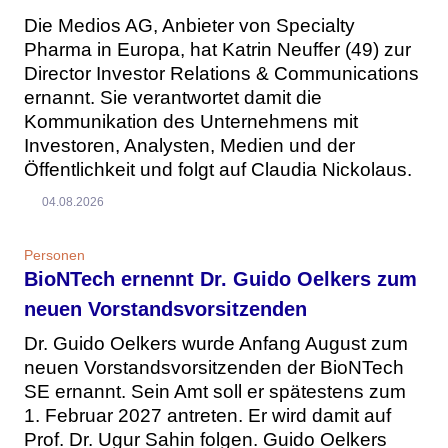
Die Medios AG, Anbieter von Specialty
Pharma in Europa, hat Katrin Neuffer (49) zur
Director Investor Relations & Communications
ernannt. Sie verantwortet damit die
Kommunikation des Unternehmens mit
Investoren, Analysten, Medien und der
Öffentlichkeit und folgt auf Claudia Nickolaus.
04.08.2026
Personen
BioNTech ernennt Dr. Guido Oelkers zum
neuen Vorstandsvorsitzenden
Dr. Guido Oelkers wurde Anfang August zum
neuen Vorstandsvorsitzenden der BioNTech
SE ernannt. Sein Amt soll er spätestens zum
1. Februar 2027 antreten. Er wird damit auf
Prof. Dr. Ugur Sahin folgen. Guido Oelkers