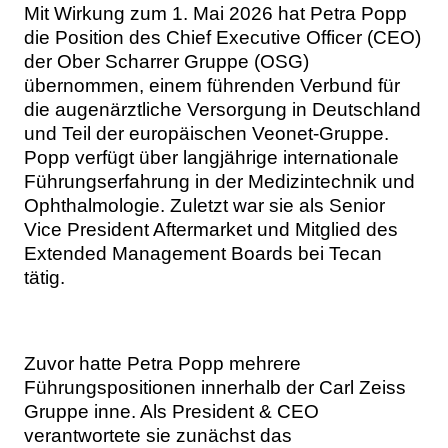
Mit Wirkung zum 1. Mai 2026 hat Petra Popp
die Position des Chief Executive Officer (CEO)
der Ober Scharrer Gruppe (OSG)
übernommen, einem führenden Verbund für
die augenärztliche Versorgung in Deutschland
und Teil der europäischen Veonet-Gruppe.
Popp verfügt über langjährige internationale
Führungserfahrung in der Medizintechnik und
Ophthalmologie. Zuletzt war sie als Senior
Vice President Aftermarket und Mitglied des
Extended Management Boards bei Tecan
tätig.
Zuvor hatte Petra Popp mehrere
Führungspositionen innerhalb der Carl Zeiss
Gruppe inne. Als President & CEO
verantwortete sie zunächst das