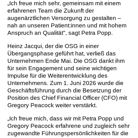
„Ich freue mich sehr, gemeinsam mit einem
erfahrenen Team die Zukunft der
augenärztlichen Versorgung zu gestalten –
nah an unseren Patient:innen und mit hohem
Anspruch an Qualität", sagt Petra Popp.
Heinz Jacqui, der die OSG in einer
Übergangsphase geführt hat, verließ das
Unternehmen Ende Mai. Die OSG dankt ihm
für sein Engagement und seine wichtigen
Impulse für die Weiterentwicklung des
Unternehmens. Zum 1. Juni 2026 wurde die
Geschäftsführung durch die Besetzung der
Position des Chief Financial Officer (CFO) mit
Gregory Peacock weiter verstärkt.
„Ich freue mich, dass wir mit Petra Popp und
Gregory Peacock erfahrene und zugleich sehr
zugewandte Führungspersönlichkeiten für die