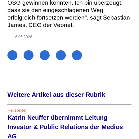
OSG gewinnen konnten. Ich bin überzeugt,
dass sie den eingeschlagenen Weg
erfolgreich fortsetzen werden", sagt Sebastian
James, CEO der Veonet.
16.06.2026
Weitere Artikel aus dieser Rubrik
Personen
Katrin Neuffer übernimmt Leitung
Investor & Public Relations der Medios
AG