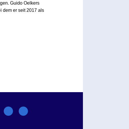
olgen. Guido Oelkers
 dem er seit 2017 als