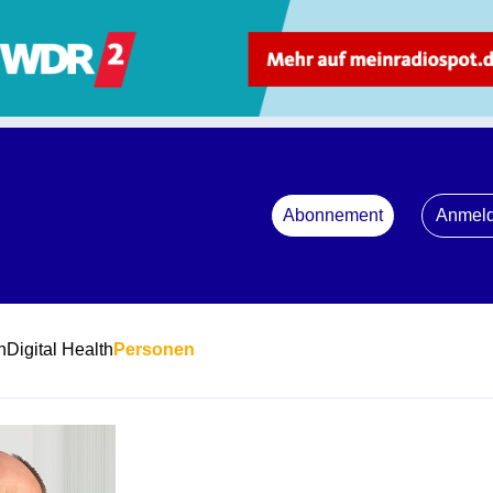
Abonnement
Anmel
n
Digital Health
Personen