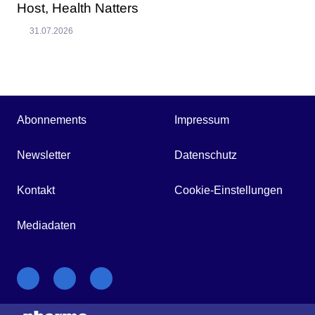
Host, Health Natters
31.07.2026
Abonnements
Impressum
Newsletter
Datenschutz
Kontakt
Cookie-Einstellungen
Mediadaten