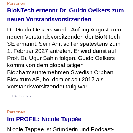
Personen
BioNTech ernennt Dr. Guido Oelkers zum
neuen Vorstandsvorsitzenden
Dr. Guido Oelkers wurde Anfang August zum
neuen Vorstandsvorsitzenden der BioNTech
SE ernannt. Sein Amt soll er spätestens zum
1. Februar 2027 antreten. Er wird damit auf
Prof. Dr. Ugur Sahin folgen. Guido Oelkers
kommt von dem global tätigen
Biopharmaunternehmen Swedish Orphan
Biovitrum AB, bei dem er seit 2017 als
Vorstandsvorsitzender tätig war.
04.08.2026
Personen
Im PROFIL: Nicole Tappée
Nicole Tappée ist Gründerin und Podcast-