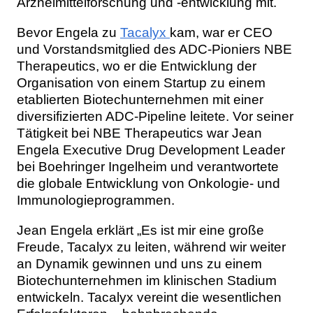
Arzneimittelforschung und -entwicklung mit.
Bevor Engela zu
Tacalyx
kam, war er CEO
und Vorstandsmitglied des ADC-Pioniers NBE
Therapeutics, wo er die Entwicklung der
Organisation von einem Startup zu einem
etablierten Biotechunternehmen mit einer
diversifizierten ADC-Pipeline leitete. Vor seiner
Tätigkeit bei NBE Therapeutics war Jean
Engela Executive Drug Development Leader
bei Boehringer Ingelheim und verantwortete
die globale Entwicklung von Onkologie- und
Immunologieprogrammen.
Jean Engela erklärt „Es ist mir eine große
Freude, Tacalyx zu leiten, während wir weiter
an Dynamik gewinnen und uns zu einem
Biotechunternehmen im klinischen Stadium
entwickeln. Tacalyx vereint die wesentlichen