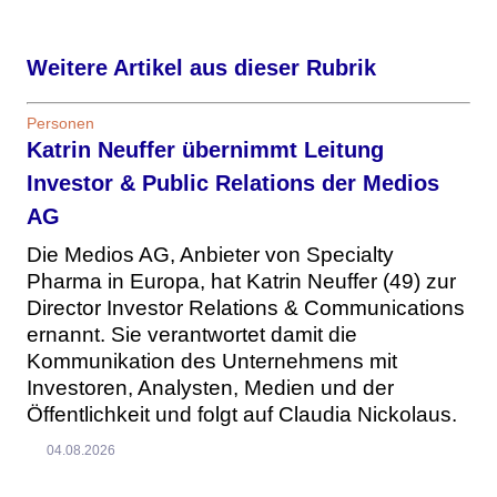
Weitere Artikel aus dieser Rubrik
Personen
Katrin Neuffer übernimmt Leitung
Investor & Public Relations der Medios
AG
Die Medios AG, Anbieter von Specialty
Pharma in Europa, hat Katrin Neuffer (49) zur
Director Investor Relations & Communications
ernannt. Sie verantwortet damit die
Kommunikation des Unternehmens mit
Investoren, Analysten, Medien und der
Öffentlichkeit und folgt auf Claudia Nickolaus.
04.08.2026