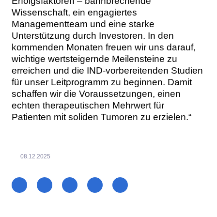
Erfolgsfaktoren – bahnbrechende
Wissenschaft, ein engagiertes
Managementteam und eine starke
Unterstützung durch Investoren. In den
kommenden Monaten freuen wir uns darauf,
wichtige wertsteigernde Meilensteine zu
erreichen und die IND-vorbereitenden Studien
für unser Leitprogramm zu beginnen. Damit
schaffen wir die Voraussetzungen, einen
echten therapeutischen Mehrwert für
Patienten mit soliden Tumoren zu erzielen.“
08.12.2025