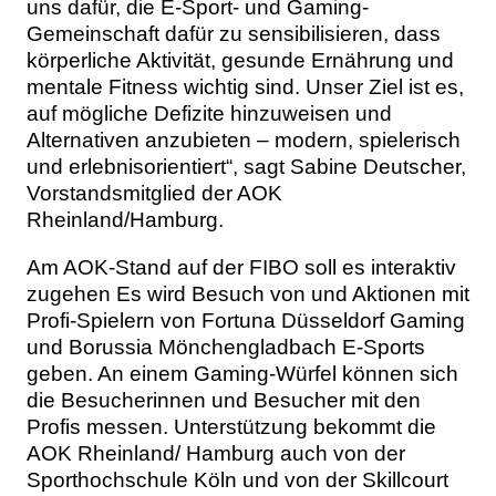
uns dafür, die E-Sport- und Gaming-
Gemeinschaft dafür zu sensibilisieren, dass
körperliche Aktivität, gesunde Ernährung und
mentale Fitness wichtig sind. Unser Ziel ist es,
auf mögliche Defizite hinzuweisen und
Alternativen anzubieten – modern, spielerisch
und erlebnisorientiert“, sagt Sabine Deutscher,
Vorstandsmitglied der AOK
Rheinland/Hamburg.
Am AOK-Stand auf der FIBO soll es interaktiv
zugehen Es wird Besuch von und Aktionen mit
Profi-Spielern von Fortuna Düsseldorf Gaming
und Borussia Mönchengladbach E-Sports
geben. An einem Gaming-Würfel können sich
die Besucherinnen und Besucher mit den
Profis messen. Unterstützung bekommt die
AOK Rheinland/ Hamburg auch von der
Sporthochschule Köln und von der Skillcourt