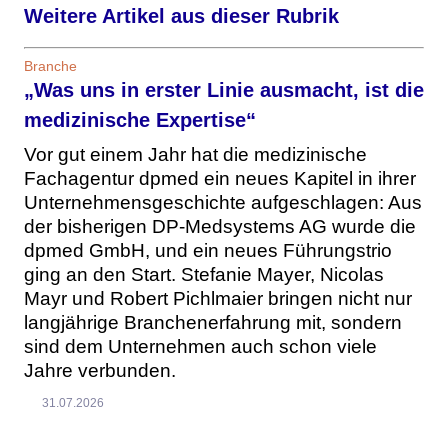
Weitere Artikel aus dieser Rubrik
Branche
„Was uns in erster Linie ausmacht, ist die
medizinische Expertise“
Vor gut einem Jahr hat die medizinische
Fachagentur dpmed ein neues Kapitel in ihrer
Unternehmensgeschichte aufgeschlagen: Aus
der bisherigen DP-Medsystems AG wurde die
dpmed GmbH, und ein neues Führungstrio
ging an den Start. Stefanie Mayer, Nicolas
Mayr und Robert Pichlmaier bringen nicht nur
langjährige Branchenerfahrung mit, sondern
sind dem Unternehmen auch schon viele
Jahre verbunden.
31.07.2026