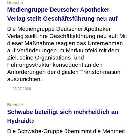
Branche
Mediengruppe Deutscher Apotheker
Verlag stellt Geschäftsführung neu auf
Die Mediengruppe Deutscher Apotheker
Verlag stellt ihre Geschäftsführung neu auf: Mit
dieser Maßnahme reagiert das Unternehmen
auf Veränderungen im Marktumfeld mit dem
Ziel, seine Organisations- und
Führungsstruktur konsequent an den
Anforderungen der digitalen Transfor-mation
auszurichten.
28.07.2026
Branche
Schwabe beteiligt sich mehrheitlich an
Hydraid®
Die Schwabe-Gruppe übernimmt die Mehrheit