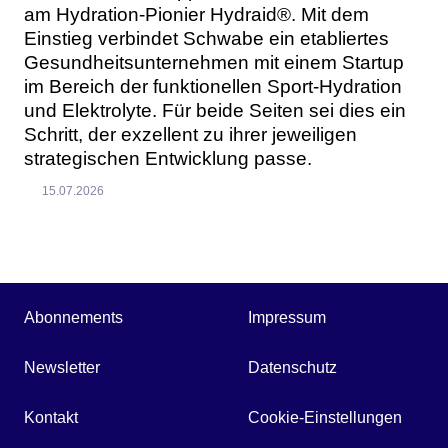
am Hydration-Pionier Hydraid®. Mit dem
Einstieg verbindet Schwabe ein etabliertes
Gesundheitsunternehmen mit einem Startup
im Bereich der funktionellen Sport-Hydration
und Elektrolyte. Für beide Seiten sei dies ein
Schritt, der exzellent zu ihrer jeweiligen
strategischen Entwicklung passe.
15.07.2026
Abonnements
Impressum
Newsletter
Datenschutz
Kontakt
Cookie-Einstellungen