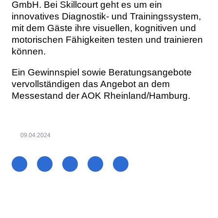
GmbH. Bei Skillcourt geht es um ein
innovatives Diagnostik- und Trainingssystem,
mit dem Gäste ihre visuellen, kognitiven und
motorischen Fähigkeiten testen und trainieren
können.
Ein Gewinnspiel sowie Beratungsangebote
vervollständigen das Angebot an dem
Messestand der AOK Rheinland/Hamburg.
09.04.2024