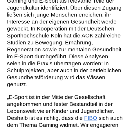
Gaming und E-Sport als relevante Teile der
Jugendkultur identifiziert. Über diesen Zugang
ließen sich junge Menschen erreichen, ihr
Interesse an der eigenen Gesundheit werde
geweckt. In Kooperation mit der Deutschen
Sporthochschule Köln hat die AOK zahlreiche
Studien zu Bewegung, Ernährung,
Regeneration sowie zur mentalen Gesundheit
im E-Sport durchgeführt. Diese Analysen
seien in die Praxis übertragen worden: In
Schulprojekten, aber auch in der betrieblichen
Gesundheitsförderung wird das Wissen
genutzt.
„E-Sport ist in der Mitte der Gesellschaft
angekommen und fester Bestandteil in der
Lebenswelt vieler Kinder und Jugendlicher.
Deshalb ist es richtig, dass die
FIBO
sich auch
dem Thema Gaming widmet. Wir engagieren