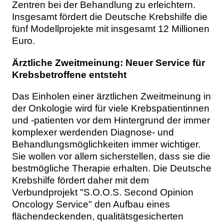
Zentren bei der Behandlung zu erleichtern.
Insgesamt fördert die Deutsche Krebshilfe die
fünf Modellprojekte mit insgesamt 12 Millionen
Euro.
Ärztliche Zweitmeinung: Neuer Service für
Krebsbetroffene entsteht
Das Einholen einer ärztlichen Zweitmeinung in
der Onkologie wird für viele Krebspatientinnen
und -patienten vor dem Hintergrund der immer
komplexer werdenden Diagnose- und
Behandlungsmöglichkeiten immer wichtiger.
Sie wollen vor allem sicherstellen, dass sie die
bestmögliche Therapie erhalten. Die Deutsche
Krebshilfe fördert daher mit dem
Verbundprojekt "S.O.O.S. Second Opinion
Oncology Service" den Aufbau eines
flächendeckenden, qualitätsgesicherten