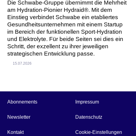
Die Schwabe-Gruppe übernimmt die Mehrheit
am Hydration-Pionier Hydraid®. Mit dem
Einstieg verbindet Schwabe ein etabliertes
Gesundheitsunternehmen mit einem Startup
im Bereich der funktionellen Sport-Hydration
und Elektrolyte. Für beide Seiten sei dies ein
Schritt, der exzellent zu ihrer jeweiligen
strategischen Entwicklung passe.
15.07.2026
Abonnements
Impressum
Newsletter
Datenschutz
Kontakt
Cookie-Einstellungen