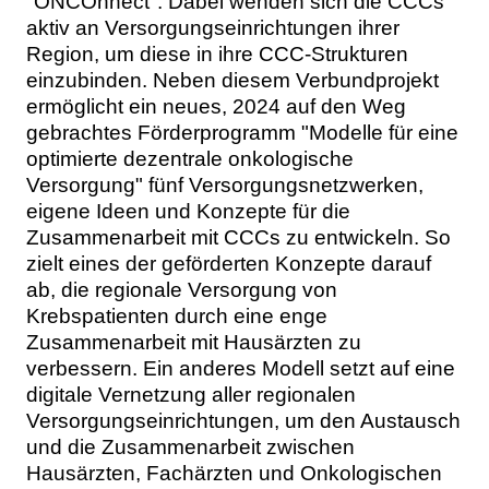
"ONCOnnect". Dabei wenden sich die CCCs
aktiv an Versorgungseinrichtungen ihrer
Region, um diese in ihre CCC-Strukturen
einzubinden. Neben diesem Verbundprojekt
ermöglicht ein neues, 2024 auf den Weg
gebrachtes Förderprogramm "Modelle für eine
optimierte dezentrale onkologische
Versorgung" fünf Versorgungsnetzwerken,
eigene Ideen und Konzepte für die
Zusammenarbeit mit CCCs zu entwickeln. So
zielt eines der geförderten Konzepte darauf
ab, die regionale Versorgung von
Krebspatienten durch eine enge
Zusammenarbeit mit Hausärzten zu
verbessern. Ein anderes Modell setzt auf eine
digitale Vernetzung aller regionalen
Versorgungseinrichtungen, um den Austausch
und die Zusammenarbeit zwischen
Hausärzten, Fachärzten und Onkologischen