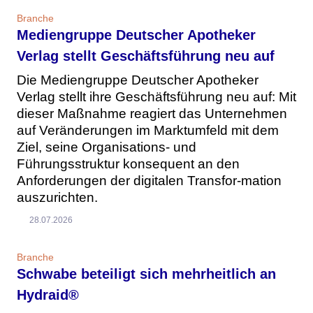
Branche
Mediengruppe Deutscher Apotheker
Verlag stellt Geschäftsführung neu auf
Die Mediengruppe Deutscher Apotheker
Verlag stellt ihre Geschäftsführung neu auf: Mit
dieser Maßnahme reagiert das Unternehmen
auf Veränderungen im Marktumfeld mit dem
Ziel, seine Organisations- und
Führungsstruktur konsequent an den
Anforderungen der digitalen Transfor-mation
auszurichten.
28.07.2026
Branche
Schwabe beteiligt sich mehrheitlich an
Hydraid®