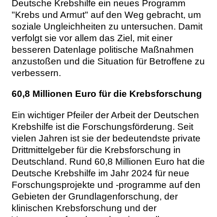
Deutsche Krebshilfe ein neues Programm
"Krebs und Armut" auf den Weg gebracht, um
soziale Ungleichheiten zu untersuchen. Damit
verfolgt sie vor allem das Ziel, mit einer
besseren Datenlage politische Maßnahmen
anzustoßen und die Situation für Betroffene zu
verbessern.
60,8 Millionen Euro für die Krebsforschung
Ein wichtiger Pfeiler der Arbeit der Deutschen
Krebshilfe ist die Forschungsförderung. Seit
vielen Jahren ist sie der bedeutendste private
Drittmittelgeber für die Krebsforschung in
Deutschland. Rund 60,8 Millionen Euro hat die
Deutsche Krebshilfe im Jahr 2024 für neue
Forschungsprojekte und -programme auf den
Gebieten der Grundlagenforschung, der
klinischen Krebsforschung und der