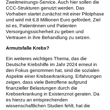
Zweitmeinungs-Service. Auch hier sollen die
CCC-Strukturen genutzt werden. Das
Vorhaben startet zunächst mit einer Pilotphase
und wird mit 6,8 Millionen Euro gefördert. Ziel
ist es, Patientinnen und Patienten
Versorgungssicherheit zu geben und
Vertrauen in ihre Behandlung zu setzen.
Armutsfalle Krebs?
Ein weiteres wichtiges Thema, das die
Deutsche Krebshilfe im Jahr 2024 erneut in
den Fokus genommen hat, sind die sozialen
Aspekte einer Krebserkrankung. Erfahrungen
zeigen, dass viele Betroffene aufgrund
finanzieller Belastungen durch die
Krebserkrankung in Existenznot geraten. Da
es hierzu an entsprechenden
wissenschaftlichen Studien fehlt, hat die