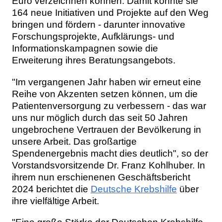
Euro verzeichnen können. Damit konnte sie
164 neue Initiativen und Projekte auf den Weg
bringen und fördern - darunter innovative
Forschungsprojekte, Aufklärungs- und
Informationskampagnen sowie die
Erweiterung ihres Beratungsangebots.
"Im vergangenen Jahr haben wir erneut eine
Reihe von Akzenten setzen können, um die
Patientenversorgung zu verbessern - das war
uns nur möglich durch das seit 50 Jahren
ungebrochene Vertrauen der Bevölkerung in
unsere Arbeit. Das großartige
Spendenergebnis macht dies deutlich", so der
Vorstandsvorsitzende Dr. Franz Kohlhuber. In
ihrem nun erschienenen Geschäftsbericht
2024 berichtet die
Deutsche Krebshilfe
über
ihre vielfältige Arbeit.