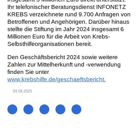
Ihr telefonischer Beratungsdienst INFONETZ
KREBS verzeichnete rund 9.700 Anfragen von
Betroffenen und Angehörigen. Darüber hinaus
stellte die Stiftung im Jahr 2024 insgesamt 6
Millionen Euro für die Arbeit von Krebs-
Selbsthilfeorganisationen bereit.
Den Geschäftsbericht 2024 sowie weitere
Zahlen zur Mittelherkunft und -verwendung
finden Sie unter
www.krebshilfe.de/geschaeftsbericht.
04.08.2025