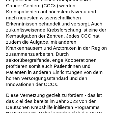
Cancer Centern (CCCs) werden
Krebspatienten auf höchstem Niveau und
nach neuesten wissenschaftlichen
Erkenntnissen behandelt und versorgt. Auch
zukunftsweisende Krebsforschung ist eine der
Kernaufgaben der Zentren. Jedes CCC hat
zudem die Aufgabe, mit anderen
Krankenhäusern und Arztpraxen in der Region
zusammenzuarbeiten. Durch
sektorübergreifende, enge Kooperationen
profitieren somit auch Patientinnen und
Patienten in anderen Einrichtungen von dem
hohen Versorgungsstandard und den
Innovationen der CCCs.
Diese Vernetzung gezielt zu fördern - das ist
das Ziel des bereits im Jahr 2023 von der
Deutschen Krebshilfe initiierten Programms