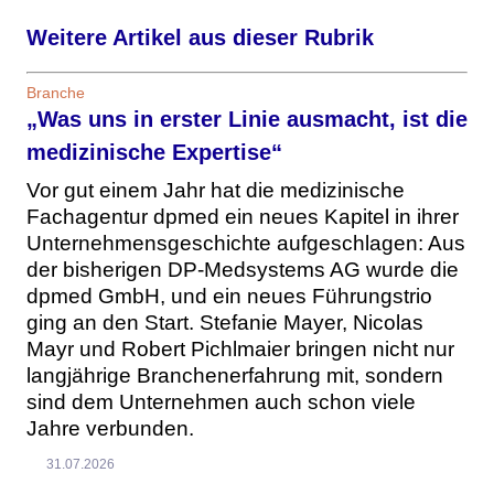
Weitere Artikel aus dieser Rubrik
Branche
„Was uns in erster Linie ausmacht, ist die
medizinische Expertise“
Vor gut einem Jahr hat die medizinische
Fachagentur dpmed ein neues Kapitel in ihrer
Unternehmensgeschichte aufgeschlagen: Aus
der bisherigen DP-Medsystems AG wurde die
dpmed GmbH, und ein neues Führungstrio
ging an den Start. Stefanie Mayer, Nicolas
Mayr und Robert Pichlmaier bringen nicht nur
langjährige Branchenerfahrung mit, sondern
sind dem Unternehmen auch schon viele
Jahre verbunden.
31.07.2026