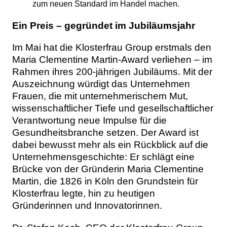
zum neuen Standard im Handel machen.
Ein Preis – gegründet im Jubiläumsjahr
Im Mai hat die Klosterfrau Group erstmals den
Maria Clementine Martin-Award verliehen – im
Rahmen ihres 200-jährigen Jubiläums. Mit der
Auszeichnung würdigt das Unternehmen
Frauen, die mit unternehmerischem Mut,
wissenschaftlicher Tiefe und gesellschaftlicher
Verantwortung neue Impulse für die
Gesundheitsbranche setzen. Der Award ist
dabei bewusst mehr als ein Rückblick auf die
Unternehmensgeschichte: Er schlägt eine
Brücke von der Gründerin Maria Clementine
Martin, die 1826 in Köln den Grundstein für
Klosterfrau legte, hin zu heutigen
Gründerinnen und Innovatorinnen.