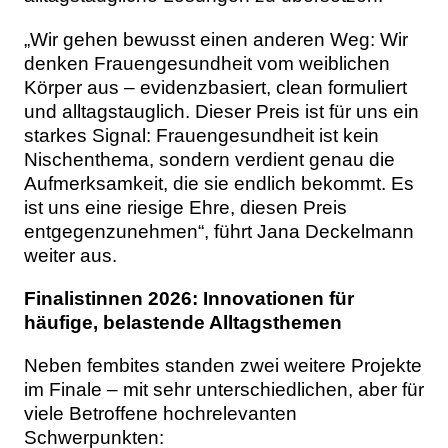
„Wir gehen bewusst einen anderen Weg: Wir
denken Frauengesundheit vom weiblichen
Körper aus – evidenzbasiert, clean formuliert
und alltagstauglich. Dieser Preis ist für uns ein
starkes Signal: Frauengesundheit ist kein
Nischenthema, sondern verdient genau die
Aufmerksamkeit, die sie endlich bekommt. Es
ist uns eine riesige Ehre, diesen Preis
entgegenzunehmen“, führt Jana Deckelmann
weiter aus.
Finalistinnen 2026: Innovationen für
häufige, belastende Alltagsthemen
Neben fembites standen zwei weitere Projekte
im Finale – mit sehr unterschiedlichen, aber für
viele Betroffene hochrelevanten
Schwerpunkten: