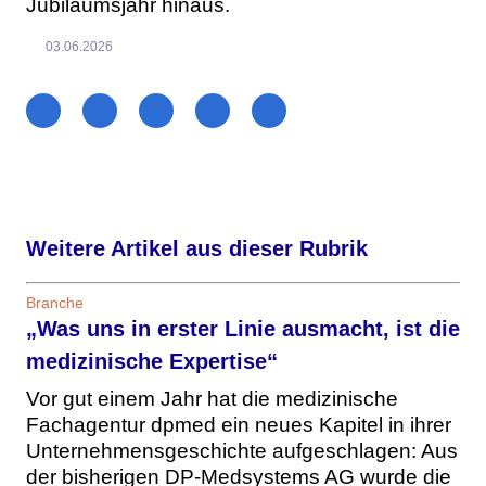
Jubiläumsjahr hinaus.
03.06.2026
Weitere Artikel aus dieser Rubrik
Branche
„Was uns in erster Linie ausmacht, ist die
medizinische Expertise“
Vor gut einem Jahr hat die medizinische
Fachagentur dpmed ein neues Kapitel in ihrer
Unternehmensgeschichte aufgeschlagen: Aus
der bisherigen DP-Medsystems AG wurde die