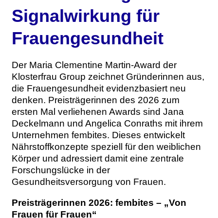
Signalwirkung für
Frauengesundheit
Der Maria Clementine Martin-Award der
Klosterfrau Group zeichnet Gründerinnen aus,
die Frauengesundheit evidenzbasiert neu
denken. Preisträgerinnen des 2026 zum
ersten Mal verliehenen Awards sind Jana
Deckelmann und Angelica Conraths mit ihrem
Unternehmen fembites. Dieses entwickelt
Nährstoffkonzepte speziell für den weiblichen
Körper und adressiert damit eine zentrale
Forschungslücke in der
Gesundheitsversorgung von Frauen.
Preisträgerinnen 2026: fembites – „Von
Frauen für Frauen“