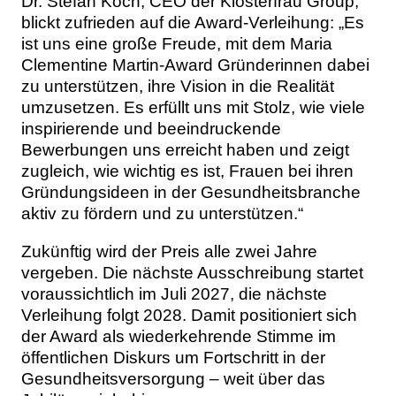
Dr. Stefan Koch, CEO der Klosterfrau Group,
blickt zufrieden auf die Award-Verleihung: „Es
ist uns eine große Freude, mit dem Maria
Clementine Martin-Award Gründerinnen dabei
zu unterstützen, ihre Vision in die Realität
umzusetzen. Es erfüllt uns mit Stolz, wie viele
inspirierende und beeindruckende
Bewerbungen uns erreicht haben und zeigt
zugleich, wie wichtig es ist, Frauen bei ihren
Gründungsideen in der Gesundheitsbranche
aktiv zu fördern und zu unterstützen.“
Zukünftig wird der Preis alle zwei Jahre
vergeben. Die nächste Ausschreibung startet
voraussichtlich im Juli 2027, die nächste
Verleihung folgt 2028. Damit positioniert sich
der Award als wiederkehrende Stimme im
öffentlichen Diskurs um Fortschritt in der
Gesundheitsversorgung – weit über das