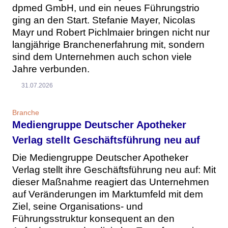
dpmed GmbH, und ein neues Führungstrio
ging an den Start. Stefanie Mayer, Nicolas
Mayr und Robert Pichlmaier bringen nicht nur
langjährige Branchenerfahrung mit, sondern
sind dem Unternehmen auch schon viele
Jahre verbunden.
31.07.2026
Branche
Mediengruppe Deutscher Apotheker
Verlag stellt Geschäftsführung neu auf
Die Mediengruppe Deutscher Apotheker
Verlag stellt ihre Geschäftsführung neu auf: Mit
dieser Maßnahme reagiert das Unternehmen
auf Veränderungen im Marktumfeld mit dem
Ziel, seine Organisations- und
Führungsstruktur konsequent an den