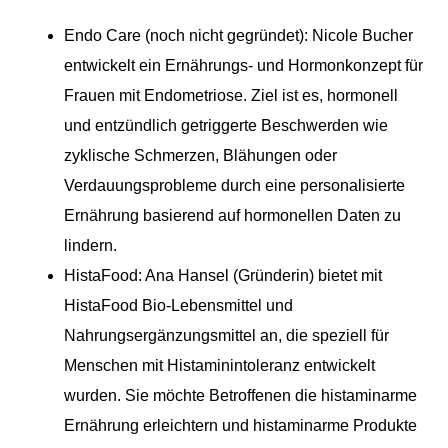
Endo Care (noch nicht gegründet): Nicole Bucher
entwickelt ein Ernährungs- und Hormonkonzept für
Frauen mit Endometriose. Ziel ist es, hormonell
und entzündlich getriggerte Beschwerden wie
zyklische Schmerzen, Blähungen oder
Verdauungsprobleme durch eine personalisierte
Ernährung basierend auf hormonellen Daten zu
lindern.
HistaFood: Ana Hansel (Gründerin) bietet mit
HistaFood Bio-Lebensmittel und
Nahrungsergänzungsmittel an, die speziell für
Menschen mit Histaminintoleranz entwickelt
wurden. Sie möchte Betroffenen die histaminarme
Ernährung erleichtern und histaminarme Produkte