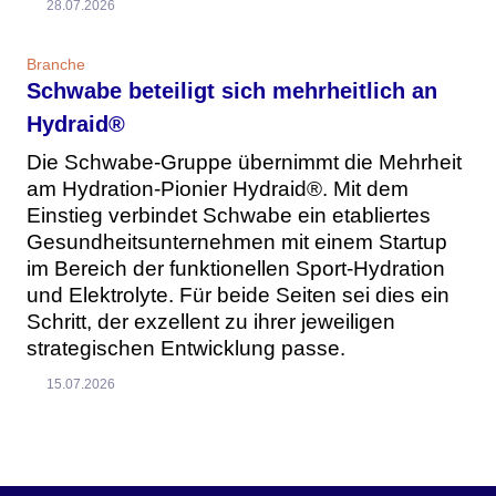
28.07.2026
Branche
Schwabe beteiligt sich mehrheitlich an
Hydraid®
Die Schwabe-Gruppe übernimmt die Mehrheit
am Hydration-Pionier Hydraid®. Mit dem
Einstieg verbindet Schwabe ein etabliertes
Gesundheitsunternehmen mit einem Startup
im Bereich der funktionellen Sport-Hydration
und Elektrolyte. Für beide Seiten sei dies ein
Schritt, der exzellent zu ihrer jeweiligen
strategischen Entwicklung passe.
15.07.2026