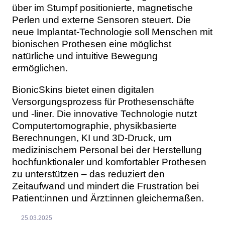
über im Stumpf positionierte, magnetische
Perlen und externe Sensoren steuert. Die
neue Implantat-Technologie soll Menschen mit
bionischen Prothesen eine möglichst
natürliche und intuitive Bewegung
ermöglichen.
BionicSkins bietet einen digitalen
Versorgungsprozess für Prothesenschäfte
und -liner. Die innovative Technologie nutzt
Computertomographie, physikbasierte
Berechnungen, KI und 3D-Druck, um
medizinischem Personal bei der Herstellung
hochfunktionaler und komfortabler Prothesen
zu unterstützen – das reduziert den
Zeitaufwand und mindert die Frustration bei
Patient:innen und Ärzt:innen gleichermaßen.
25.03.2025