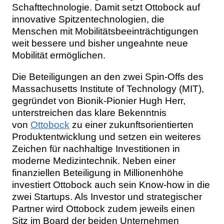
Schafttechnologie. Damit setzt Ottobock auf
innovative Spitzentechnologien, die
Menschen mit Mobilitätsbeeinträchtigungen
weit bessere und bisher ungeahnte neue
Mobilität ermöglichen.
Die Beteiligungen an den zwei Spin-Offs des
Massachusetts Institute of Technology (MIT),
gegründet von Bionik-Pionier Hugh Herr,
unterstreichen das klare Bekenntnis
von
Ottobock
zu einer zukunftsorientierten
Produktentwicklung und setzen ein weiteres
Zeichen für nachhaltige Investitionen in
moderne Medizintechnik. Neben einer
finanziellen Beteiligung in Millionenhöhe
investiert Ottobock auch sein Know-how in die
zwei Startups. Als Investor und strategischer
Partner wird Ottobock zudem jeweils einen
Sitz im Board der beiden Unternehmen