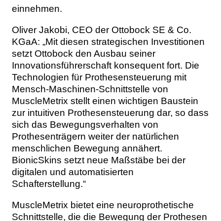
einnehmen.
Oliver Jakobi, CEO der Ottobock SE & Co.
KGaA: „Mit diesen strategischen Investitionen
setzt Ottobock den Ausbau seiner
Innovationsführerschaft konsequent fort. Die
Technologien für Prothesensteuerung mit
Mensch-Maschinen-Schnittstelle von
MuscleMetrix stellt einen wichtigen Baustein
zur intuitiven Prothesensteuerung dar, so dass
sich das Bewegungsverhalten von
Prothesenträgern weiter der natürlichen
menschlichen Bewegung annähert.
BionicSkins setzt neue Maßstäbe bei der
digitalen und automatisierten
Schafterstellung.“
MuscleMetrix bietet eine neuroprothetische
Schnittstelle, die die Bewegung der Prothesen