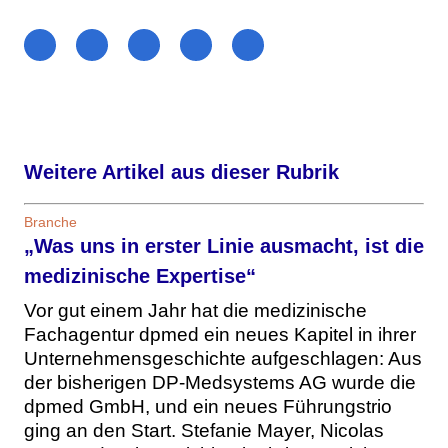
Weitere Artikel aus dieser Rubrik
Branche
„Was uns in erster Linie ausmacht, ist die
medizinische Expertise“
Vor gut einem Jahr hat die medizinische
Fachagentur dpmed ein neues Kapitel in ihrer
Unternehmensgeschichte aufgeschlagen: Aus
der bisherigen DP-Medsystems AG wurde die
dpmed GmbH, und ein neues Führungstrio
ging an den Start. Stefanie Mayer, Nicolas