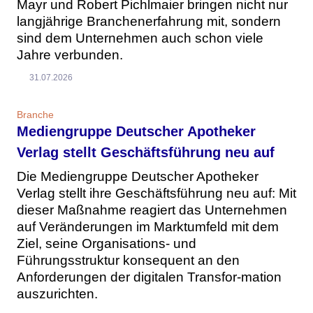
Mayr und Robert Pichlmaier bringen nicht nur
langjährige Branchenerfahrung mit, sondern
sind dem Unternehmen auch schon viele
Jahre verbunden.
31.07.2026
Branche
Mediengruppe Deutscher Apotheker
Verlag stellt Geschäftsführung neu auf
Die Mediengruppe Deutscher Apotheker
Verlag stellt ihre Geschäftsführung neu auf: Mit
dieser Maßnahme reagiert das Unternehmen
auf Veränderungen im Marktumfeld mit dem
Ziel, seine Organisations- und
Führungsstruktur konsequent an den
Anforderungen der digitalen Transfor-mation
auszurichten.