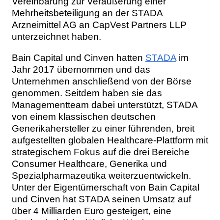
Vereinbarung zur Veräußerung einer
Mehrheitsbeteiligung an der STADA
Arzneimittel AG an CapVest Partners LLP
unterzeichnet haben.
Bain Capital und Cinven hatten
STADA
im
Jahr 2017 übernommen und das
Unternehmen anschließend von der Börse
genommen. Seitdem haben sie das
Managementteam dabei unterstützt, STADA
von einem klassischen deutschen
Generikahersteller zu einer führenden, breit
aufgestellten globalen Healthcare-Plattform mit
strategischem Fokus auf die drei Bereiche
Consumer Healthcare, Generika und
Spezialpharmazeutika weiterzuentwickeln.
Unter der Eigentümerschaft von Bain Capital
und Cinven hat STADA seinen Umsatz auf
über 4 Milliarden Euro gesteigert, eine