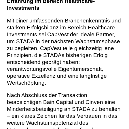
Erfahrung im Bereich Healthcare-
Investments
Mit einer umfassenden Branchenkenntnis und
starken Erfolgsbilanz im Bereich Healthcare-
Investments sei CapVest der ideale Partner,
um STADA in der nächsten Wachstumsphase
zu begleiten. CapVest teile gleichzeitig jene
Prinzipien, die STADAs bisherigen Erfolg
entscheidend geprägt haben:
verantwortungsvolle Eigentümerschaft,
operative Exzellenz und eine langfristige
Wertschöpfung.
Nach Abschluss der Transaktion
beabsichtigen Bain Capital und Cinven eine
Minderheitsbeteiligung an STADA zu behalten
– ein klares Zeichen für das Vertrauen in das
weitere Wachstumspotenzial des