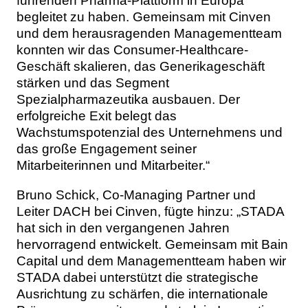
führenden Pharma-Plattform in Europa
begleitet zu haben. Gemeinsam mit Cinven
und dem herausragenden Managementteam
konnten wir das Consumer-Healthcare-
Geschäft skalieren, das Generikageschäft
stärken und das Segment
Spezialpharmazeutika ausbauen. Der
erfolgreiche Exit belegt das
Wachstumspotenzial des Unternehmens und
das große Engagement seiner
Mitarbeiterinnen und Mitarbeiter.“
Bruno Schick, Co-Managing Partner und
Leiter DACH bei Cinven, fügte hinzu: „STADA
hat sich in den vergangenen Jahren
hervorragend entwickelt. Gemeinsam mit Bain
Capital und dem Managementteam haben wir
STADA dabei unterstützt die strategische
Ausrichtung zu schärfen, die internationale