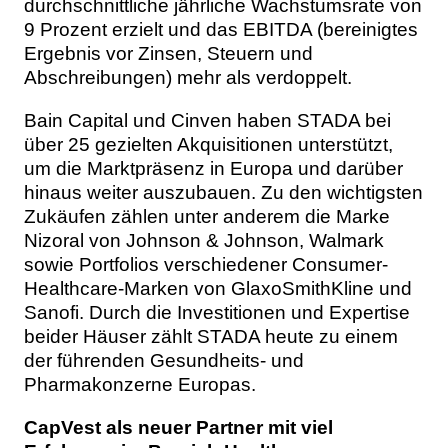
durchschnittliche jährliche Wachstumsrate von
9 Prozent erzielt und das EBITDA (bereinigtes
Ergebnis vor Zinsen, Steuern und
Abschreibungen) mehr als verdoppelt.
Bain Capital und Cinven haben STADA bei
über 25 gezielten Akquisitionen unterstützt,
um die Marktpräsenz in Europa und darüber
hinaus weiter auszubauen. Zu den wichtigsten
Zukäufen zählen unter anderem die Marke
Nizoral von Johnson & Johnson, Walmark
sowie Portfolios verschiedener Consumer-
Healthcare-Marken von GlaxoSmithKline und
Sanofi. Durch die Investitionen und Expertise
beider Häuser zählt STADA heute zu einem
der führenden Gesundheits- und
Pharmakonzerne Europas.
CapVest als neuer Partner mit viel