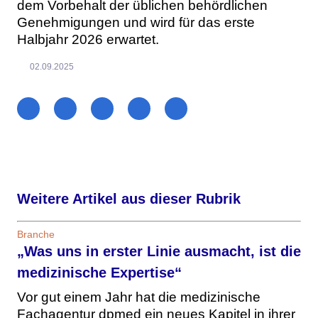
dem Vorbehalt der üblichen behördlichen
Genehmigungen und wird für das erste
Halbjahr 2026 erwartet.
02.09.2025
Weitere Artikel aus dieser Rubrik
Branche
„Was uns in erster Linie ausmacht, ist die
medizinische Expertise“
Vor gut einem Jahr hat die medizinische
Fachagentur dpmed ein neues Kapitel in ihrer