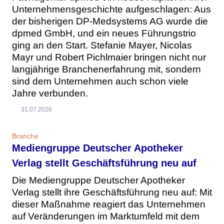
Unternehmensgeschichte aufgeschlagen: Aus
der bisherigen DP-Medsystems AG wurde die
dpmed GmbH, und ein neues Führungstrio
ging an den Start. Stefanie Mayer, Nicolas
Mayr und Robert Pichlmaier bringen nicht nur
langjährige Branchenerfahrung mit, sondern
sind dem Unternehmen auch schon viele
Jahre verbunden.
31.07.2026
Branche
Mediengruppe Deutscher Apotheker
Verlag stellt Geschäftsführung neu auf
Die Mediengruppe Deutscher Apotheker
Verlag stellt ihre Geschäftsführung neu auf: Mit
dieser Maßnahme reagiert das Unternehmen
auf Veränderungen im Marktumfeld mit dem