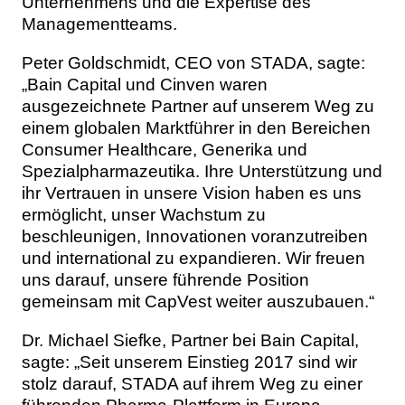
Unternehmens und die Expertise des
Managementteams.
Peter Goldschmidt, CEO von STADA, sagte:
„Bain Capital und Cinven waren
ausgezeichnete Partner auf unserem Weg zu
einem globalen Marktführer in den Bereichen
Consumer Healthcare, Generika und
Spezialpharmazeutika. Ihre Unterstützung und
ihr Vertrauen in unsere Vision haben es uns
ermöglicht, unser Wachstum zu
beschleunigen, Innovationen voranzutreiben
und international zu expandieren. Wir freuen
uns darauf, unsere führende Position
gemeinsam mit CapVest weiter auszubauen.“
Dr. Michael Siefke, Partner bei Bain Capital,
sagte: „Seit unserem Einstieg 2017 sind wir
stolz darauf, STADA auf ihrem Weg zu einer