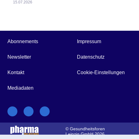
15.07.2026
Abonnements
Impressum
Newsletter
Datenschutz
Kontakt
Cookie-Einstellungen
Mediadaten
© Gesundheitsforen
Leipzig GmbH 2026