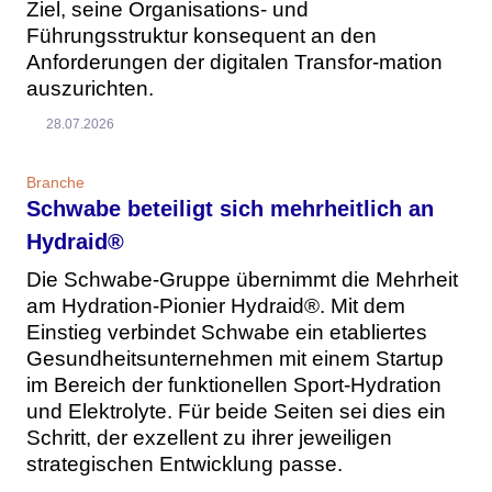
Ziel, seine Organisations- und
Führungsstruktur konsequent an den
Anforderungen der digitalen Transfor-mation
auszurichten.
28.07.2026
Branche
Schwabe beteiligt sich mehrheitlich an
Hydraid®
Die Schwabe-Gruppe übernimmt die Mehrheit
am Hydration-Pionier Hydraid®. Mit dem
Einstieg verbindet Schwabe ein etabliertes
Gesundheitsunternehmen mit einem Startup
im Bereich der funktionellen Sport-Hydration
und Elektrolyte. Für beide Seiten sei dies ein
Schritt, der exzellent zu ihrer jeweiligen
strategischen Entwicklung passe.