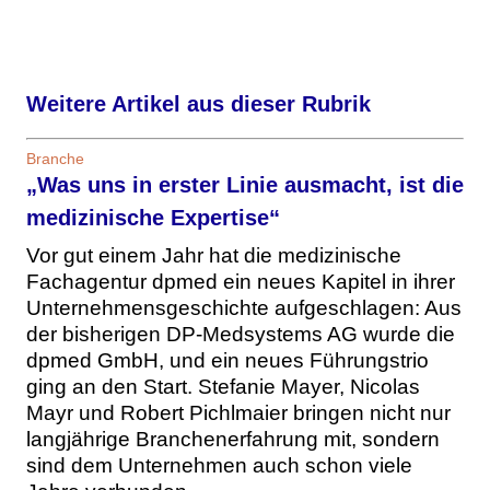
Weitere Artikel aus dieser Rubrik
Branche
„Was uns in erster Linie ausmacht, ist die
medizinische Expertise“
Vor gut einem Jahr hat die medizinische
Fachagentur dpmed ein neues Kapitel in ihrer
Unternehmensgeschichte aufgeschlagen: Aus
der bisherigen DP-Medsystems AG wurde die
dpmed GmbH, und ein neues Führungstrio
ging an den Start. Stefanie Mayer, Nicolas
Mayr und Robert Pichlmaier bringen nicht nur
langjährige Branchenerfahrung mit, sondern
sind dem Unternehmen auch schon viele