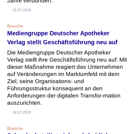
Jahre verbunden.
31.07.2026
Branche
Mediengruppe Deutscher Apotheker
Verlag stellt Geschäftsführung neu auf
Die Mediengruppe Deutscher Apotheker
Verlag stellt ihre Geschäftsführung neu auf: Mit
dieser Maßnahme reagiert das Unternehmen
auf Veränderungen im Marktumfeld mit dem
Ziel, seine Organisations- und
Führungsstruktur konsequent an den
Anforderungen der digitalen Transfor-mation
auszurichten.
28.07.2026
Branche