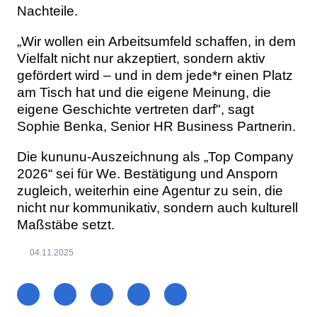
Nachteile.
„Wir wollen ein Arbeitsumfeld schaffen, in dem
Vielfalt nicht nur akzeptiert, sondern aktiv
gefördert wird – und in dem jede*r einen Platz
am Tisch hat und die eigene Meinung, die
eigene Geschichte vertreten darf", sagt
Sophie Benka, Senior HR Business Partnerin.
Die kununu-Auszeichnung als „Top Company
2026“ sei für We. Bestätigung und Ansporn
zugleich, weiterhin eine Agentur zu sein, die
nicht nur kommunikativ, sondern auch kulturell
Maßstäbe setzt.
04.11.2025