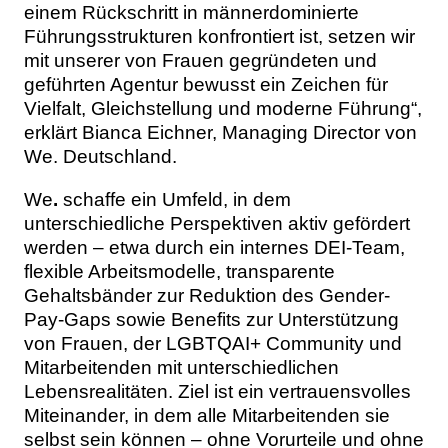
einem Rückschritt in männerdominierte
Führungsstrukturen konfrontiert ist, setzen wir
mit unserer von Frauen gegründeten und
geführten Agentur bewusst ein Zeichen für
Vielfalt, Gleichstellung und moderne Führung“,
erklärt Bianca Eichner, Managing Director von
We. Deutschland.
We
.
schaffe ein Umfeld, in dem
unterschiedliche Perspektiven aktiv gefördert
werden – etwa durch ein internes DEI-Team,
flexible Arbeitsmodelle, transparente
Gehaltsbänder zur Reduktion des Gender-
Pay-Gaps sowie Benefits zur Unterstützung
von Frauen, der LGBTQAI+ Community und
Mitarbeitenden mit unterschiedlichen
Lebensrealitäten. Ziel ist ein vertrauensvolles
Miteinander, in dem alle Mitarbeitenden sie
selbst sein können – ohne Vorurteile und ohne