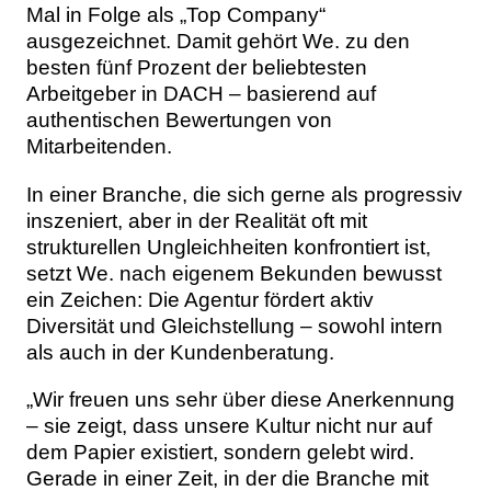
Mal in Folge als „Top Company“
ausgezeichnet. Damit gehört We. zu den
besten fünf Prozent der beliebtesten
Arbeitgeber in DACH – basierend auf
authentischen Bewertungen von
Mitarbeitenden.
In einer Branche, die sich gerne als progressiv
inszeniert, aber in der Realität oft mit
strukturellen Ungleichheiten konfrontiert ist,
setzt We. nach eigenem Bekunden bewusst
ein Zeichen: Die Agentur fördert aktiv
Diversität und Gleichstellung – sowohl intern
als auch in der Kundenberatung.
„Wir freuen uns sehr über diese Anerkennung
– sie zeigt, dass unsere Kultur nicht nur auf
dem Papier existiert, sondern gelebt wird.
Gerade in einer Zeit, in der die Branche mit