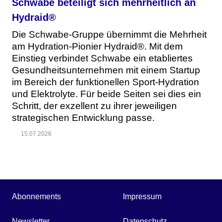
Schwabe beteiligt sich mehrheitlich an
Hydraid®
Die Schwabe-Gruppe übernimmt die Mehrheit
am Hydration-Pionier Hydraid®. Mit dem
Einstieg verbindet Schwabe ein etabliertes
Gesundheitsunternehmen mit einem Startup
im Bereich der funktionellen Sport-Hydration
und Elektrolyte. Für beide Seiten sei dies ein
Schritt, der exzellent zu ihrer jeweiligen
strategischen Entwicklung passe.
15.07.2026
Abonnements
Impressum
Newsletter
Datenschutz