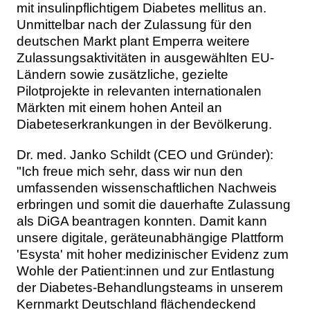
mit insulinpflichtigem Diabetes mellitus an.
Unmittelbar nach der Zulassung für den
deutschen Markt plant Emperra weitere
Zulassungsaktivitäten in ausgewählten EU-
Ländern sowie zusätzliche, gezielte
Pilotprojekte in relevanten internationalen
Märkten mit einem hohen Anteil an
Diabeteserkrankungen in der Bevölkerung.
Dr. med. Janko Schildt (CEO und Gründer):
"Ich freue mich sehr, dass wir nun den
umfassenden wissenschaftlichen Nachweis
erbringen und somit die dauerhafte Zulassung
als DiGA beantragen konnten. Damit kann
unsere digitale, geräteunabhängige Plattform
'Esysta' mit hoher medizinischer Evidenz zum
Wohle der Patient:innen und zur Entlastung
der Diabetes-Behandlungsteams in unserem
Kernmarkt Deutschland flächendeckend