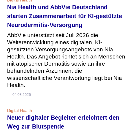
Digital Health
Nia Health und AbbVie Deutschland
starten Zusammenarbeit für KI-gestützte
Neurodermitis-Versorgung
AbbVie unterstützt seit Juli 2026 die
Weiterentwicklung eines digitalen, KI-
gestützten Versorgungsangebots von Nia
Health. Das Angebot richtet sich an Menschen
mit atopischer Dermatitis sowie an ihre
behandelnden Ärzt:innen; die
wissenschaftliche Verantwortung liegt bei Nia
Health.
04.08.2026
Digital Health
Neuer digitaler Begleiter erleichtert den
Weg zur Blutspende