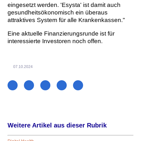
eingesetzt werden. 'Esysta' ist damit auch
gesundheitsökonomisch ein überaus
attraktives System für alle Krankenkassen."
Eine aktuelle Finanzierungsrunde ist für
interessierte Investoren noch offen.
07.10.2024
Weitere Artikel aus dieser Rubrik