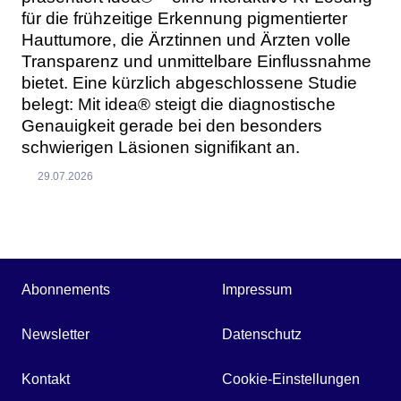
für die frühzeitige Erkennung pigmentierter
Hauttumore, die Ärztinnen und Ärzten volle
Transparenz und unmittelbare Einflussnahme
bietet. Eine kürzlich abgeschlossene Studie
belegt: Mit idea® steigt die diagnostische
Genauigkeit gerade bei den besonders
schwierigen Läsionen signifikant an.
29.07.2026
Abonnements
Impressum
Newsletter
Datenschutz
Kontakt
Cookie-Einstellungen