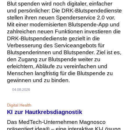
Blut spenden wird noch digitaler, einfacher
und persönlicher: Die DRK-Blutspendedienste
stellen ihren neuen Spenderservice 2.0 vor.
Mit einer modernisierten Blutspende-App und
zahlreichen neuen Funktionen investieren die
DRK-Blutspendedienste gezielt in die
Verbesserung des Serviceangebots für
Blutspenderinnen und Blutspender. Ziel ist es,
den Zugang zur Blutspende weiter zu
erleichtern, Abläufe zu vereinfachen und
Menschen langfristig für die Blutspende zu
gewinnen und zu binden.
04.08.2026
Digital Health
KI zur Hautkrebsdiagnostik
Das MedTech-Unternehmen Magnosco
präsentiert idea® – eine interaktive KI-Lösung