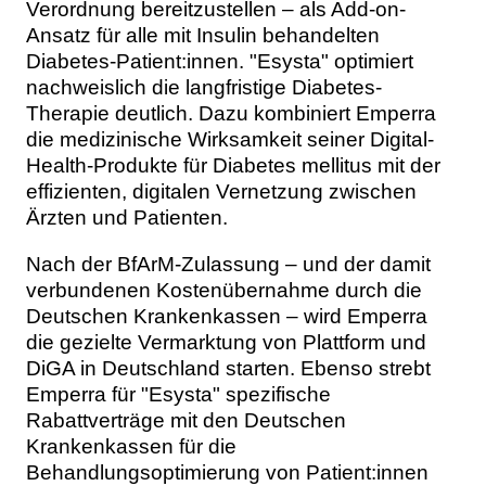
Verordnung bereitzustellen – als Add-on-
Ansatz für alle mit Insulin behandelten
Diabetes-Patient:innen. "Esysta" optimiert
nachweislich die langfristige Diabetes-
Therapie deutlich. Dazu kombiniert Emperra
die medizinische Wirksamkeit seiner Digital-
Health-Produkte für Diabetes mellitus mit der
effizienten, digitalen Vernetzung zwischen
Ärzten und Patienten.
Nach der BfArM-Zulassung – und der damit
verbundenen Kostenübernahme durch die
Deutschen Krankenkassen – wird Emperra
die gezielte Vermarktung von Plattform und
DiGA in Deutschland starten. Ebenso strebt
Emperra für "Esysta" spezifische
Rabattverträge mit den Deutschen
Krankenkassen für die
Behandlungsoptimierung von Patient:innen