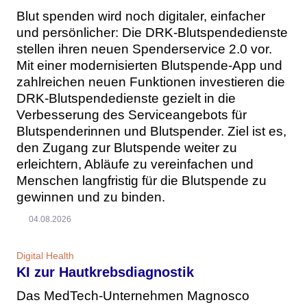
Blut spenden wird noch digitaler, einfacher
und persönlicher: Die DRK-Blutspendedienste
stellen ihren neuen Spenderservice 2.0 vor.
Mit einer modernisierten Blutspende-App und
zahlreichen neuen Funktionen investieren die
DRK-Blutspendedienste gezielt in die
Verbesserung des Serviceangebots für
Blutspenderinnen und Blutspender. Ziel ist es,
den Zugang zur Blutspende weiter zu
erleichtern, Abläufe zu vereinfachen und
Menschen langfristig für die Blutspende zu
gewinnen und zu binden.
04.08.2026
Digital Health
KI zur Hautkrebsdiagnostik
Das MedTech-Unternehmen Magnosco