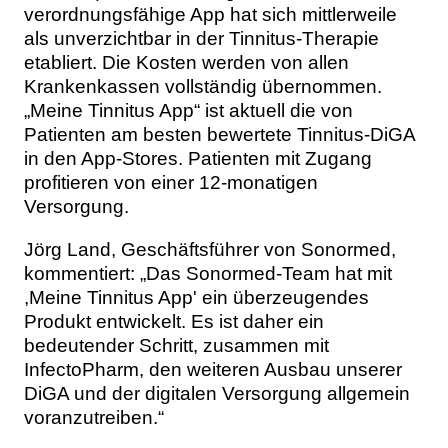
verordnungsfähige App hat sich mittlerweile
als unverzichtbar in der Tinnitus-Therapie
etabliert. Die Kosten werden von allen
Krankenkassen vollständig übernommen.
„Meine Tinnitus App“ ist aktuell die von
Patienten am besten bewertete Tinnitus-DiGA
in den App-Stores. Patienten mit Zugang
profitieren von einer 12-monatigen
Versorgung.
Jörg Land, Geschäftsführer von Sonormed,
kommentiert: „Das Sonormed-Team hat mit
,Meine Tinnitus App' ein überzeugendes
Produkt entwickelt. Es ist daher ein
bedeutender Schritt, zusammen mit
InfectoPharm, den weiteren Ausbau unserer
DiGA und der digitalen Versorgung allgemein
voranzutreiben.“