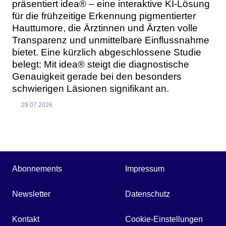
präsentiert idea® – eine interaktive KI-Lösung
für die frühzeitige Erkennung pigmentierter
Hauttumore, die Ärztinnen und Ärzten volle
Transparenz und unmittelbare Einflussnahme
bietet. Eine kürzlich abgeschlossene Studie
belegt: Mit idea® steigt die diagnostische
Genauigkeit gerade bei den besonders
schwierigen Läsionen signifikant an.
29.07.2026
Abonnements
Impressum
Newsletter
Datenschutz
Kontakt
Cookie-Einstellungen