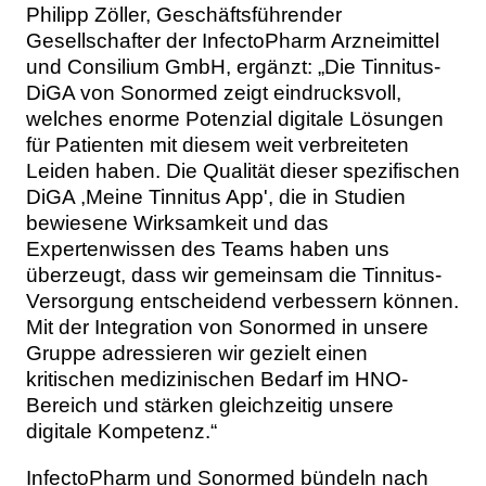
Philipp Zöller, Geschäftsführender
Gesellschafter der InfectoPharm Arzneimittel
und Consilium GmbH, ergänzt: „Die Tinnitus-
DiGA von Sonormed zeigt eindrucksvoll,
welches enorme Potenzial digitale Lösungen
für Patienten mit diesem weit verbreiteten
Leiden haben. Die Qualität dieser spezifischen
DiGA ,Meine Tinnitus App', die in Studien
bewiesene Wirksamkeit und das
Expertenwissen des Teams haben uns
überzeugt, dass wir gemeinsam die Tinnitus-
Versorgung entscheidend verbessern können.
Mit der Integration von Sonormed in unsere
Gruppe adressieren wir gezielt einen
kritischen medizinischen Bedarf im HNO-
Bereich und stärken gleichzeitig unsere
digitale Kompetenz.“
InfectoPharm und Sonormed bündeln nach