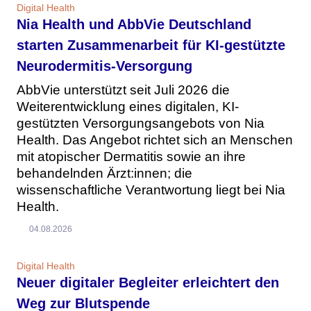
Digital Health
Nia Health und AbbVie Deutschland
starten Zusammenarbeit für KI-gestützte
Neurodermitis-Versorgung
AbbVie unterstützt seit Juli 2026 die
Weiterentwicklung eines digitalen, KI-
gestützten Versorgungsangebots von Nia
Health. Das Angebot richtet sich an Menschen
mit atopischer Dermatitis sowie an ihre
behandelnden Ärzt:innen; die
wissenschaftliche Verantwortung liegt bei Nia
Health.
04.08.2026
Digital Health
Neuer digitaler Begleiter erleichtert den
Weg zur Blutspende