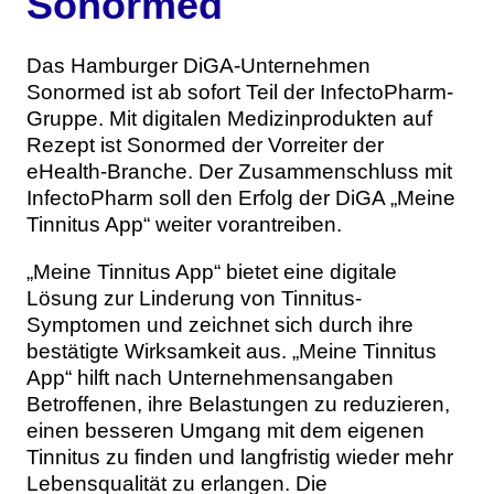
Sonormed
Das Hamburger DiGA-Unternehmen
Sonormed ist ab sofort Teil der InfectoPharm-
Gruppe. Mit digitalen Medizinprodukten auf
Rezept ist Sonormed der Vorreiter der
eHealth-Branche. Der Zusammenschluss mit
InfectoPharm soll den Erfolg der DiGA „Meine
Tinnitus App“ weiter vorantreiben.
„Meine Tinnitus App“ bietet eine digitale
Lösung zur Linderung von Tinnitus-
Symptomen und zeichnet sich durch ihre
bestätigte Wirksamkeit aus. „Meine Tinnitus
App“ hilft nach Unternehmensangaben
Betroffenen, ihre Belastungen zu reduzieren,
einen besseren Umgang mit dem eigenen
Tinnitus zu finden und langfristig wieder mehr
Lebensqualität zu erlangen. Die