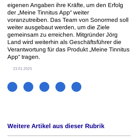
eigenen Angaben ihre Kräfte, um den Erfolg
der „Meine Tinnitus App“ weiter
voranzutreiben. Das Team von Sonormed soll
weiter ausgebaut werden, um die Ziele
gemeinsam zu erreichen. Mitgründer Jörg
Land wird weiterhin als Geschäftsführer die
Verantwortung für das Produkt „Meine Tinnitus
App“ tragen.
23.01.2025
Weitere Artikel aus dieser Rubrik