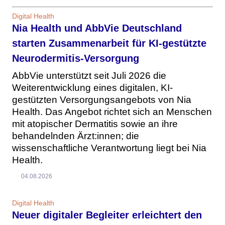
Digital Health
Nia Health und AbbVie Deutschland
starten Zusammenarbeit für KI-gestützte
Neurodermitis-Versorgung
AbbVie unterstützt seit Juli 2026 die
Weiterentwicklung eines digitalen, KI-
gestützten Versorgungsangebots von Nia
Health. Das Angebot richtet sich an Menschen
mit atopischer Dermatitis sowie an ihre
behandelnden Ärzt:innen; die
wissenschaftliche Verantwortung liegt bei Nia
Health.
04.08.2026
Digital Health
Neuer digitaler Begleiter erleichtert den