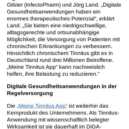
Gilster (InfectoPharm) und Jörg Land. „Digitale
Gesundheitsanwendungen haben ein
enormes therapeutisches Potenzial“, erklärt
Land. „Sie bieten eine niedrigschwellige,
alltagsgerechte und ortsunabhängige
Möglichkeit, die Versorgung von Patienten mit
chronischen Erkrankungen zu verbessern.
Hinsichtlich chronischem Tinnitus gibt es in
Deutschland rund drei Millionen Betroffene.
„Meine Tinnitus App“ kann nachweislich
helfen, ihre Belastung zu reduzieren.“
Digitale Gesundheitsanwendungen in der
Regelversorgung
Die
„Meine Tinnitus App“
ist weiterhin das
Kernprodukt des Unternehmens. Als Tinnitus-
Anwendung mit wissenschaftlich belegter
Wirksamkeit ist sie dauerhaft im DiGA-