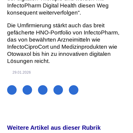
InfectoPharm Digital Health diesen Weg
konsequent weiterverfolgen“.
Die Umfirmierung stärkt auch das breit
gefächerte HNO-Portfolio von InfectoPharm,
das von bewährten Arzneimitteln wie
InfectoCiproCort und Medizinprodukten wie
Otowaxol bis hin zu innovativen digitalen
Lösungen reicht.
29.01.2026
Weitere Artikel aus dieser Rubrik