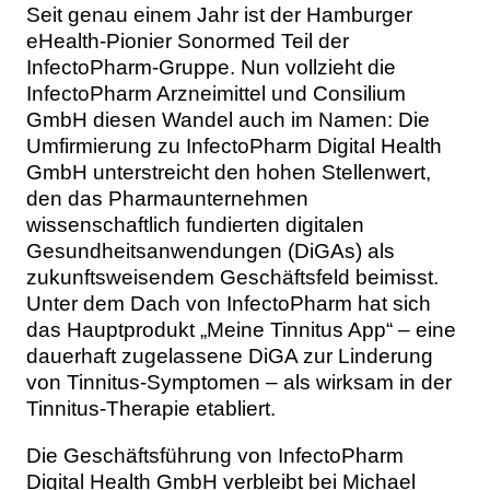
Seit genau einem Jahr ist der Hamburger
eHealth-Pionier Sonormed Teil der
InfectoPharm-Gruppe. Nun vollzieht die
InfectoPharm Arzneimittel und Consilium
GmbH diesen Wandel auch im Namen: Die
Umfirmierung zu InfectoPharm Digital Health
GmbH unterstreicht den hohen Stellenwert,
den das Pharmaunternehmen
wissenschaftlich fundierten digitalen
Gesundheitsanwendungen (DiGAs) als
zukunftsweisendem Geschäftsfeld beimisst.
Unter dem Dach von InfectoPharm hat sich
das Hauptprodukt „Meine Tinnitus App“ – eine
dauerhaft zugelassene DiGA zur Linderung
von Tinnitus-Symptomen – als wirksam in der
Tinnitus-Therapie etabliert.
Die Geschäftsführung von InfectoPharm
Digital Health GmbH verbleibt bei Michael