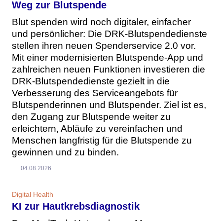
Weg zur Blutspende
Blut spenden wird noch digitaler, einfacher
und persönlicher: Die DRK-Blutspendedienste
stellen ihren neuen Spenderservice 2.0 vor.
Mit einer modernisierten Blutspende-App und
zahlreichen neuen Funktionen investieren die
DRK-Blutspendedienste gezielt in die
Verbesserung des Serviceangebots für
Blutspenderinnen und Blutspender. Ziel ist es,
den Zugang zur Blutspende weiter zu
erleichtern, Abläufe zu vereinfachen und
Menschen langfristig für die Blutspende zu
gewinnen und zu binden.
04.08.2026
Digital Health
KI zur Hautkrebsdiagnostik