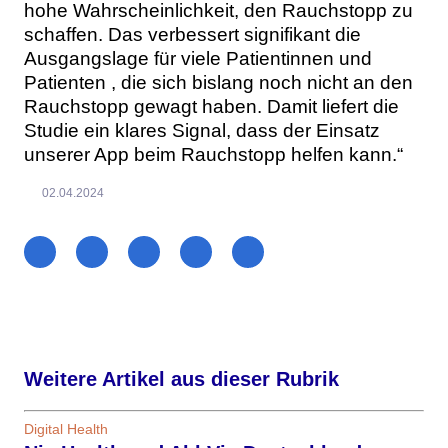
hohe Wahrscheinlichkeit, den Rauchstopp zu
schaffen. Das verbessert signifikant die
Ausgangslage für viele Patientinnen und
Patienten , die sich bislang noch nicht an den
Rauchstopp gewagt haben. Damit liefert die
Studie ein klares Signal, dass der Einsatz
unserer App beim Rauchstopp helfen kann.“
02.04.2024
Weitere Artikel aus dieser Rubrik
Digital Health