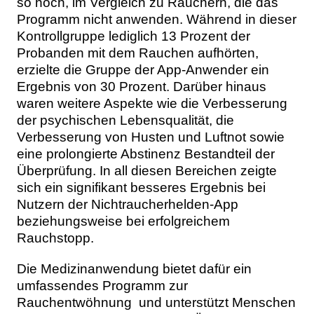
so hoch, im Vergleich zu Rauchern, die das
Programm nicht anwenden. Während in dieser
Kontrollgruppe lediglich 13 Prozent der
Probanden mit dem Rauchen aufhörten,
erzielte die Gruppe der App-Anwender ein
Ergebnis von 30 Prozent. Darüber hinaus
waren weitere Aspekte wie die Verbesserung
der psychischen Lebensqualität, die
Verbesserung von Husten und Luftnot sowie
eine prolongierte Abstinenz Bestandteil der
Überprüfung. In all diesen Bereichen zeigte
sich ein signifikant besseres Ergebnis bei
Nutzern der Nichtraucherhelden-App
beziehungsweise bei erfolgreichem
Rauchstopp.
Die Medizinanwendung bietet dafür ein
umfassendes Programm zur
Rauchentwöhnung und unterstützt Menschen