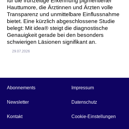
für die frühzeitige Erkennung pigmentierter
Hauttumore, die Ärztinnen und Ärzten volle
Transparenz und unmittelbare Einflussnahme
bietet. Eine kürzlich abgeschlossene Studie
belegt: Mit idea® steigt die diagnostische
Genauigkeit gerade bei den besonders
schwierigen Läsionen signifikant an.
29.07.2026
Abonnements
Impressum
Newsletter
Datenschutz
Kontakt
Cookie-Einstellungen