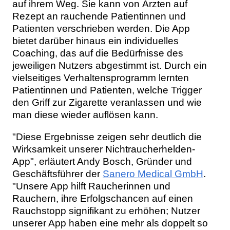
auf ihrem Weg. Sie kann von Ärzten auf
Rezept an rauchende Patientinnen und
Patienten verschrieben werden. Die App
bietet darüber hinaus ein individuelles
Coaching, das auf die Bedürfnisse des
jeweiligen Nutzers abgestimmt ist. Durch ein
vielseitiges Verhaltensprogramm lernten
Patientinnen und Patienten, welche Trigger
den Griff zur Zigarette veranlassen und wie
man diese wieder auflösen kann.
"Diese Ergebnisse zeigen sehr deutlich die
Wirksamkeit unserer Nichtraucherhelden-
App", erläutert Andy Bosch, Gründer und
Geschäftsführer der
Sanero Medical GmbH
.
"Unsere App hilft Raucherinnen und
Rauchern, ihre Erfolgschancen auf einen
Rauchstopp signifikant zu erhöhen; Nutzer
unserer App haben eine mehr als doppelt so