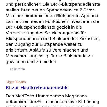
und persönlicher: Die DRK-Blutspendedienste
stellen ihren neuen Spenderservice 2.0 vor.
Mit einer modernisierten Blutspende-App und
zahlreichen neuen Funktionen investieren die
DRK-Blutspendedienste gezielt in die
Verbesserung des Serviceangebots für
Blutspenderinnen und Blutspender. Ziel ist es,
den Zugang zur Blutspende weiter zu
erleichtern, Abläufe zu vereinfachen und
Menschen langfristig für die Blutspende zu
gewinnen und zu binden.
04.08.2026
Digital Health
KI zur Hautkrebsdiagnostik
Das MedTech-Unternehmen Magnosco
präsentiert idea® – eine interaktive KI-Lösung