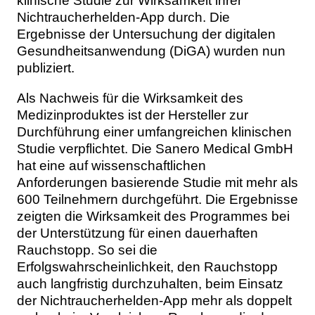
klinische Studie zur Wirksamkeit ihrer
Nichtraucherhelden-App durch. Die
Ergebnisse der Untersuchung der digitalen
Gesundheitsanwendung (DiGA) wurden nun
publiziert.
Als Nachweis für die Wirksamkeit des
Medizinproduktes ist der Hersteller zur
Durchführung einer umfangreichen klinischen
Studie verpflichtet. Die Sanero Medical GmbH
hat eine auf wissenschaftlichen
Anforderungen basierende Studie mit mehr als
600 Teilnehmern durchgeführt. Die Ergebnisse
zeigten die Wirksamkeit des Programmes bei
der Unterstützung für einen dauerhaften
Rauchstopp. So sei die
Erfolgswahrscheinlichkeit, den Rauchstopp
auch langfristig durchzuhalten, beim Einsatz
der Nichtraucherhelden-App mehr als doppelt