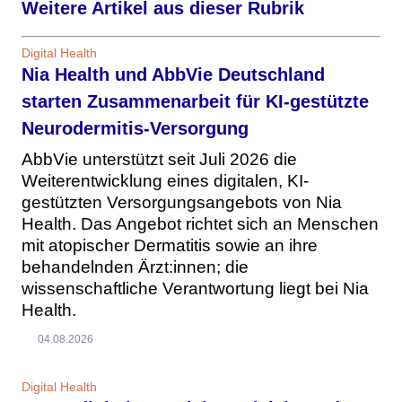
Weitere Artikel aus dieser Rubrik
Digital Health
Nia Health und AbbVie Deutschland
starten Zusammenarbeit für KI-gestützte
Neurodermitis-Versorgung
AbbVie unterstützt seit Juli 2026 die
Weiterentwicklung eines digitalen, KI-
gestützten Versorgungsangebots von Nia
Health. Das Angebot richtet sich an Menschen
mit atopischer Dermatitis sowie an ihre
behandelnden Ärzt:innen; die
wissenschaftliche Verantwortung liegt bei Nia
Health.
04.08.2026
Digital Health