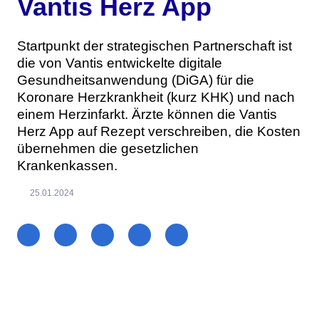
Vantis Herz App
Startpunkt der strategischen Partnerschaft ist
die von Vantis entwickelte digitale
Gesundheitsanwendung (DiGA) für die
Koronare Herzkrankheit (kurz KHK) und nach
einem Herzinfarkt. Ärzte können die Vantis
Herz App auf Rezept verschreiben, die Kosten
übernehmen die gesetzlichen
Krankenkassen.
25.01.2024