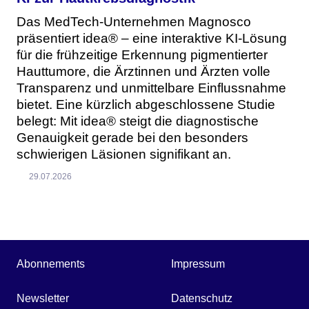
Das MedTech-Unternehmen Magnosco
präsentiert idea® – eine interaktive KI-Lösung
für die frühzeitige Erkennung pigmentierter
Hauttumore, die Ärztinnen und Ärzten volle
Transparenz und unmittelbare Einflussnahme
bietet. Eine kürzlich abgeschlossene Studie
belegt: Mit idea® steigt die diagnostische
Genauigkeit gerade bei den besonders
schwierigen Läsionen signifikant an.
29.07.2026
Abonnements
Impressum
Newsletter
Datenschutz