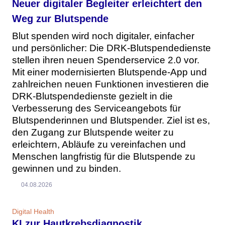
Neuer digitaler Begleiter erleichtert den
Weg zur Blutspende
Blut spenden wird noch digitaler, einfacher
und persönlicher: Die DRK-Blutspendedienste
stellen ihren neuen Spenderservice 2.0 vor.
Mit einer modernisierten Blutspende-App und
zahlreichen neuen Funktionen investieren die
DRK-Blutspendedienste gezielt in die
Verbesserung des Serviceangebots für
Blutspenderinnen und Blutspender. Ziel ist es,
den Zugang zur Blutspende weiter zu
erleichtern, Abläufe zu vereinfachen und
Menschen langfristig für die Blutspende zu
gewinnen und zu binden.
04.08.2026
Digital Health
KI zur Hautkrebsdiagnostik