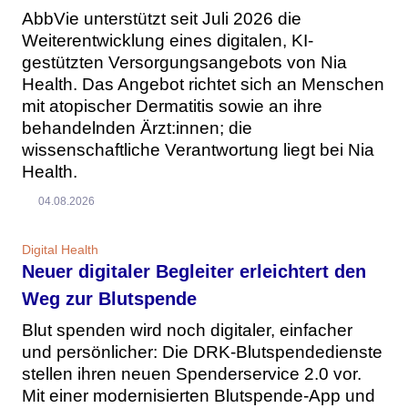
AbbVie unterstützt seit Juli 2026 die
Weiterentwicklung eines digitalen, KI-
gestützten Versorgungsangebots von Nia
Health. Das Angebot richtet sich an Menschen
mit atopischer Dermatitis sowie an ihre
behandelnden Ärzt:innen; die
wissenschaftliche Verantwortung liegt bei Nia
Health.
04.08.2026
Digital Health
Neuer digitaler Begleiter erleichtert den
Weg zur Blutspende
Blut spenden wird noch digitaler, einfacher
und persönlicher: Die DRK-Blutspendedienste
stellen ihren neuen Spenderservice 2.0 vor.
Mit einer modernisierten Blutspende-App und