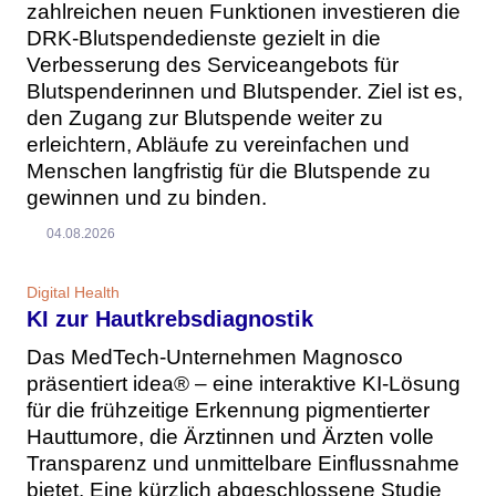
zahlreichen neuen Funktionen investieren die
DRK-Blutspendedienste gezielt in die
Verbesserung des Serviceangebots für
Blutspenderinnen und Blutspender. Ziel ist es,
den Zugang zur Blutspende weiter zu
erleichtern, Abläufe zu vereinfachen und
Menschen langfristig für die Blutspende zu
gewinnen und zu binden.
04.08.2026
Digital Health
KI zur Hautkrebsdiagnostik
Das MedTech-Unternehmen Magnosco
präsentiert idea® – eine interaktive KI-Lösung
für die frühzeitige Erkennung pigmentierter
Hauttumore, die Ärztinnen und Ärzten volle
Transparenz und unmittelbare Einflussnahme
bietet. Eine kürzlich abgeschlossene Studie