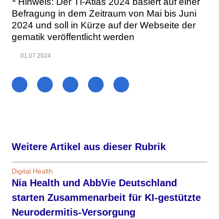
Hinweis: Der TI-Atlas 2024 basiert auf einer
Befragung in dem Zeitraum von Mai bis Juni
2024 und soll in Kürze auf der Webseite der
gematik veröffentlicht werden
01.07.2024
Weitere Artikel aus dieser Rubrik
Digital Health
Nia Health und AbbVie Deutschland
starten Zusammenarbeit für KI-gestützte
Neurodermitis-Versorgung