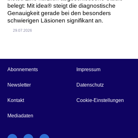
belegt: Mit idea® steigt die diagnostische
Genauigkeit gerade bei den besonders
schwierigen Läsionen signifikant an.
29.07.2026
Abonnements
Impressum
Newsletter
Datenschutz
Kontakt
Cookie-Einstellungen
Mediadaten