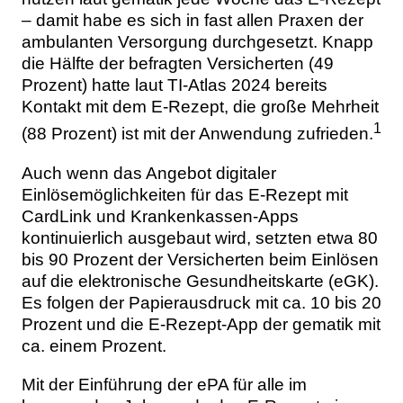
– damit habe es sich in fast allen Praxen der
ambulanten Versorgung durchgesetzt. Knapp
die Hälfte der befragten Versicherten (49
Prozent) hatte laut TI-Atlas 2024 bereits
Kontakt mit dem E-Rezept, die große Mehrheit
1
(88 Prozent) ist mit der Anwendung zufrieden.
Auch wenn das Angebot digitaler
Einlösemöglichkeiten für das E-Rezept mit
CardLink und Krankenkassen-Apps
kontinuierlich ausgebaut wird, setzten etwa 80
bis 90 Prozent der Versicherten beim Einlösen
auf die elektronische Gesundheitskarte (eGK).
Es folgen der Papierausdruck mit ca. 10 bis 20
Prozent und die E-Rezept-App der gematik mit
ca. einem Prozent.
Mit der Einführung der ePA für alle im