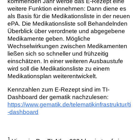
kommenden Jahr werde das E-Rezept eine
weitere Funktion einnehmen: Dann diene es
als Basis für die Medikationsliste in der neuen
ePA. Die Medikationsliste soll Behandelnden
Überblick über verordnete und abgegebene
Medikamente geben. Mögliche
Wechselwirkungen zwischen Medikamenten
ließen sich so schneller und frühzeitig
einschätzen. In einer weiteren Ausbaustufe
wird soll die Medikationsliste zu einem
Medikationsplan weiterentwickelt.
Kennzahlen zum E-Rezept sind im TI-
Dashboard der gematik nachzulesen:
https://www.gematik.de/telematikinfrastruktur/ti
-dashboard
1