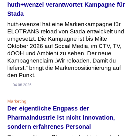
huth+wenzel verantwortet Kampagne für
Stada
huth+wenzel hat eine Markenkampagne für
ELOTRANS reload von Stada entwickelt und
umgesetzt. Die Kampagne ist bis Mitte
Oktober 2026 auf Social Media, im CTV, TV,
dOOH und Ambient zu sehen. Der neue
Kampagnenclaim „Wir reloaden. Damit du
lieferst.“ bringt die Markenpositionierung auf
den Punkt.
04.08.2026
Marketing
Der eigentliche Engpass der
Pharmaindustrie ist nicht Innovation,
sondern erfahrenes Personal