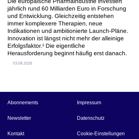
Die europäische Pharmaindustrie investiert
jährlich rund 60 Milliarden Euro in Forschung
und Entwicklung. Gleichzeitig entstehen
immer komplexere Therapien, neue
Indikationen und ambitionierte Launch-Pläne.
Innovation ist längst nicht mehr der alleinige
Erfolgsfaktor.¹ Die eigentliche
Herausforderung beginnt häufig erst danach.
03.08.2026
Abonnements
Impressum
Newsletter
Datenschutz
Kontakt
Cookie-Einstellungen