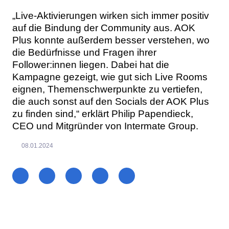
„Live-Aktivierungen wirken sich immer positiv
auf die Bindung der Community aus. AOK
Plus konnte außerdem besser verstehen, wo
die Bedürfnisse und Fragen ihrer
Follower:innen liegen. Dabei hat die
Kampagne gezeigt, wie gut sich Live Rooms
eignen, Themenschwerpunkte zu vertiefen,
die auch sonst auf den Socials der AOK Plus
zu finden sind,“ erklärt Philip Papendieck,
CEO und Mitgründer von Intermate Group.
08.01.2024