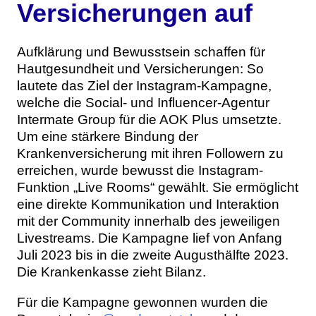
Versicherungen auf
Aufklärung und Bewusstsein schaffen für
Hautgesundheit und Versicherungen: So
lautete das Ziel der Instagram-Kampagne,
welche die Social- und Influencer-Agentur
Intermate Group für die AOK Plus umsetzte.
Um eine stärkere Bindung der
Krankenversicherung mit ihren Followern zu
erreichen, wurde bewusst die Instagram-
Funktion „Live Rooms“ gewählt. Sie ermöglicht
eine direkte Kommunikation und Interaktion
mit der Community innerhalb des jeweiligen
Livestreams. Die Kampagne lief von Anfang
Juli 2023 bis in die zweite Augusthälfte 2023.
Die Krankenkasse zieht Bilanz.
Für die Kampagne gewonnen wurden die