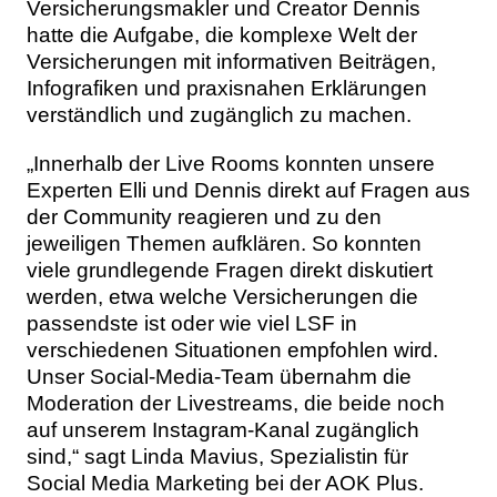
Versicherungsmakler und Creator Dennis
hatte die Aufgabe, die komplexe Welt der
Versicherungen mit informativen Beiträgen,
Infografiken und praxisnahen Erklärungen
verständlich und zugänglich zu machen.
„Innerhalb der Live Rooms konnten unsere
Experten Elli und Dennis direkt auf Fragen aus
der Community reagieren und zu den
jeweiligen Themen aufklären. So konnten
viele grundlegende Fragen direkt diskutiert
werden, etwa welche Versicherungen die
passendste ist oder wie viel LSF in
verschiedenen Situationen empfohlen wird.
Unser Social-Media-Team übernahm die
Moderation der Livestreams, die beide noch
auf unserem Instagram-Kanal zugänglich
sind,“ sagt Linda Mavius, Spezialistin für
Social Media Marketing bei der AOK Plus.