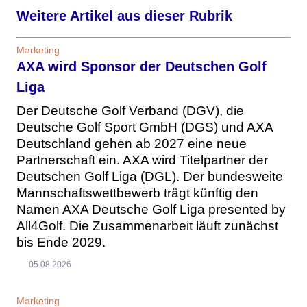
Weitere Artikel aus dieser Rubrik
Marketing
AXA wird Sponsor der Deutschen Golf
Liga
Der Deutsche Golf Verband (DGV), die
Deutsche Golf Sport GmbH (DGS) und AXA
Deutschland gehen ab 2027 eine neue
Partnerschaft ein. AXA wird Titelpartner der
Deutschen Golf Liga (DGL). Der bundesweite
Mannschaftswettbewerb trägt künftig den
Namen AXA Deutsche Golf Liga presented by
All4Golf. Die Zusammenarbeit läuft zunächst
bis Ende 2029.
05.08.2026
Marketing