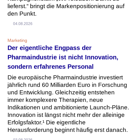
lieferst.“ bringt die Markenpositionierung auf
den Punkt.
04.08.2026
Marketing
Der eigentliche Engpass der
Pharmaindustrie ist nicht Innovation,
sondern erfahrenes Personal
Die europäische Pharmaindustrie investiert
jährlich rund 60 Milliarden Euro in Forschung
und Entwicklung. Gleichzeitig entstehen
immer komplexere Therapien, neue
Indikationen und ambitionierte Launch-Pläne.
Innovation ist längst nicht mehr der alleinige
Erfolgsfaktor.¹ Die eigentliche
Herausforderung beginnt häufig erst danach.
03.08.2026