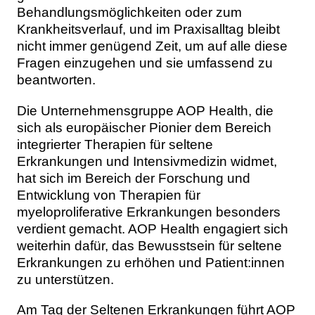
Behandlungsmöglichkeiten oder zum
Krankheitsverlauf, und im Praxisalltag bleibt
nicht immer genügend Zeit, um auf alle diese
Fragen einzugehen und sie umfassend zu
beantworten.
Die Unternehmensgruppe AOP Health, die
sich als europäischer Pionier dem Bereich
integrierter Therapien für seltene
Erkrankungen und Intensivmedizin widmet,
hat sich im Bereich der Forschung und
Entwicklung von Therapien für
myeloproliferative Erkrankungen besonders
verdient gemacht. AOP Health engagiert sich
weiterhin dafür, das Bewusstsein für seltene
Erkrankungen zu erhöhen und Patient:innen
zu unterstützen.
Am Tag der Seltenen Erkrankungen führt AOP