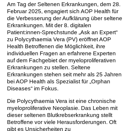
Am Tag der Seltenen Erkrankungen, dem 28.
Februar 2025, engagiert sich AOP Health für
die Verbesserung der Aufklärung über seltene
Erkrankungen. Mit der 8. digitalen
Patient:innen-Sprechstunde „Ask an Expert“
zu Polycythaemia Vera (PV) eröffnet AOP
Health Betroffenen die Möglichkeit, ihre
individuellen Fragen an erfahrene Experten
auf dem Fachgebiet der myeloproliferativen
Erkrankungen zu stellen. Seltene
Erkrankungen stehen seit mehr als 25 Jahren
bei AOP Health als Spezialist für „Orphan
Diseases“ im Fokus.
Die Polycythaemia Vera ist eine chronische
myeloproliferative Neoplasie. Das Leben mit
dieser seltenen Blutkrebserkrankung stellt
Betroffene vor viele Herausforderungen. Oft
gibt es Unsicherheiten zu