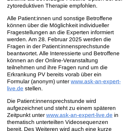
zytoreduktiven Therapie empfohlen.
Alle Patient:innen und sonstige Betroffene
können über die Möglichkeit individueller
Fragestellungen an die Experten informiert
werden. Am 28. Februar 2025 werden die
Fragen in der Patient:innensprechstunde
beantwortet. Alle Interessierte und Betroffene
können an der Online-Veranstaltung
teilnehmen und ihre Fragen rund um die
Erkrankung PV bereits vorab über ein
Formular (anonym) unter
www.ask-an-expert-
live.de
stellen.
Die Patient:innensprechstunde wird
aufgezeichnet und steht zu einem späteren
Zeitpunkt unter
www.ask-an-expert-live.de
in
thematisch unterteilten Videosequenzen
bereit. Des Weiteren wird auch eine kurze