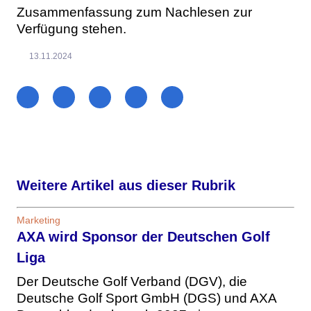
Zusammenfassung zum Nachlesen zur
Verfügung stehen.
13.11.2024
Weitere Artikel aus dieser Rubrik
Marketing
AXA wird Sponsor der Deutschen Golf
Liga
Der Deutsche Golf Verband (DGV), die
Deutsche Golf Sport GmbH (DGS) und AXA