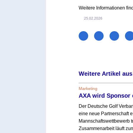
Weitere Informationen fin
25.02.2026
Weitere Artikel aus
Marketing
AXA wird Sponsor 
Der Deutsche Golf Verba
eine neue Partnerschaft e
Mannschaftswettbewerb tr
Zusammenarbeit läuft zun