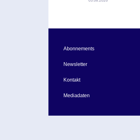
03.08.2026
Abonnements
Newsletter
Kontakt
Mediadaten