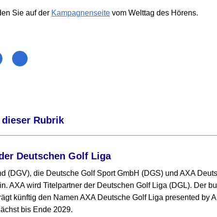
den Sie auf der
Kampagnenseite
vom Welttag des Hörens.
 dieser Rubrik
der Deutschen Golf Liga
nd (DGV), die Deutsche Golf Sport GmbH (DGS) und AXA Deut
in. AXA wird Titelpartner der Deutschen Golf Liga (DGL). Der 
ägt künftig den Namen AXA Deutsche Golf Liga presented by Al
ächst bis Ende 2029.