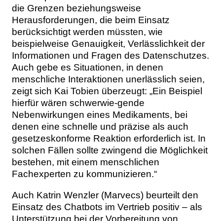
die Grenzen beziehungsweise
Herausforderungen, die beim Einsatz
berücksichtigt werden müssten, wie
beispielweise Genauigkeit, Verlässlichkeit der
Informationen und Fragen des Datenschutzes.
Auch gebe es Situationen, in denen
menschliche Interaktionen unerlässlich seien,
zeigt sich Kai Tobien überzeugt: „Ein Beispiel
hierfür wären schwerwie-gende
Nebenwirkungen eines Medikaments, bei
denen eine schnelle und präzise als auch
gesetzeskonforme Reaktion erforderlich ist. In
solchen Fällen sollte zwingend die Möglichkeit
bestehen, mit einem menschlichen
Fachexperten zu kommunizieren.“
Auch Katrin Wenzler (Marvecs) beurteilt den
Einsatz des Chatbots im Vertrieb positiv – als
Unterstützung bei der Vorbereitung von