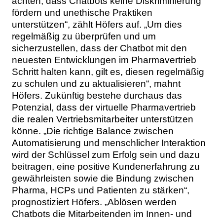
achten, dass Chatbots keine Diskriminierung
fördern und unethische Praktiken
unterstützen“, zählt Höfers auf. „Um dies
regelmäßig zu überprüfen und um
sicherzustellen, dass der Chatbot mit den
neuesten Entwicklungen im Pharmavertrieb
Schritt halten kann, gilt es, diesen regelmäßig
zu schulen und zu aktualisieren“, mahnt
Höfers. Zukünftig bestehe durchaus das
Potenzial, dass der virtuelle Pharmavertrieb
die realen Vertriebsmitarbeiter unterstützen
könne. „Die richtige Balance zwischen
Automatisierung und menschlicher Interaktion
wird der Schlüssel zum Erfolg sein und dazu
beitragen, eine positive Kundenerfahrung zu
gewährleisten sowie die Bindung zwischen
Pharma, HCPs und Patienten zu stärken“,
prognostiziert Höfers. „Ablösen werden
Chatbots die Mitarbeitenden im Innen- und