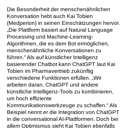
Die Besonderheit der menschenähnlichen
Konversation hebt auch Kai Tobien
(Medperion) in seinen Einschätzungen hervor.
„Die Plattform basiert auf Natural Language
Processing und Machine-Learning-
Algorithmen, die es dem Bot ermöglichen,
menschenähnliche Konversationen zu
führen.“ Als auf künstlicher Intelligenz
basierender Chatbot kann ChatGPT laut Kai
Tobien im Pharmavertrieb zukünftig
verschiedene Funktionen erfüllen. „Wir
arbeiten daran, ChatGPT und andere
künstliche Intelligenz-Tools zu kombinieren,
um hoch effiziente
Kommunikationswerkzeuge zu schaffen.“ Als
Beispiel nennt er die Integration von ChatGPT
in die conversational AI-Plattformen. Doch bei
allem Optimismus sieht Kai Tobien ebenfalls