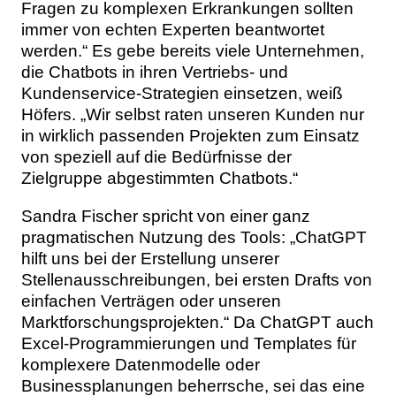
Fragen zu komplexen Erkrankungen sollten
immer von echten Experten beantwortet
werden.“ Es gebe bereits viele Unternehmen,
die Chatbots in ihren Vertriebs- und
Kundenservice-Strategien einsetzen, weiß
Höfers. „Wir selbst raten unseren Kunden nur
in wirklich passenden Projekten zum Einsatz
von speziell auf die Bedürfnisse der
Zielgruppe abgestimmten Chatbots.“
Sandra Fischer spricht von einer ganz
pragmatischen Nutzung des Tools: „ChatGPT
hilft uns bei der Erstellung unserer
Stellenausschreibungen, bei ersten Drafts von
einfachen Verträgen oder unseren
Marktforschungsprojekten.“ Da ChatGPT auch
Excel-Programmierungen und Templates für
komplexere Datenmodelle oder
Businessplanungen beherrsche, sei das eine