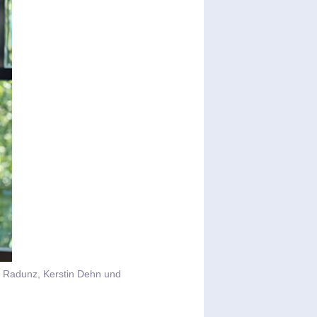
na Radunz, Kerstin Dehn und