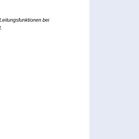
Leitungsfunktionen bei
t.