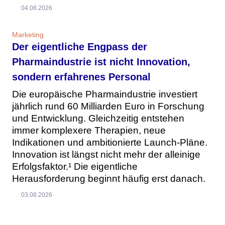
04.08.2026
Marketing
Der eigentliche Engpass der
Pharmaindustrie ist nicht Innovation,
sondern erfahrenes Personal
Die europäische Pharmaindustrie investiert
jährlich rund 60 Milliarden Euro in Forschung
und Entwicklung. Gleichzeitig entstehen
immer komplexere Therapien, neue
Indikationen und ambitionierte Launch-Pläne.
Innovation ist längst nicht mehr der alleinige
Erfolgsfaktor.¹ Die eigentliche
Herausforderung beginnt häufig erst danach.
03.08.2026