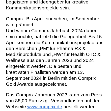
begeistern und Ideengeber für kreative
Kommunikationsprojekte sein.
Comprix: Bis April einreichen, im September
wird prämiert
Und wer im Comprix-Jahrbuch 2024 dabei
sein möchte, hat jetzt die Gelegenheit: Bis 15.
April können die Kommunikationsprojekte aus
den Bereichen „PM“ für Pharma RX &
Medizinprodukte und „HW“ für Health OTC &
Wellness aus den Jahren 2023 und 2024
eingereicht werden. Die besten und
kreativsten Finalisten werden am 13.
September 2024 in Berlin mit den Comprix
Gold Awards ausgezeichnet.
Das Comprix-Jahrbuch 2023 kann zum Preis
von 88,00 Euro zzgl. Versandkosten auf der
Webseite
www.comprix.de
bestellt werden.