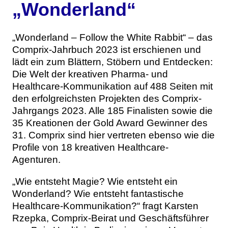
„Wonderland“
„Wonderland – Follow the White Rabbit“ – das
Comprix-Jahrbuch 2023 ist erschienen und
lädt ein zum Blättern, Stöbern und Entdecken:
Die Welt der kreativen Pharma- und
Healthcare-Kommunikation auf 488 Seiten mit
den erfolgreichsten Projekten des Comprix-
Jahrgangs 2023. Alle 185 Finalisten sowie die
35 Kreationen der Gold Award Gewinner des
31. Comprix sind hier vertreten ebenso wie die
Profile von 18 kreativen Healthcare-
Agenturen.
„Wie entsteht Magie? Wie entsteht ein
Wonderland? Wie entsteht fantastische
Healthcare-Kommunikation?“ fragt Karsten
Rzepka, Comprix-Beirat und Geschäftsführer