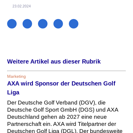
23.02.2024
Weitere Artikel aus dieser Rubrik
Marketing
AXA wird Sponsor der Deutschen Golf
Liga
Der Deutsche Golf Verband (DGV), die
Deutsche Golf Sport GmbH (DGS) und AXA
Deutschland gehen ab 2027 eine neue
Partnerschaft ein. AXA wird Titelpartner der
Deutschen Golf Liga (DGL). Der bundesweite