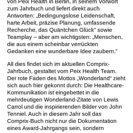
von Peix Health in Berlin, in seinem Vorwort
zum Jahrbuch und liefert direkt auch
Antworten: „Bedingungslose Leidenschaft,
harte Arbeit, präzise Planung, umfassende
Recherche, das Quäntchen Glück“ sowie
Teamplay – aber am wichtigsten: „Menschen,
die aus einem scheinbar verrückten
Gedanken eine wunderbare Idee zaubern.“
All dies findet sich im aktuellen Comprix-
Jahrbuch, gestaltet vom Peix Health Team.
Der rote Faden des Mottos „Wonderland“ zieht
sich auch hier gekonnt durch: Die Healthcare-
Kommunikation ist eingebettet in die
mehrdeutigen Wonderland-Zitate von Lewis
Carrol und die inspirierenden Bilder von John
Tenniel. Auch in diesem Jahr soll das
Comprix-Buch nicht nur die Dokumentation
eines Award-Jahrgangs sein, sondern