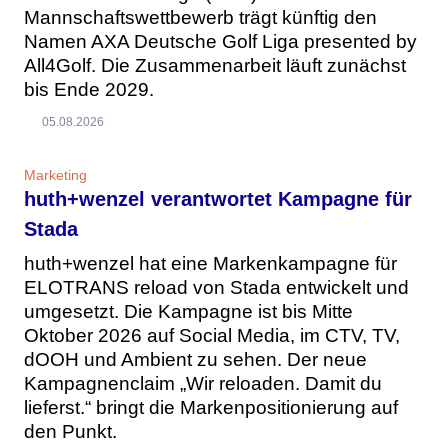
Mannschaftswettbewerb trägt künftig den
Namen AXA Deutsche Golf Liga presented by
All4Golf. Die Zusammenarbeit läuft zunächst
bis Ende 2029.
05.08.2026
Marketing
huth+wenzel verantwortet Kampagne für
Stada
huth+wenzel hat eine Markenkampagne für
ELOTRANS reload von Stada entwickelt und
umgesetzt. Die Kampagne ist bis Mitte
Oktober 2026 auf Social Media, im CTV, TV,
dOOH und Ambient zu sehen. Der neue
Kampagnenclaim „Wir reloaden. Damit du
lieferst.“ bringt die Markenpositionierung auf
den Punkt.