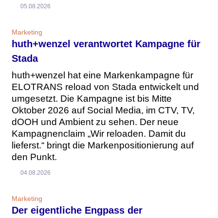
05.08.2026
Marketing
huth+wenzel verantwortet Kampagne für
Stada
huth+wenzel hat eine Markenkampagne für
ELOTRANS reload von Stada entwickelt und
umgesetzt. Die Kampagne ist bis Mitte
Oktober 2026 auf Social Media, im CTV, TV,
dOOH und Ambient zu sehen. Der neue
Kampagnenclaim „Wir reloaden. Damit du
lieferst.“ bringt die Markenpositionierung auf
den Punkt.
04.08.2026
Marketing
Der eigentliche Engpass der