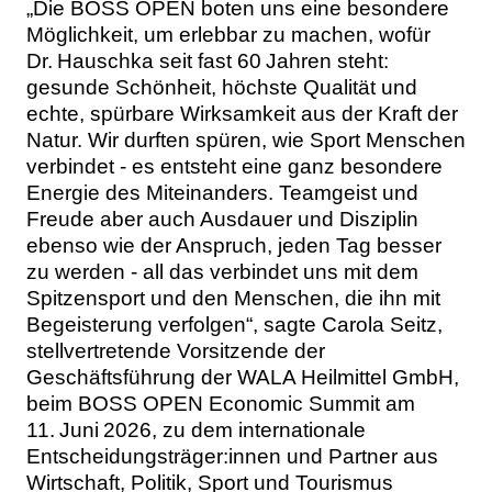
„Die BOSS OPEN boten uns eine besondere
Möglichkeit, um erlebbar zu machen, wofür
Dr. Hauschka seit fast 60 Jahren steht:
gesunde Schönheit, höchste Qualität und
echte, spürbare Wirksamkeit aus der Kraft der
Natur. Wir durften spüren, wie Sport Menschen
verbindet - es entsteht eine ganz besondere
Energie des Miteinanders. Teamgeist und
Freude aber auch Ausdauer und Disziplin
ebenso wie der Anspruch, jeden Tag besser
zu werden - all das verbindet uns mit dem
Spitzensport und den Menschen, die ihn mit
Begeisterung verfolgen“, sagte Carola Seitz,
stellvertretende Vorsitzende der
Geschäftsführung der WALA Heilmittel GmbH,
beim BOSS OPEN Economic Summit am
11. Juni 2026, zu dem internationale
Entscheidungsträger:innen und Partner aus
Wirtschaft, Politik, Sport und Tourismus