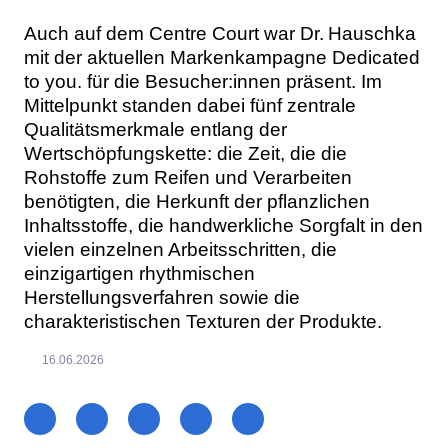
Auch auf dem Centre Court war Dr. Hauschka
mit der aktuellen Markenkampagne Dedicated
to you. für die Besucher:innen präsent. Im
Mittelpunkt standen dabei fünf zentrale
Qualitätsmerkmale entlang der
Wertschöpfungskette: die Zeit, die die
Rohstoffe zum Reifen und Verarbeiten
benötigten, die Herkunft der pflanzlichen
Inhaltsstoffe, die handwerkliche Sorgfalt in den
vielen einzelnen Arbeitsschritten, die
einzigartigen rhythmischen
Herstellungsverfahren sowie die
charakteristischen Texturen der Produkte.
16.06.2026