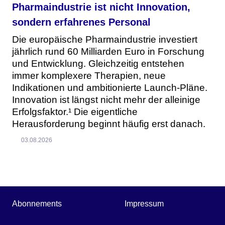
Pharmaindustrie ist nicht Innovation,
sondern erfahrenes Personal
Die europäische Pharmaindustrie investiert
jährlich rund 60 Milliarden Euro in Forschung
und Entwicklung. Gleichzeitig entstehen
immer komplexere Therapien, neue
Indikationen und ambitionierte Launch-Pläne.
Innovation ist längst nicht mehr der alleinige
Erfolgsfaktor.¹ Die eigentliche
Herausforderung beginnt häufig erst danach.
03.08.2026
Abonnements
Impressum