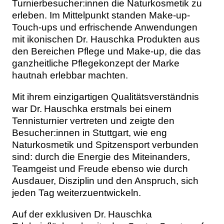
Turnierbesucher:innen die Naturkosmetik zu
erleben. Im Mittelpunkt standen Make-up-
Touch-ups und erfrischende Anwendungen
mit ikonischen Dr. Hauschka Produkten aus
den Bereichen Pflege und Make-up, die das
ganzheitliche Pflegekonzept der Marke
hautnah erlebbar machten.
Mit ihrem einzigartigen Qualitätsverständnis
war Dr. Hauschka erstmals bei einem
Tennisturnier vertreten und zeigte den
Besucher:innen in Stuttgart, wie eng
Naturkosmetik und Spitzensport verbunden
sind: durch die Energie des Miteinanders,
Teamgeist und Freude ebenso wie durch
Ausdauer, Disziplin und den Anspruch, sich
jeden Tag weiterzuentwickeln.
Auf der exklusiven Dr. Hauschka