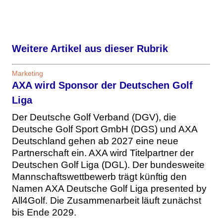
Weitere Artikel aus dieser Rubrik
Marketing
AXA wird Sponsor der Deutschen Golf
Liga
Der Deutsche Golf Verband (DGV), die
Deutsche Golf Sport GmbH (DGS) und AXA
Deutschland gehen ab 2027 eine neue
Partnerschaft ein. AXA wird Titelpartner der
Deutschen Golf Liga (DGL). Der bundesweite
Mannschaftswettbewerb trägt künftig den
Namen AXA Deutsche Golf Liga presented by
All4Golf. Die Zusammenarbeit läuft zunächst
bis Ende 2029.