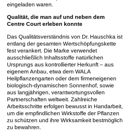
eingeladen waren.
Qualität, die man auf und neben dem
Centre Court erleben konnte
Das Qualitätsverständnis von Dr. Hauschka ist
entlang der gesamten Wertschöpfungskette
fest verankert. Die Marke verwendet
ausschließlich Inhaltsstoffe natürlichen
Ursprungs aus kontrollierter Herkunft – aus
eigenem Anbau, etwa dem WALA
Heilpflanzengarten oder dem firmeneigenen
biologisch-dynamischen Sonnenhof, sowie
aus langjährigen, verantwortungsvollen
Partnerschaften weltweit. Zahlreiche
Arbeitsschritte erfolgen bewusst in Handarbeit,
um die empfindlichen Wirkstoffe der Pflanzen
zu schützen und ihre Wirksamkeit bestmöglich
zu bewahren.