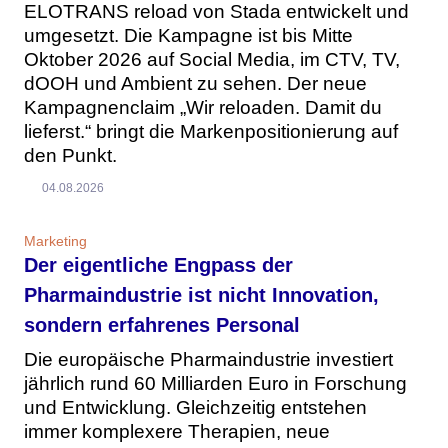
ELOTRANS reload von Stada entwickelt und
umgesetzt. Die Kampagne ist bis Mitte
Oktober 2026 auf Social Media, im CTV, TV,
dOOH und Ambient zu sehen. Der neue
Kampagnenclaim „Wir reloaden. Damit du
lieferst.“ bringt die Markenpositionierung auf
den Punkt.
04.08.2026
Marketing
Der eigentliche Engpass der
Pharmaindustrie ist nicht Innovation,
sondern erfahrenes Personal
Die europäische Pharmaindustrie investiert
jährlich rund 60 Milliarden Euro in Forschung
und Entwicklung. Gleichzeitig entstehen
immer komplexere Therapien, neue