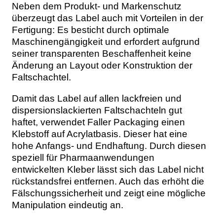
Neben dem Produkt- und Markenschutz
überzeugt das Label auch mit Vorteilen in der
Fertigung: Es besticht durch optimale
Maschinengängigkeit und erfordert aufgrund
seiner transparenten Beschaffenheit keine
Änderung an Layout oder Konstruktion der
Faltschachtel.
Damit das Label auf allen lackfreien und
dispersionslackierten Faltschachteln gut
haftet, verwendet Faller Packaging einen
Klebstoff auf Acrylatbasis. Dieser hat eine
hohe Anfangs- und Endhaftung. Durch diesen
speziell für Pharmaanwendungen
entwickelten Kleber lässt sich das Label nicht
rückstandsfrei entfernen. Auch das erhöht die
Fälschungssicherheit und zeigt eine mögliche
Manipulation eindeutig an.