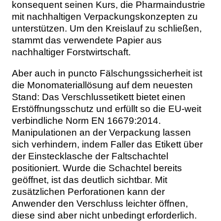
konsequent seinen Kurs, die Pharmaindustrie
mit nachhaltigen Verpackungskonzepten zu
unterstützen. Um den Kreislauf zu schließen,
stammt das verwendete Papier aus
nachhaltiger Forstwirtschaft.
Aber auch in puncto Fälschungssicherheit ist
die Monomateriallösung auf dem neuesten
Stand: Das Verschlussetikett bietet einen
Erstöffnungsschutz und erfüllt so die EU-weit
verbindliche Norm EN 16679:2014.
Manipulationen an der Verpackung lassen
sich verhindern, indem Faller das Etikett über
der Einstecklasche der Faltschachtel
positioniert. Wurde die Schachtel bereits
geöffnet, ist das deutlich sichtbar. Mit
zusätzlichen Perforationen kann der
Anwender den Verschluss leichter öffnen,
diese sind aber nicht unbedingt erforderlich.