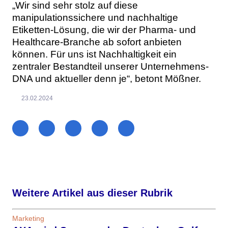
„Wir sind sehr stolz auf diese
manipulationssichere und nachhaltige
Etiketten-Lösung, die wir der Pharma- und
Healthcare-Branche ab sofort anbieten
können. Für uns ist Nachhaltigkeit ein
zentraler Bestandteil unserer Unternehmens-
DNA und aktueller denn je“, betont Mößner.
23.02.2024
Weitere Artikel aus dieser Rubrik
Marketing