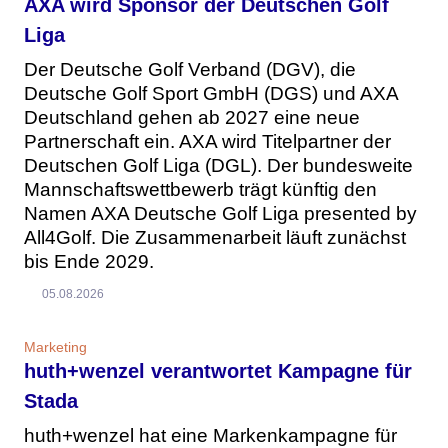
AXA wird Sponsor der Deutschen Golf
Liga
Der Deutsche Golf Verband (DGV), die
Deutsche Golf Sport GmbH (DGS) und AXA
Deutschland gehen ab 2027 eine neue
Partnerschaft ein. AXA wird Titelpartner der
Deutschen Golf Liga (DGL). Der bundesweite
Mannschaftswettbewerb trägt künftig den
Namen AXA Deutsche Golf Liga presented by
All4Golf. Die Zusammenarbeit läuft zunächst
bis Ende 2029.
05.08.2026
Marketing
huth+wenzel verantwortet Kampagne für
Stada
huth+wenzel hat eine Markenkampagne für