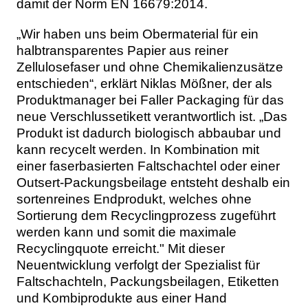
damit der Norm EN 16679:2014.
„Wir haben uns beim Obermaterial für ein
halbtransparentes Papier aus reiner
Zellulosefaser und ohne Chemikalienzusätze
entschieden“, erklärt Niklas Mößner, der als
Produktmanager bei Faller Packaging für das
neue Verschlussetikett verantwortlich ist. „Das
Produkt ist dadurch biologisch abbaubar und
kann recycelt werden. In Kombination mit
einer faserbasierten Faltschachtel oder einer
Outsert-Packungsbeilage entsteht deshalb ein
sortenreines Endprodukt, welches ohne
Sortierung dem Recyclingprozess zugeführt
werden kann und somit die maximale
Recyclingquote erreicht." Mit dieser
Neuentwicklung verfolgt der Spezialist für
Faltschachteln, Packungsbeilagen, Etiketten
und Kombiprodukte aus einer Hand